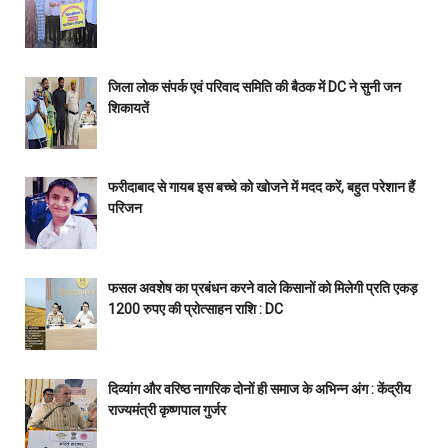
जिला लोक संपर्क एवं परिवाद समिति की बैठक में DC ने सुनी जन
शिकायतें
फरीदाबाद से गायब इस बच्चे को खोजने में मदद करें, बहुत परेशान हैं
परिजन
फसल अवशेष का प्रबंधन करने वाले किसानों को मिलेगी प्रति एकड़
1200 रुपए की प्रोत्साहन राशि : DC
दिव्यांग और वरिष्ठ नागरिक दोनों ही समाज के अभिन्न अंग : केंद्रीय
राज्यमंत्री कृष्णपाल गुर्जर