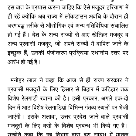
इस बात के प्रयास करना चाहिए कि ऐसे मजूदर हरियाणा में
ही रहें क्योंकि अब राज्य में लॉकडाउन अवधि के दौरान ही
चरणबद्ध तरीके से औद्योगिक एवं अन्य गतिविधियां संचालित
हो गई हैं। देश के अन्य राज्यों से आए खेतिहर मजदूर व
अन्य प्रवासी मजदूर, जो अपने राज्यों में वापिस जाने के
इच्छुक हैं, उनकी पंजीकरण प्रक्रिया स्थानीय स्तर पर
आरंभ हो गई है।
मनोहर लाल ने कहा कि आज से ही राज्य सरकार ने
प्रवासी मजदूरों के लिए हिसार से बिहार में कटिहार तक
विशेष रेलगाड़ी रवाना की है। इसी प्रकार, अगले एक-दो
दिन में आठ विशेष रेलगाडिय़ां विभिन्न गंतव्य स्थलों पर भेजी
जाएंगी। इसके अलावा, उत्तर प्रदेश जाने वाले प्रवासी
मजदूरों के लिए बसों के विशेष प्रबन्ध भी किये गए हैं।
उन्होंने कहा कि गृह विभाग द्वारा इस सम्बंध में मानक