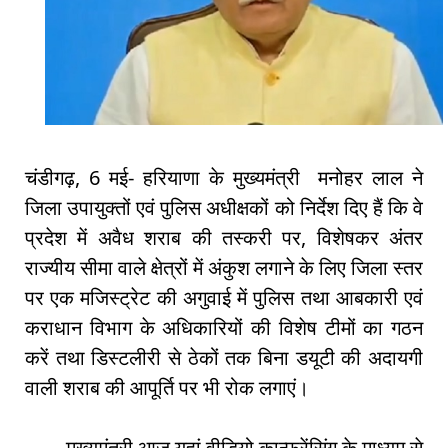
चंडीगढ़, 6 मई- हरियाणा के मुख्यमंत्री मनोहर लाल ने
जिला उपायुक्तों एवं पुलिस अधीक्षकों को निर्देश दिए हैं कि वे
प्रदेश में अवैध शराब की तस्करी पर, विशेषकर अंतर
राज्यीय सीमा वाले क्षेत्रों में अंकुश लगाने के लिए जिला स्तर
पर एक मजिस्ट्रेट की अगुवाई में पुलिस तथा आबकारी एवं
कराधान विभाग के अधिकारियों की विशेष टीमों का गठन
करें तथा डिस्टलीरी से ठेकों तक बिना डयूटी की अदायगी
वाली शराब की आपूर्ति पर भी रोक लगाएं।
मुख्यमंत्री आज यहां वीडियो कान्फ्रेंसिंग के माध्यम से