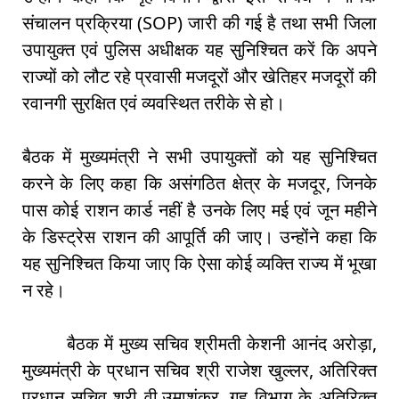
संचालन प्रक्रिया (SOP) जारी की गई है तथा सभी जिला
उपायुक्त एवं पुलिस अधीक्षक यह सुनिश्चित करें कि अपने
राज्यों को लौट रहे प्रवासी मजदूरों और खेतिहर मजदूरों की
रवानगी सुरक्षित एवं व्यवस्थित तरीके से हो।
बैठक में मुख्यमंत्री ने सभी उपायुक्तों को यह सुनिश्चित
करने के लिए कहा कि असंगठित क्षेत्र के मजदूर, जिनके
पास कोई राशन कार्ड नहीं है उनके लिए मई एवं जून महीने
के डिस्ट्रेस राशन की आपूर्ति की जाए। उन्होंने कहा कि
यह सुनिश्चित किया जाए कि ऐसा कोई व्यक्ति राज्य में भूखा
न रहे।
बैठक में मुख्य सचिव श्रीमती केशनी आनंद अरोड़ा,
मुख्यमंत्री के प्रधान सचिव श्री राजेश खुल्लर, अतिरिक्त
प्रधान सचिव श्री वी.उमाशंकर, गृह विभाग के अतिरिक्त