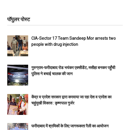
पॉपुलर पोस्ट
CIA-Sector 17 Team Sandeep Mor arrests two
people with drug injection
गुरुग्राम-फरीदाबाद रोड भयंकर एक्सीडेंट, मसीहा बनकर पहुँची
पुलिस ने बचाई चालक की जान
केंद्र व प्रदेश सरकार द्वारा करवाया जा रहा देश व प्रदेश का
चहुंमुखी विकास : कृष्णपाल गुर्जर
फरीदाबाद में श्रमिकों के लिए जागरूकता रैली का आयोजन