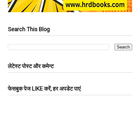
Search This Blog
लेटेस्ट पोस्ट और कमेन्ट
फेसबुक पेज LIKE करें, हर अपडेट पाएं