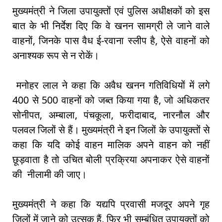
मुख्यमंत्री ने जिला उपायुक्तों एवं पुलिस अधीक्षकों को इस
बात के भी निर्देश दिए कि वे खनन सामग्री ले जाने वाले
वाहनों, जिनके पास वैध ई-रवाना स्लीप है, ऐसे वाहनों को
अनाश्यक रूप से न रोकें।
मनोहर लाल ने कहा कि अवैध खनन गतिविधियों में लगे
400 से 500 वाहनों को जब्त किया गया है, जो अधिकतर
सोनीपत, अम्बाला, पंचकूला, फरीदाबाद, नारनौल और
पलवल जिलों से हैं। मुख्यमंत्री ने इन जिलों के उपायुक्तों से
कहा कि यदि कोई वाहन मालिक अपने वाहन को नहीं
छूड़वाता है तो उचित बोली प्रक्रिया अपनाकर ऐसे वाहनों
की नीलामी की जाए।
मुख्यमंत्री ने कहा कि यद्यपि प्रवासी मजदूर अपने गृह
जिलों में जाने को उत्सुक हैं, फिर भी सम्बंधित उपायुक्तों को