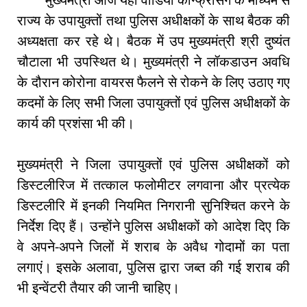
राज्य के उपायुक्तों तथा पुलिस अधीक्षकों के साथ बैठक की
अध्यक्षता कर रहे थे। बैठक में उप मुख्यमंत्री श्री दुष्यंत
चौटाला भी उपस्थित थे। मुख्यमंत्री ने लॉकडाउन अवधि
के दौरान कोरोना वायरस फैलने से रोकने के लिए उठाए गए
कदमों के लिए सभी जिला उपायुक्तों एवं पुलिस अधीक्षकों के
कार्य की प्रशंसा भी की।
मुख्यमंत्री ने जिला उपायुक्तों एवं पुलिस अधीक्षकों को
डिस्टलीरिज में तत्काल फलोमीटर लगवाना और प्रत्येक
डिस्टलीरि में इनकी नियमित निगरानी सुनिश्चित करने के
निर्देश दिए हैं। उन्होंने पुलिस अधीक्षकों को आदेश दिए कि
वे अपने-अपने जिलों में शराब के अवैध गोदामों का पता
लगाएं। इसके अलावा, पुलिस द्वारा जब्त की गई शराब की
भी इन्वेंटरी तैयार की जानी चाहिए।