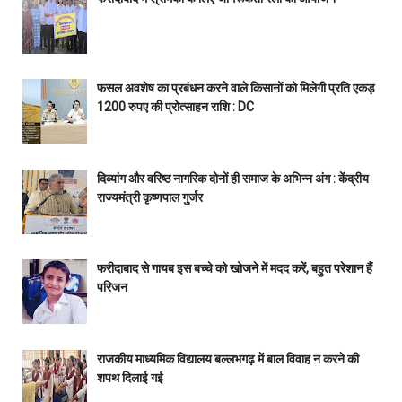
फसल अवशेष का प्रबंधन करने वाले किसानों को मिलेगी प्रति एकड़
1200 रुपए की प्रोत्साहन राशि : DC
दिव्यांग और वरिष्ठ नागरिक दोनों ही समाज के अभिन्न अंग : केंद्रीय
राज्यमंत्री कृष्णपाल गुर्जर
फरीदाबाद से गायब इस बच्चे को खोजने में मदद करें, बहुत परेशान हैं
परिजन
राजकीय माध्यमिक विद्यालय बल्लभगढ़ में बाल विवाह न करने की
शपथ दिलाई गई