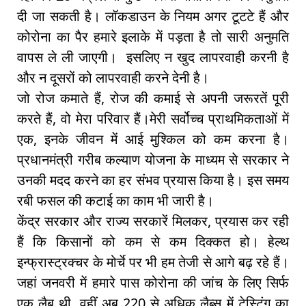
दी जा सकती है। लॉकडाउन के नियम अगर टूटटे हैं और
कोरोना का पैर हमारे इलाके में पड़ता है तो सारी अनुमति
वापस ले ली जाएगी। इसलिए न खुद लापरवाही करनी है
और न दूसरों को लापरवाही करने देनी है।
जो रोज कमाते हैं, रोज की कमाई से अपनी जरूरतें पूरी
करते हैं, वो मेरा परिवार हैं।मेरी सर्वोच्च प्राथमिकताओं में
एक, इनके जीवन में आई मुश्किल को कम करना है।
प्रधानमंत्री गरीब कल्याण योजना के माध्यम से सरकार ने
उनकी मदद करने का हर संभव प्रयास किया है। इस समय
रबी फसल की कटाई का काम भी जारी है।
केंद्र सरकार और राज्य सरकारें मिलकर, प्रयास कर रही
हैं कि किसानों को कम से कम दिक्कत हो। हेल्थ
इन्फ्रास्ट्रक्चर के मोर्चे पर भी हम तेजी से आगे बढ़ रहे हैं।
जहां जनवरी में हमारे पास कोरोना की जांच के लिए सिर्फ
एक लैब थी, वहीं अब 220 से अधिक लैब्स में टेस्टिंग का