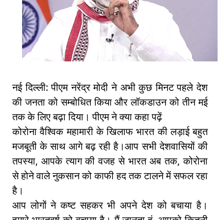
नई दिल्ली: पीएम नरेंद्र मोदी ने अभी कुछ मिनट पहले देश
की जनता को सम्बोधित किया और लॉकडाउन को तीन मई
तक के लिए बढ़ा दिया। पीएम ने क्या कहा पढ़ें
कोरोना वैश्विक महामारी के खिलाफ भारत की लड़ाई बहुत
मजबूती के साथ आगे बढ़ रही है।आप सभी देशवासियों की
तपस्या, आपके त्याग की वजह से भारत अब तक, कोरोना
से होने वाले नुकसान को काफी हद तक टालने में सफल रहा
है।
आप लोगों ने कष्ट सहकर भी अपने देश को बचाया है।
हमारे भारतवर्ष को बचाया है। मैं जानता हूं, आपको कितनी