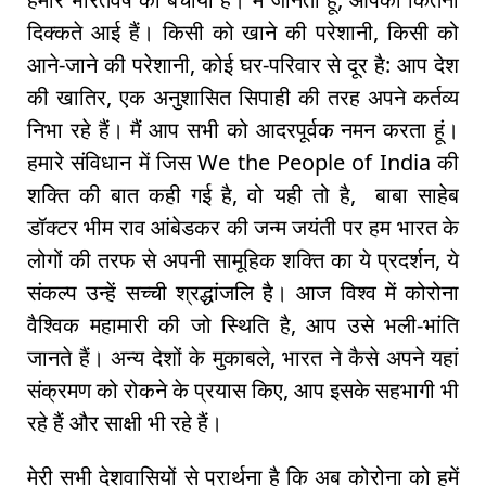
दिक्कते आई हैं। किसी को खाने की परेशानी, किसी को
आने-जाने की परेशानी, कोई घर-परिवार से दूर है: आप देश
की खातिर, एक अनुशासित सिपाही की तरह अपने कर्तव्य
निभा रहे हैं। मैं आप सभी को आदरपूर्वक नमन करता हूं।
हमारे संविधान में जिस We the People of India की
शक्ति की बात कही गई है, वो यही तो है, बाबा साहेब
डॉक्टर भीम राव आंबेडकर की जन्म जयंती पर हम भारत के
लोगों की तरफ से अपनी सामूहिक शक्ति का ये प्रदर्शन, ये
संकल्प उन्हें सच्ची श्रद्धांजलि है। आज विश्व में कोरोना
वैश्विक महामारी की जो स्थिति है, आप उसे भली-भांति
जानते हैं। अन्य देशों के मुकाबले, भारत ने कैसे अपने यहां
संक्रमण को रोकने के प्रयास किए, आप इसके सहभागी भी
रहे हैं और साक्षी भी रहे हैं।
मेरी सभी देशवासियों से प्रार्थना है कि अब कोरोना को हमें