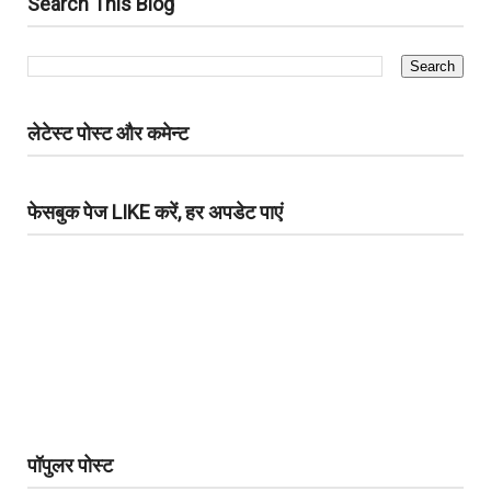
Search This Blog
लेटेस्ट पोस्ट और कमेन्ट
फेसबुक पेज LIKE करें, हर अपडेट पाएं
पॉपुलर पोस्ट