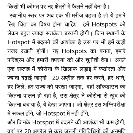
किसी भी कीमत पर नए क्षेत्रों में फैलने नहीं देना है।
स्थानीय स्तर पर अब एक भी मरीज बढ़ता है तो ये हमारे
लिए चिंता का विषय होना चाहिए। हमें Hotspots को
लेकर बहुत ज्यादा सतर्कता बरतनी होगी। जिन स्थानों के
Hotspot में बदलने की आशंका है उस पर भी हमें कड़ी
नजर रखनी होगी। नए Hotspots का बनना, हमारे
परिश्रम और हमारी तपस्या को और चुनौती देगा। अगले
एक सप्ताह में कोरोना के खिलाफ लड़ाई में कठोरता और
ज्यादा बढ़ाई जाएगी। 20 अप्रैल तक हर कस्बे, हर थाने,
हर जिले, हर राज्य को परखा जाएगा, वहां लॉकडाउन का
कितना पालन हो रहा है, उस क्षेत्र ने कोरोना से खुद को
कितना बचाया है, ये देखा जाएगा। जो क्षेत्र इस अग्निपरीक्षा
में सफल होंगे, जो Hotspot में नहीं होंगे,
और जिनके Hotspot में बदलने की आशंका भी कम होगी,
वहां पर 20 अप्रैल से कुछ जरूरी गतिविधियों की अनुमति