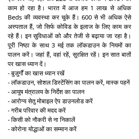
काम हो रहा है। भारत में आज हम 1 लाख से अधिक
Beds की व्यवस्था कर चुके हैं। 600 से भी अधिक ऐसे
अस्पताल हैं, जो सिर्फ कोविड के इलाज के लिए काम कर
रहे हैं। इन सुविधाओं को और तेजी से बढ़ाया जा रहा है।
पूरी निष्ठा के साथ 3 मई तक लॉकडाउन के नियमों का
पालन करें। जहां हैं, वहां रहें, सुरक्षित रहें। इन सात बातों
पर खास ध्यान दें।
- बुजुर्गों का खास ध्यान रखें
- लॉकडाउन, सोशल डिस्टेंसिंग का पालन करें, मास्क पहनें
- आयुष मंत्रालय के निर्देश का पालन
- आरोग्य सेतु मोबाइल ऐप डाउनलोड करें
- गरीब परिवार की मदद करें
- किसी को नौकरी से ना निकालें
- कोरोना योद्धाओं का सम्मान करें