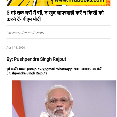
3 मई तक घरों में रहें, न खुद लापरवाही करें न किसी को
करने दें- पीएम मोदी
PM-Narendra-Modi-News
April 14, 2020
By:
Pushpendra Singh Rajput
हमें ख़बरें Email: psrajput75@gmail. WhatsApp: 9810788060 पर भेजें
(Pushpendra Singh Rajput)