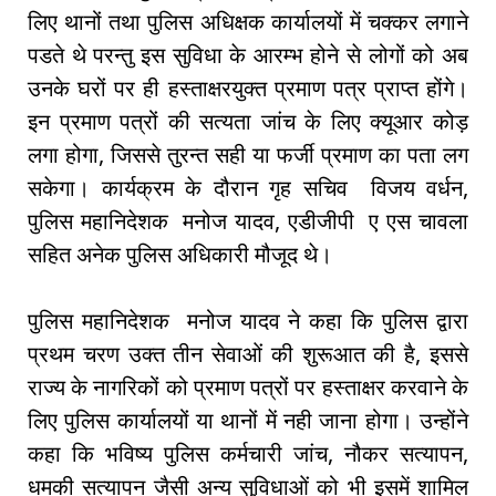
लिए थानों तथा पुलिस अधिक्षक कार्यालयों में चक्कर लगाने
पडते थे परन्तु इस सुविधा के आरम्भ होने से लोगों को अब
उनके घरों पर ही हस्ताक्षरयुक्त प्रमाण पत्र प्राप्त होंगे।
इन प्रमाण पत्रों की सत्यता जांच के लिए क्यूआर कोड़
लगा होगा, जिससे तुरन्त सही या फर्जी प्रमाण का पता लग
सकेगा। कार्यक्रम के दौरान गृह सचिव विजय वर्धन,
पुलिस महानिदेशक मनोज यादव, एडीजीपी ए एस चावला
सहित अनेक पुलिस अधिकारी मौजूद थे।
पुलिस महानिदेशक मनोज यादव ने कहा कि पुलिस द्वारा
प्रथम चरण उक्त तीन सेवाओं की शुरूआत की है, इससे
राज्य के नागरिकों को प्रमाण पत्रों पर हस्ताक्षर करवाने के
लिए पुलिस कार्यालयों या थानों में नही जाना होगा। उन्होंने
कहा कि भविष्य पुलिस कर्मचारी जांच, नौकर सत्यापन,
धमकी सत्यापन जैसी अन्य सुविधाओं को भी इसमें शामिल