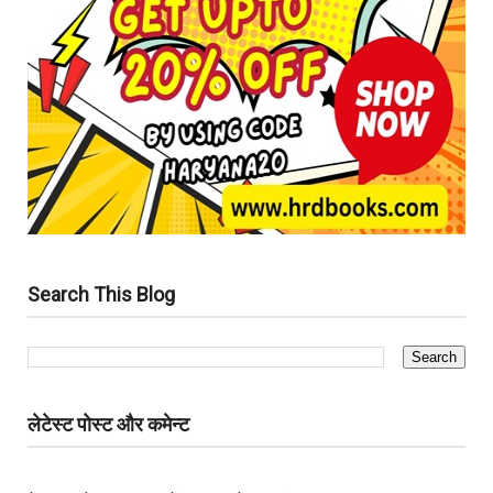
Search This Blog
लेटेस्ट पोस्ट और कमेन्ट