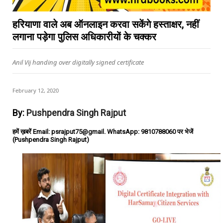
हरियाणा वाले अब ऑनलाइन करवा सकेंगे हस्ताक्षर, नहीं
लगाना पड़ेगा पुलिस अधिकारीयों के चक्कर
Anil Vij handing over digitally signed certificate
February 12, 2020
By:
Pushpendra Singh Rajput
हमें ख़बरें Email: psrajput75@gmail. WhatsApp: 9810788060 पर भेजें
(Pushpendra Singh Rajput)