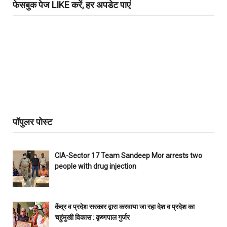
फेसबुक पेज LIKE करें, हर अपडेट पाएं
पॉपुलर पोस्ट
CIA-Sector 17 Team Sandeep Mor arrests two
people with drug injection
केंद्र व प्रदेश सरकार द्वारा करवाया जा रहा देश व प्रदेश का
चहुंमुखी विकास : कृष्णपाल गुर्जर