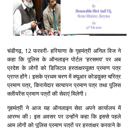
चंडीगढ़, 12 फरवरी- हरियाणा के गृहमंत्री अनिल विज ने
कहा कि पुलिस के ऑनलाइन पोर्टल ‘हरसमय’ पर अब
प्रदेश के लोगों को डिजिटल हस्ताक्षरयुक्त प्रमाण पत्र
प्राप्त होंगे। इसके प्रथम चरण में क्यूआर कोडय़ुक्त चरित्र
प्रमाण पत्र, किरायेदार सत्यापन प्रमाण पत्र तथा पुलिस
क्लीयरेंस प्रमाण पत्रों की सेवाएं मिलेगी।
गृहमंत्री ने आज यह ऑनलाइन सेवा अपने कार्यालय में
आरम्भ की। इस अवसर पर उन्होंने कहा कि इससे पहले
आम लोगों को पुलिस प्रमाण पत्रों पर हस्ताक्षर करवाने के