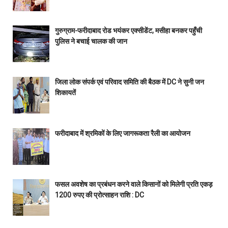
गुरुग्राम-फरीदाबाद रोड भयंकर एक्सीडेंट, मसीहा बनकर पहुँची
पुलिस ने बचाई चालक की जान
जिला लोक संपर्क एवं परिवाद समिति की बैठक में DC ने सुनी जन
शिकायतें
फरीदाबाद में श्रमिकों के लिए जागरूकता रैली का आयोजन
फसल अवशेष का प्रबंधन करने वाले किसानों को मिलेगी प्रति एकड़
1200 रुपए की प्रोत्साहन राशि : DC