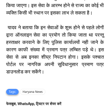
किया जाएगा। इस सेवा के आरम्भ होने से राज्य का कोई भी
व्यक्ति किसी भी स्थान पर इसका लाभ ले सकता है।
यादव ने बताया कि इन सेवाओं के शुरू होने से पहले लोगों
द्वारा ऑनलाइन सेवा का प्रयोग तो किया जाता था परन्तु
हस्ताक्षर करवाने के लिए पुलिस कार्यालयों नही जाने के
कारण काफी संख्या में प्रमाण पत्र लम्बित पड़े थे। इस
सेवा से अब इनका शीघ्र निपटान होगा। इसके पश्चात
पोर्टल पर नागरिक अपनी सुविधानुसार प्रमाण पत्र
डाउनलोड कर सकेंगे।
Tags:
Haryana News
फेसबुक, WhatsApp, ट्विटर पर शेयर करें