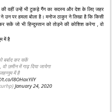
की वहीं उन्हें भी टुकड़े गैंग का सदस्य और देश के लिए जहर
 ने उन पर हमला बोला है। मनोज ठाकुर ने लिखा है कि किसी
कर सकें जो भी हिन्दुस्तान को तोड़ने की कोशिश करेगा , वो
में है
 बर्बाद कर सकें
 वो ज़मीन में गाढ़ दिया जायेगा
्नुम में है
//t.co/l8OHaxYilY
kurhp)
January 24, 2020