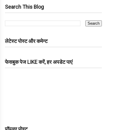
Search This Blog
लेटेस्ट पोस्ट और कमेन्ट
फेसबुक पेज LIKE करें, हर अपडेट पाएं
पॉपुलर पोस्ट