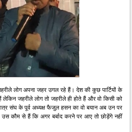
हरीले लोग अपना जहर उगल रहे हैं। देश की कुछ पार्टियों के
 हैं लेकिन जहरीले लोग तो जहरीले ही होते हैं और वो किसी को
छात्र संघ के पूर्व अध्यक्ष फैजुल हसन का वो बयान अब उन पर
 उस कौम से हैं कि अगर बर्बाद करने पर आए तो छोड़ेंगे नहीं