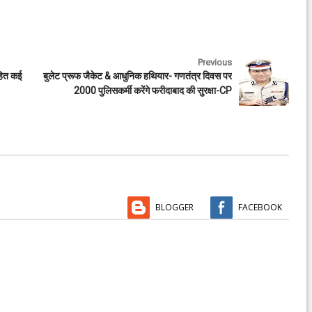
Previous
सहित कई
बुलेट प्रूफ जैकेट & आधुनिक हथियार- गणतंत्र दिवस पर
2000 पुलिसकर्मी करेंगे फरीदाबाद की सुरक्षा-CP
BLOGGER
FACEBOOK