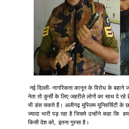
नई दिल्ली- नागरिकता कानून के विरोध के बहाने ज
नेता तो कुर्सी के लिए जहरीले लोगों का साथ दे रहे
भी डंस सकते हैं। अलीगढ़ मुस्लिम यूनिवर्सिटी के 
ज्यादा भारी पड़ रहा है जिसमे उन्होंने कहा कि हम
किसी देश को, इतना गुस्सा है।