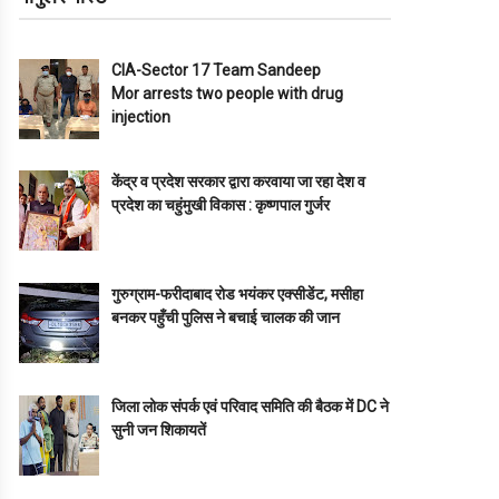
CIA-Sector 17 Team Sandeep
Mor arrests two people with drug
injection
केंद्र व प्रदेश सरकार द्वारा करवाया जा रहा देश व
प्रदेश का चहुंमुखी विकास : कृष्णपाल गुर्जर
गुरुग्राम-फरीदाबाद रोड भयंकर एक्सीडेंट, मसीहा
बनकर पहुँची पुलिस ने बचाई चालक की जान
जिला लोक संपर्क एवं परिवाद समिति की बैठक में DC ने
सुनी जन शिकायतें