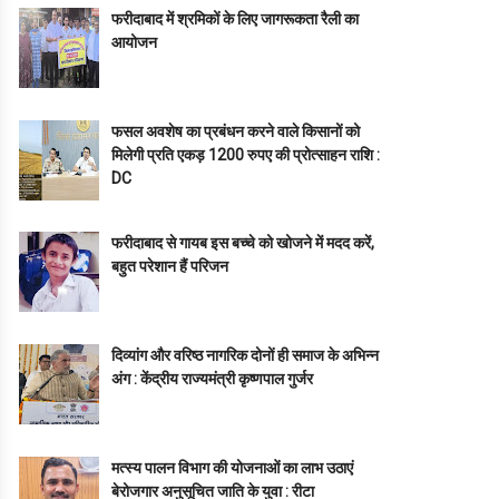
फरीदाबाद में श्रमिकों के लिए जागरूकता रैली का
आयोजन
फसल अवशेष का प्रबंधन करने वाले किसानों को
मिलेगी प्रति एकड़ 1200 रुपए की प्रोत्साहन राशि :
DC
फरीदाबाद से गायब इस बच्चे को खोजने में मदद करें,
बहुत परेशान हैं परिजन
दिव्यांग और वरिष्ठ नागरिक दोनों ही समाज के अभिन्न
अंग : केंद्रीय राज्यमंत्री कृष्णपाल गुर्जर
मत्स्य पालन विभाग की योजनाओं का लाभ उठाएं
बेरोजगार अनुसूचित जाति के युवा : रीटा