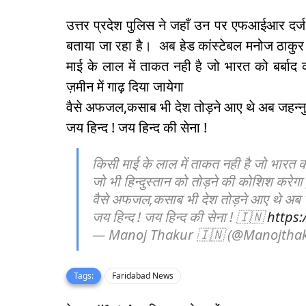
उत्तर प्रदेश पुलिस ने जहाँ उन पर एफआईआर दर्ज 
बताया जा रहा है। अब हेड कांस्टेबल मनोज ठाकुर
माई के लाल में ताकत नही है जो भारत को बर्बाद 
ज़मीन में गाढ़ दिया जायेगा
वैसे अफजल,कसाब भी देश तोड़ने आए थे अब जहन्नुम 
जय हिन्द ! जय हिन्द की सेना !
किसी माई के लाल में ताकत नही है जो भारत को
जो भी हिन्दुस्तान को तोड़ने की कोशिश करेगा ,
वैसे अफजल,कसाब भी देश तोड़ने आए थे अब जहन
जय हिन्द ! जय हिन्द की सेना ! 🇮🇳
https:
— Manoj Thakur 🇮🇳 (@Manojtha
Tags:
Faridabad News