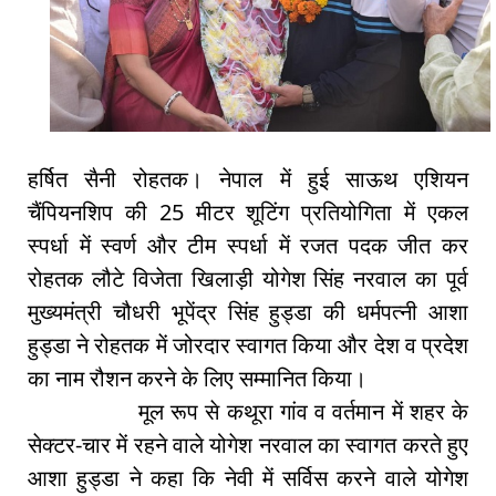
हर्षित सैनी रोहतक। नेपाल में हुई साऊथ एशियन
चैंपियनशिप की 25 मीटर शूटिंग प्रतियोगिता में एकल
स्पर्धा में स्वर्ण और टीम स्पर्धा में रजत पदक जीत कर
रोहतक लौटे विजेता खिलाड़ी योगेश सिंह नरवाल का पूर्व
मुख्यमंत्री चौधरी भूपेंद्र सिंह हुड्डा की धर्मपत्नी आशा
हुड्डा ने रोहतक में जोरदार स्वागत किया और देश व प्रदेश
का नाम रौशन करने के लिए सम्मानित किया।
मूल रूप से कथूरा गांव व वर्तमान में शहर के
सेक्टर-चार में रहने वाले योगेश नरवाल का स्वागत करते हुए
आशा हुड्डा ने कहा कि नेवी में सर्विस करने वाले योगेश