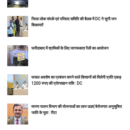
जिला लोक संपर्क एवं परिवाद समिति की बैठक में DC ने सुनी जन
शिकायतें
फरीदाबाद में श्रमिकों के लिए जागरूकता रैली का आयोजन
फसल अवशेष का प्रबंधन करने वाले किसानों को मिलेगी प्रति एकड़
1200 रुपए की प्रोत्साहन राशि : DC
मत्स्य पालन विभाग की योजनाओं का लाभ उठाएं बेरोजगार अनुसूचित
जाति के युवा : रीटा