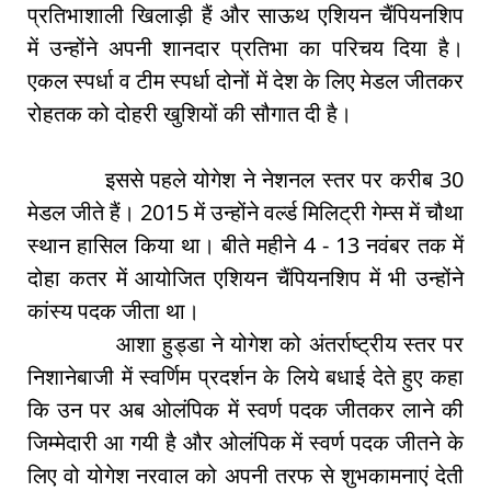
प्रतिभाशाली खिलाड़ी हैं और साऊथ एशियन चैंपियनशिप
में उन्होंने अपनी शानदार प्रतिभा का परिचय दिया है।
एकल स्पर्धा व टीम स्पर्धा दोनों में देश के लिए मेडल जीतकर
रोहतक को दोहरी खुशियों की सौगात दी है।
इससे पहले योगेश ने नेशनल स्तर पर करीब 30
मेडल जीते हैं। 2015 में उन्होंने वर्ल्ड मिलिट्री गेम्स में चौथा
स्थान हासिल किया था। बीते महीने 4 - 13 नवंबर तक में
दोहा कतर में आयोजित एशियन चैंपियनशिप में भी उन्होंने
कांस्य पदक जीता था।
आशा हुड्डा ने योगेश को अंतर्राष्ट्रीय स्तर पर
निशानेबाजी में स्वर्णिम प्रदर्शन के लिये बधाई देते हुए कहा
कि उन पर अब ओलंपिक में स्वर्ण पदक जीतकर लाने की
जिम्मेदारी आ गयी है और ओलंपिक में स्वर्ण पदक जीतने के
लिए वो योगेश नरवाल को अपनी तरफ से शुभकामनाएं देती