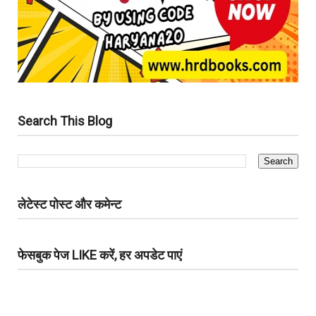
Search This Blog
लेटेस्ट पोस्ट और कमेन्ट
फेसबुक पेज LIKE करें, हर अपडेट पाएं