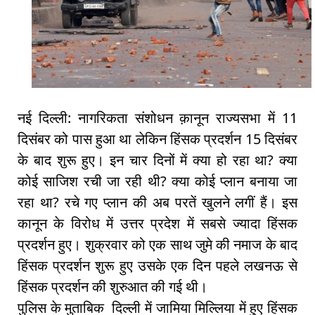
नई दिल्ली: नागरिकता संशोधन क़ानून राज्यसभा में 11
दिसंबर को पास हुआ था लेकिन हिंसक प्रदर्शन 15 दिसंबर
के बाद शुरू हुए। इन चार दिनों में क्या हो रहा था? क्या
कोई साजिश रची जा रही थी? क्या कोई प्लान बनाया जा
रहा था? रचे गए प्लान की अब परतें खुलने लगीं हैं। इस
कानून के विरोध में उत्तर प्रदेश में सबसे ज्यादा हिंसक
प्रदर्शन हुए। शुक्रवार को एक साथ जुमे की नमाज के बाद
हिंसक प्रदर्शन शुरू हुए उसके एक दिन पहले लखनऊ से
हिंसक प्रदर्शन की शुरुआत की गई थी।
पुलिस के मुताबिक दिल्ली में जामिया मिल्लिया में हुए हिंसक