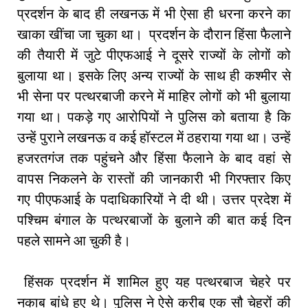
प्रदर्शन के बाद ही लखनऊ में भी ऐसा ही धरना करने का
खाका खींचा जा चुका था। प्रदर्शन के दौरान हिंसा फैलाने
की तैयारी में जुटे पीएफआई ने दूसरे राज्यों के लोगों को
बुलाया था। इसके लिए अन्य राज्यों के साथ ही कश्मीर से
भी सेना पर पत्थरबाजी करने में माहिर लोगों को भी बुलाया
गया था। पकड़े गए आरोपियों ने पुलिस को बताया है कि
उन्हें पुराने लखनऊ व कई हॉस्टल में ठहराया गया था। उन्हें
हजरतगंज तक पहुंचने और हिंसा फैलाने के बाद वहां से
वापस निकलने के रास्तों की जानकारी भी गिरफ्तार किए
गए पीएफआई के पदाधिकारियों ने दी थी। उत्तर प्रदेश में
पश्चिम बंगाल के पत्थरबाजों के बुलाने की बात कई दिन
पहले सामने आ चुकी है।
हिंसक प्रदर्शन में शामिल हुए यह पत्थरबाज चेहरे पर
नकाब बांधे हुए थे। पुलिस ने ऐसे करीब एक सौ चेहरों की