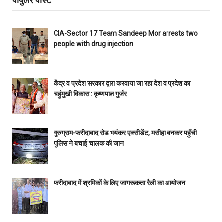
पॉपुलर पोस्ट
CIA-Sector 17 Team Sandeep Mor arrests two
people with drug injection
केंद्र व प्रदेश सरकार द्वारा करवाया जा रहा देश व प्रदेश का
चहुंमुखी विकास : कृष्णपाल गुर्जर
गुरुग्राम-फरीदाबाद रोड भयंकर एक्सीडेंट, मसीहा बनकर पहुँची
पुलिस ने बचाई चालक की जान
फरीदाबाद में श्रमिकों के लिए जागरूकता रैली का आयोजन