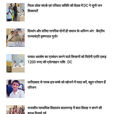
जिला लोक संपर्क एवं परिवाद समिति की बैठक में DC ने सुनी जन
शिकायतें
दिव्यांग और वरिष्ठ नागरिक दोनों ही समाज के अभिन्न अंग : केंद्रीय
राज्यमंत्री कृष्णपाल गुर्जर
फसल अवशेष का प्रबंधन करने वाले किसानों को मिलेगी प्रति एकड़
1200 रुपए की प्रोत्साहन राशि : DC
फरीदाबाद से गायब इस बच्चे को खोजने में मदद करें, बहुत परेशान हैं
परिजन
राजकीय माध्यमिक विद्यालय बल्लभगढ़ में बाल विवाह न करने की
शपथ दिलाई गई