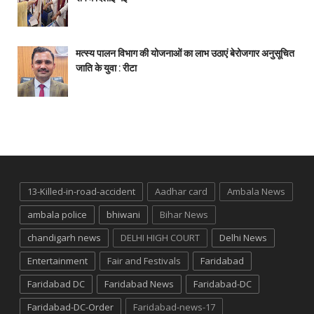
मत्स्य पालन विभाग की योजनाओं का लाभ उठाएं बेरोजगार अनुसूचित
जाति के युवा : रीटा
13-Killed-in-road-accident
Aadhar card
Ambala News
ambala police
bhiwani
Bihar News
chandigarh news
DELHI HIGH COURT
Delhi News
Entertainment
Fair and Festivals
Faridabad
Faridabad DC
Faridabad News
Faridabad-DC
Faridabad-DC-Order
Faridabad-news-17