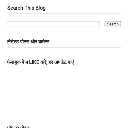
Search This Blog
लेटेस्ट पोस्ट और कमेन्ट
फेसबुक पेज LIKE करें, हर अपडेट पाएं