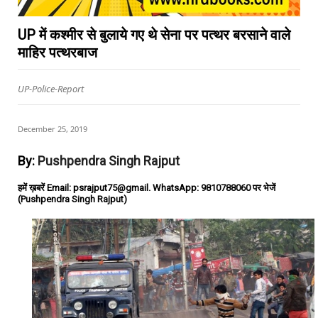
UP में कश्मीर से बुलाये गए थे सेना पर पत्थर बरसाने वाले
माहिर पत्थरबाज
UP-Police-Report
December 25, 2019
By:
Pushpendra Singh Rajput
हमें ख़बरें Email: psrajput75@gmail. WhatsApp: 9810788060 पर भेजें
(Pushpendra Singh Rajput)