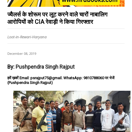
ज्वैलर्स के शोरूम पर लूट करने वाले चारों नाबालिग
आरोपियों को CIA रेवाड़ी ने किया गिरफ्तार
Loot-in-Rewari-Haryana
December 08, 2019
By:
Pushpendra Singh Rajput
हमें ख़बरें Email: psrajput75@gmail. WhatsApp: 9810788060 पर भेजें
(Pushpendra Singh Rajput)