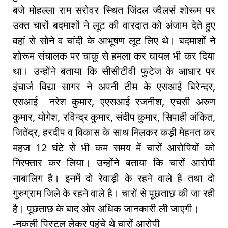
बजे मोहल्ला राम सरोवर स्थित जिंदल ज्वैलर्स शोरूम पर
उक्त चारों बदमाशों ने लूट की वारदात को अंजाम देते हुए
वहां से सोने व चांदी के आभूषण लूट लिए थे। बदमाशों ने
शोरूम संचालक पर चाकू से हमला कर घायल भी कर दिया
था। उन्होंने बताया कि सीसीटीवी फुटेज के आधार पर
इंचार्ज विद्या सागर ने अपनी टीम के एसआई बिरेन्दर,
एसआई नरेश कुमार, एएसआई रजनीश, एचसी अरुण
कुमार, योगेश, रविन्द्र कुमार, संदीप कुमार, सिपाही अंकित,
जितेंद्र, हरदीप व विकास के साथ मिलकर कड़ी मेहनत कर
महज 12 घंटे से भी कम समय में चारों आरोपियों को
गिरफ्तार कर लिया। उन्होंने बताया कि चारों आरोपी
नाबालिग है। इनमें दो रेवाड़ी के रहने वाले है तथा दो
गुरुग्राम जिले के रहने वाले है। चारों से पूछताछ की जा रही
है। पूछताछ के बाद ओर अधिक जानकारी ली जाएगी।
-नकली पिस्टल लेकर पहुंचे थे चारों आरोपी