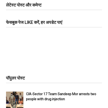
लेटेस्ट पोस्ट और कमेन्ट
फेसबुक पेज LIKE करें, हर अपडेट पाएं
पॉपुलर पोस्ट
CIA-Sector 17 Team Sandeep Mor arrests two
people with drug injection