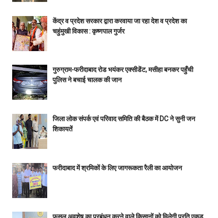
केंद्र व प्रदेश सरकार द्वारा करवाया जा रहा देश व प्रदेश का
चहुंमुखी विकास : कृष्णपाल गुर्जर
गुरुग्राम-फरीदाबाद रोड भयंकर एक्सीडेंट, मसीहा बनकर पहुँची
पुलिस ने बचाई चालक की जान
जिला लोक संपर्क एवं परिवाद समिति की बैठक में DC ने सुनी जन
शिकायतें
फरीदाबाद में श्रमिकों के लिए जागरूकता रैली का आयोजन
फसल अवशेष का प्रबंधन करने वाले किसानों को मिलेगी प्रति एकड़