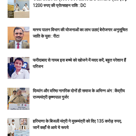
1200 रुपए की प्रोत्साहन राशि : DC
मत्स्य पालन विभाग की योजनाओं का लाभ उठाएं बेरोजगार अनुसूचित
जाति के युवा : रीटा
फरीदाबाद से गायब इस बच्चे को खोजने में मदद करें, बहुत परेशान हैं
परिजन
दिव्यांग और वरिष्ठ नागरिक दोनों ही समाज के अभिन्न अंग : केंद्रीय
राज्यमंत्री कृष्णपाल गुर्जर
हरियाणा के बिजली मंत्री ने मुख्य्मंत्री को दिए 135 करोड़ रुपए,
जानें कहाँ से आये ये रूपये