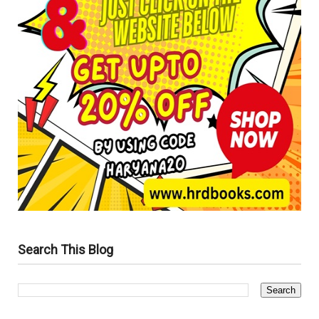
Search This Blog