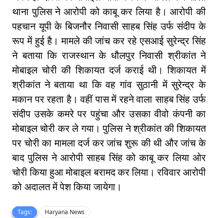
थाना पुलिस ने आरोपी को काबू कर लिया है। आरोपी की
पहचान यूपी के बिजनौर निवासी साहब सिंह उर्फ संदीप के
रूप में हुई है। मामले की जांच कर रहे एसआई सुरेन्द्र सिंह
ने बताया कि राजस्थान के धौलपुर निवासी श्रीकांत ने
मोबाइल चोरी की शिकायत दर्ज कराई थी। शिकायत में
श्रीकांत ने बताया था कि वह गांव सुठानी में सुरेन्द्र के
मकान पर रहता है। वहीं पास में रहने वाला साहब सिंह उर्फ
संदीप उसके कमरे पर पहुंचा और उसका वीवो कंपनी का
मोबाइल चोरी कर ले गया। पुलिस ने श्रीकांत की शिकायत
पर चोरी का मामला दर्ज कर जांच शुरू की थी और जांच के
बाद पुलिस ने आरोपी साहब सिंह को काबू कर लिया ओर
चोरी किया हुआ मोबाइल बरामद कर लिया। रविवार आरोपी
को अदालत में पेश किया जायेगा।
Tags:
Haryana News