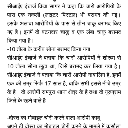
सीआईए इंचार्ज विद्या सागर ने कहा कि चारों आरोपियों के
पास एक नकली (लाइटर पिस्टल) भी बरामद की गई।
इसके अलावा आरोपियों के पास से तीन चाकू बरामद किए
गए है। इनमें दो बटनदार चाकू व एक लंबा चाकू बरामद
किया गया है।
-10 तोला के करीब सोना बरामद किया गया
सीआईए इंचार्ज ने बताया कि चारों आरोपियों ने शोरूम से
10 तोला सोना लूटा था, जिसे बरामद कर लिया गया है।
सीआईए इंचार्ज ने बताया कि चारों आरोपी नाबालिग है, इनमें
एक की उम्र सिर्फ 17 साल है, बाकि सभी इससे नीचे उम्र
के है। दो आरोपी रामपुरा थाना क्षेत्र के है तथा दो गुरुग्राम
जिले के रहने वाले है।
-दोस्त का मोबाइल चोरी करने वाला आरोपी काबू
अपने ही दोस्त का मोबाइल चोरी करने के मामले में कसौला