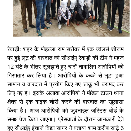
रेवाड़ी: शहर के मोहल्ला राम सरोवर में एक ज्वैलर्स शोरूम
पर हुई लूट की वारदात को सीआईए रेवाड़ी की टीम ने महज
12 घंटे के भीतर सुलझाते हुए चारों नाबालिग आरोपियों को
गिरफ्तार कर लिया है। आरोपियों के कब्जे से लूटा हुआ
सामान व वारदात में प्रयोग किए गए चाकू भी बरामद कर
लिए गए है। इसके अलावा आरोपियो ने मॉडल टाउन थाना
क्षेत्र से एक बाइक चोरी करने की वारदात का खुलासा
किया है। आज आरोपियों को जुवनाइल जस्टिस बोर्ड के
समक्ष पेश किया जाएगा। प्रेसवार्ता के दौरान जानकारी देते
हुए सीआईए इंचार्ज विद्या सागर ने बताया शाम करीब साढ़े 6