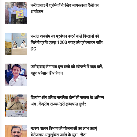
फरीदाबाद में श्रमिकों के लिए जागरूकता रैली का
आयोजन
फसल अवशेष का प्रबंधन करने वाले किसानों को
मिलेगी प्रति एकड़ 1200 रुपए की प्रोत्साहन राशि :
DC
फरीदाबाद से गायब इस बच्चे को खोजने में मदद करें,
बहुत परेशान हैं परिजन
दिव्यांग और वरिष्ठ नागरिक दोनों ही समाज के अभिन्न
अंग : केंद्रीय राज्यमंत्री कृष्णपाल गुर्जर
मत्स्य पालन विभाग की योजनाओं का लाभ उठाएं
बेरोजगार अनुसूचित जाति के युवा : रीटा