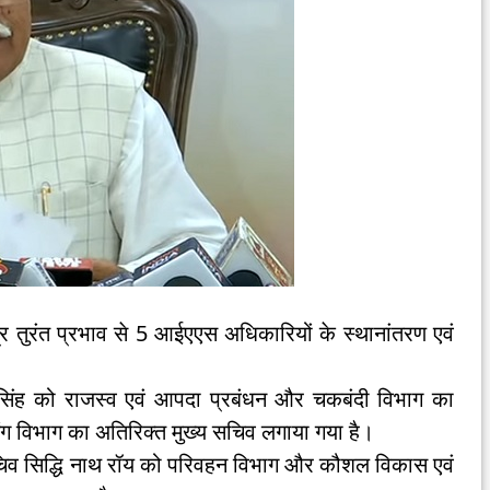
ि तुरंत प्रभाव से 5 आईएएस अधिकारियों के स्थानांतरण एवं
सिंह को राजस्व एवं आपदा प्रबंधन और चकबंदी विभाग का
ंग विभाग का अतिरिक्त मुख्य सचिव लगाया गया है।
सचिव सिद्धि नाथ रॉय को परिवहन विभाग और कौशल विकास एवं