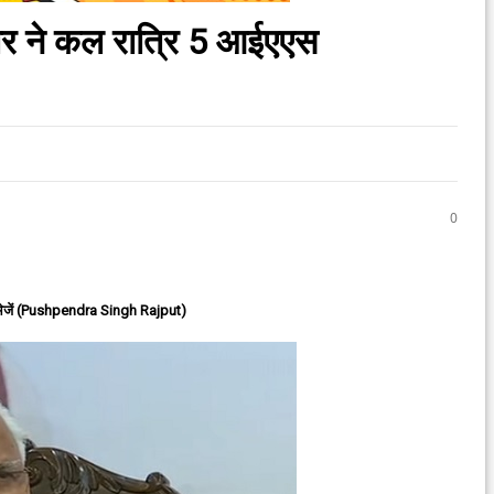
र ने कल रात्रि 5 आईएएस
0
ेजें (Pushpendra Singh Rajput)