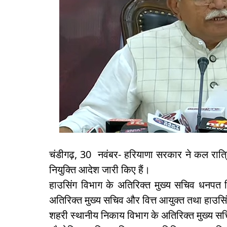
चंडीगढ़, 30 नवंबर- हरियाणा सरकार ने कल रात्र
नियुक्ति आदेश जारी किए हैं।
हाउसिंग विभाग के अतिरिक्त मुख्य सचिव धनपत 
अतिरिक्त मुख्य सचिव और वित्त आयुक्त तथा हाउसि
शहरी स्थानीय निकाय विभाग के अतिरिक्त मुख्य 