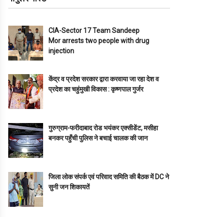
CIA-Sector 17 Team Sandeep
Mor arrests two people with drug
injection
केंद्र व प्रदेश सरकार द्वारा करवाया जा रहा देश व
प्रदेश का चहुंमुखी विकास : कृष्णपाल गुर्जर
गुरुग्राम-फरीदाबाद रोड भयंकर एक्सीडेंट, मसीहा
बनकर पहुँची पुलिस ने बचाई चालक की जान
जिला लोक संपर्क एवं परिवाद समिति की बैठक में DC ने
सुनी जन शिकायतें