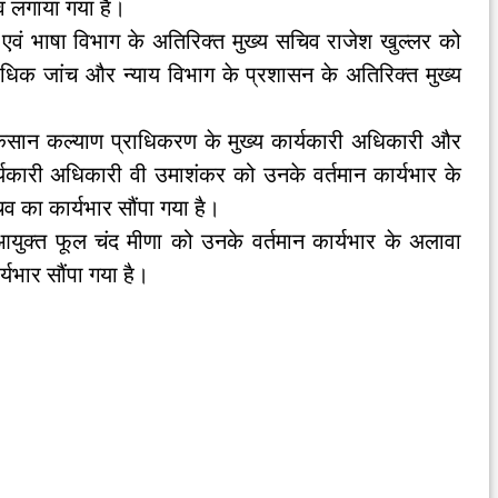
व लगाया गया है।
 एवं भाषा विभाग के अतिरिक्त मुख्य सचिव राजेश खुल्लर को
ाधिक जांच और न्याय विभाग के प्रशासन के अतिरिक्त मुख्य
 किसान कल्याण प्राधिकरण के मुख्य कार्यकारी अधिकारी और
र्यकारी अधिकारी वी उमाशंकर को उनके वर्तमान कार्यभार के
 का कार्यभार सौंपा गया है।
आयुक्त फूल चंद मीणा को उनके वर्तमान कार्यभार के अलावा
्यभार सौंपा गया है।