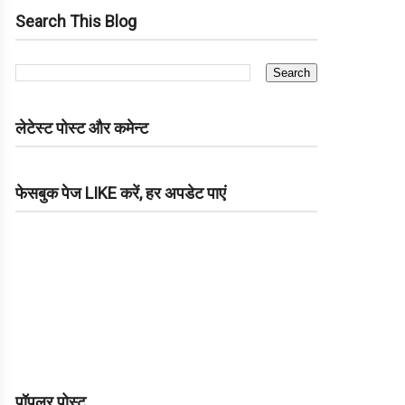
Search This Blog
लेटेस्ट पोस्ट और कमेन्ट
फेसबुक पेज LIKE करें, हर अपडेट पाएं
पॉपुलर पोस्ट