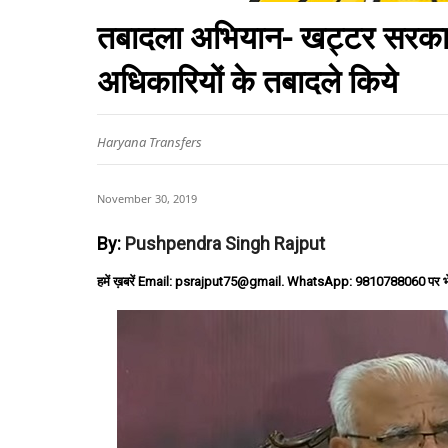
तबादला अभियान- खट्टर सरका
अधिकारियों के तबादले किये
Haryana Transfers
November 30, 2019
By:
Pushpendra Singh Rajput
हमें ख़बरें Email: psrajput75@gmail. WhatsApp: 9810788060 पर भ