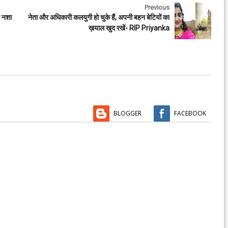
Previous
ै नशा
नेता और अधिकारी कलयुगी हो चुके हैं, अपनी बहन बेटियों का
ख़याल खुद रखें- RIP Priyanka
BLOGGER
FACEBOOK