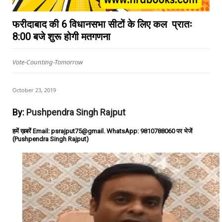
फरीदाबाद की 6 विधानसभा सीटों के लिए कल प्रातः
8:00 बजे शुरू होगी मतगणना
Vote-Counting-Tomorrow
October 23, 2019
By:
Pushpendra Singh Rajput
हमें ख़बरें Email: psrajput75@gmail. WhatsApp: 9810788060 पर भेजें
(Pushpendra Singh Rajput)