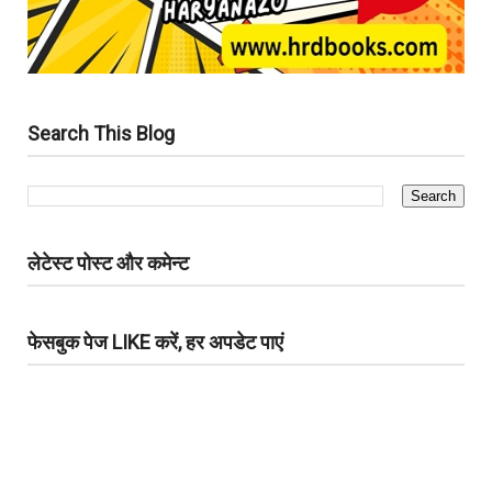
Search This Blog
लेटेस्ट पोस्ट और कमेन्ट
फेसबुक पेज LIKE करें, हर अपडेट पाएं