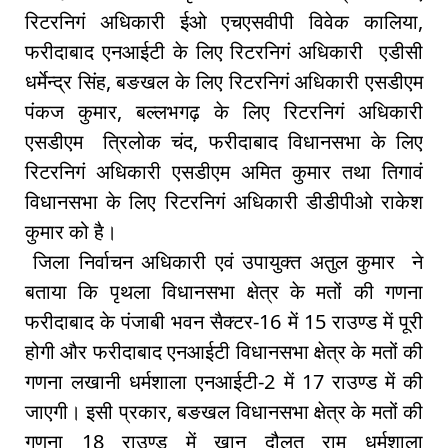
रिटरनिगं अधिकारी ईओ एचएसवीपी विवेक कालिया,
फरीदाबाद एनआईटी के लिए रिटरनिगं अधिकारी एडीसी
धर्मेन्द्र सिंह, बङखल के लिए रिटरनिगं अधिकारी एसडीएम
पंकज कुमार, बल्लभगढ़ के लिए रिटरनिगं अधिकारी
एसडीएम त्रिलोक चंद, फरीदाबाद विधानसभा के लिए
रिटरनिगं अधिकारी एसडीएम अमित कुमार तथा तिगावं
विधानसभा के लिए रिटरनिगं अधिकारी डीडीपीओ राकेश
कुमार को है।
जिला निर्वाचन अधिकारी एवं उपायुक्त अतुल कुमार ने
बताया कि पृथला विधानसभा क्षेत्र के मतों की गणना
फरीदाबाद के पंजाबी भवन सैक्टर-16 में 15 राउण्ड में पूरी
होगी और फरीदाबाद एनआईटी विधानसभा क्षेत्र के मतों की
गणना लखानी धर्मशाला एनआईटी-2 में 17 राउण्ड में की
जाएगी। इसी प्रकार, बङखल विधानसभा क्षेत्र के मतों की
गणना 18 राउण्ड में खान दौलत राम धर्मशाला