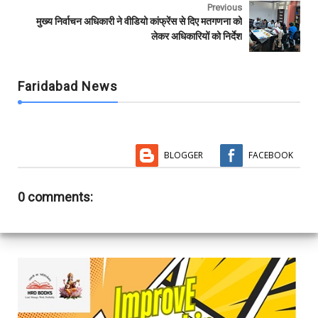
Previous
मुख्य निर्वाचन अधिकारी ने वीडियो कांफ्रेंस से दिए मतगणना को
लेकर अधिकारियों को निर्देश
Faridabad News
BLOGGER
FACEBOOK
0 comments: