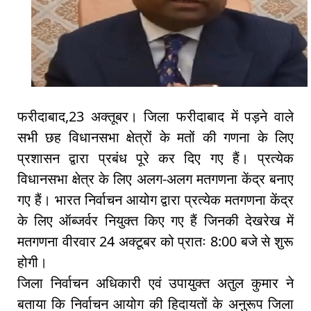
फरीदाबाद,23 अक्तूबर। जिला फरीदाबाद में पड़ने वाले
सभी छह विधानसभा क्षेत्रों के मतों की गणना के लिए
प्रशासन द्वारा प्रबंध पूरे कर दिए गए हैं। प्रत्येक
विधानसभा क्षेत्र के लिए अलग-अलग मतगणना केंद्र बनाए
गए हैं। भारत निर्वाचन आयोग द्वारा प्रत्येक मतगणना केंद्र
के लिए ऑब्जर्वर नियुक्त किए गए हैं जिनकी देखरेख में
मतगणना वीरवार 24 अक्टूबर को प्रातः 8:00 बजे से शुरू
होगी।
जिला निर्वाचन अधिकारी एवं उपायुक्त अतुल कुमार ने
बताया कि निर्वाचन आयोग की हिदायतों के अनुरूप जिला