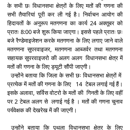
के सभी छः विधानसभा क्षेत्रों के लिए मतों की गणना की
सभी तैयारियां पूरी कर ली गई है। निर्वाचन आयोग की
हिदायतों के अनुरूप मतगणना का कार्य 24 अक्तूबर को
प्रातः 8:00 बजे शुरू किया जाएगा। इससे पहले प्रातः छः
बजे रैण्डेमाइजेशन करके मतगणना के लिए लगाए जाने वाले
मतगणना सुपरवाइजर, मतगणना आब्जर्वर तथा मतगणना
सहायक सुपरवाइजरो की अलग अलग विधानसभा क्षेत्र में
मतों की गणना के लिए ड्यूटी सौंपी जाएगी।
उन्होंने बताया कि जिला के सभी छः विधानसभा क्षेत्रों में
प्रत्येक में मतों की गणना के लिए 14 टेबल लगाई गई हैं।
इसके अलावा, सर्विस वोटरो के मतों की गिनती के लिए वहीं
पर 2 टेबल अलग से लगाई गई है । मतों की गणना चुनाव
पर्यवेक्षक की देखरेख में की जाएगी।
उन्होंने बताया कि पृथला विधानसभा क्षेत्र के लिए