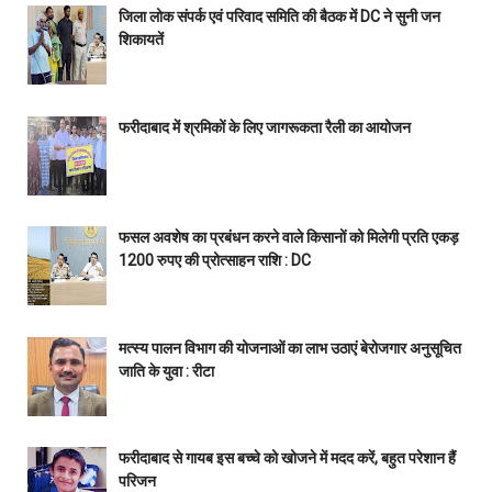
जिला लोक संपर्क एवं परिवाद समिति की बैठक में DC ने सुनी जन
शिकायतें
फरीदाबाद में श्रमिकों के लिए जागरूकता रैली का आयोजन
फसल अवशेष का प्रबंधन करने वाले किसानों को मिलेगी प्रति एकड़
1200 रुपए की प्रोत्साहन राशि : DC
मत्स्य पालन विभाग की योजनाओं का लाभ उठाएं बेरोजगार अनुसूचित
जाति के युवा : रीटा
फरीदाबाद से गायब इस बच्चे को खोजने में मदद करें, बहुत परेशान हैं
परिजन