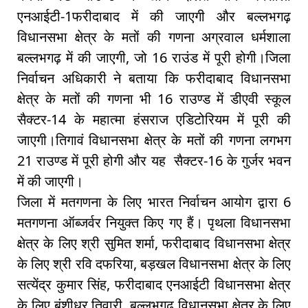
एनआईटी-1फरीदाबाद में की जाएगी और बल्लभगढ़
विधानसभा क्षेत्र के मतों की गणना अग्रवाल धर्मशाला
बल्लभगढ़ में की जाएगी, जो 16 राउंड में पूरी होगी।जिला
निर्वाचन अधिकारी ने बताया कि फरीदाबाद विधानसभा
क्षेत्र के मतों की गणना भी 16 राउण्ड में डीएवी स्कूल
सैक्टर-14 के महात्मा हंसराज एडिटोरियम में पूरी की
जाएगी।तिगावं विधानसभा क्षेत्र के मतों की गणना लगभग
21 राउण्ड में पूरी होगी और यह सैक्टर-16 के गुर्जर भवन
में की जाएगी।
जिला में मतगणना के लिए भारत निर्वाचन आयोग द्वारा 6
मतगणना ऑब्जर्वर नियुक्त किए गए हैं। पृथला विधानसभा
क्षेत्र के लिए श्री सुमित शर्मा, फरीदाबाद विधानसभा क्षेत्र
के लिए श्री रवि दफरिया, बड़खल विधानसभा क्षेत्र के लिए
सत्येंद्र कुमार सिंह, फरीदाबाद एनआईटी विधानसभा क्षेत्र
के लिए बंशीधर तिवारी, बल्लभगढ़ विधानसभा क्षेत्र के लिए