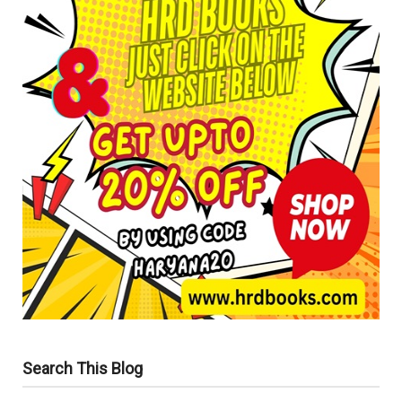
Search This Blog