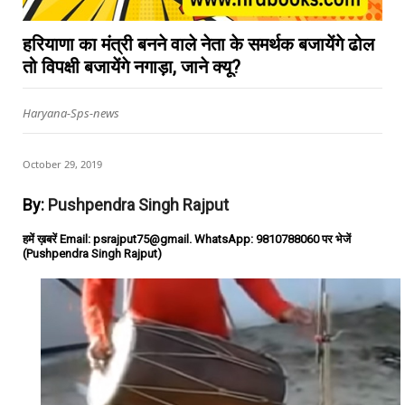
हरियाणा का मंत्री बनने वाले नेता के समर्थक बजायेंगे ढोल
तो विपक्षी बजायेंगे नगाड़ा, जाने क्यू?
Haryana-Sps-news
October 29, 2019
By:
Pushpendra Singh Rajput
हमें ख़बरें Email: psrajput75@gmail. WhatsApp: 9810788060 पर भेजें
(Pushpendra Singh Rajput)