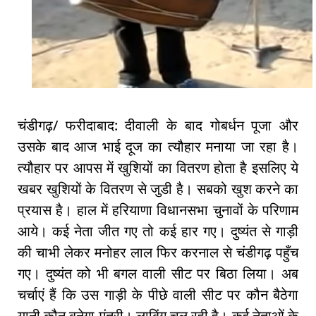
चंडीगढ़/ फरीदाबाद: दीवाली के बाद गोबर्धन पूजा और
उसके बाद आज भाई दूज का त्यौहार मनाया जा रहा है।
त्यौहार पर आपस में खुशियों का वितरण होता है इसलिए ये
खबर खुशियों के वितरण से जुडी है। सबको खुश करने का
प्रयास है। हाल में हरियाणा विधानसभा चुनावों के परिणाम
आये। कई नेता जीत गए तो कई हार गए। दुष्यंत से गाड़ी
की चाभी लेकर मनोहर लाल फिर करनाल से चंडीगढ़ पहुँच
गए। दुष्यंत को भी बगल वाली सीट पर बिठा लिया। अब
चर्चाएं हैं कि उस गाड़ी के पीछे वाली सीट पर कौन बैठेगा
यानी कौन बनेगा मंत्री। लाबिंग चल रही है। कई नेताओं के