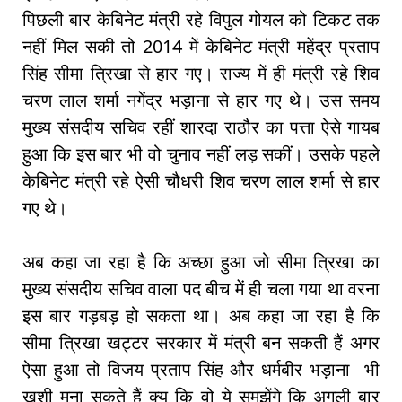
पिछली बार केबिनेट मंत्री रहे विपुल गोयल को टिकट तक
नहीं मिल सकी तो 2014 में केबिनेट मंत्री महेंद्र प्रताप
सिंह सीमा त्रिखा से हार गए। राज्य में ही मंत्री रहे शिव
चरण लाल शर्मा नगेंद्र भड़ाना से हार गए थे। उस समय
मुख्य संसदीय सचिव रहीं शारदा राठौर का पत्ता ऐसे गायब
हुआ कि इस बार भी वो चुनाव नहीं लड़ सकीं। उसके पहले
केबिनेट मंत्री रहे ऐसी चौधरी शिव चरण लाल शर्मा से हार
गए थे।
अब कहा जा रहा है कि अच्छा हुआ जो सीमा त्रिखा का
मुख्य संसदीय सचिव वाला पद बीच में ही चला गया था वरना
इस बार गड़बड़ हो सकता था। अब कहा जा रहा है कि
सीमा त्रिखा खट्टर सरकार में मंत्री बन सकती हैं अगर
ऐसा हुआ तो विजय प्रताप सिंह और धर्मबीर भड़ाना भी
खुशी मना सकते हैं क्यू कि वो ये समझेंगे कि अगली बार