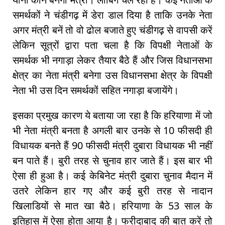
समर्थकों ने चंडीगढ़ में डेरा डाल दिया है ताकि उनके नेता
अगर मंत्री बनें तो वो ढोल बजाते हुए चंडीगढ़ से वापसी करें
लेकिन सूत्रों द्वारा पता चला है कि विपक्षी नेताओं के
समर्थक भी नगाड़ा लेकर तैयार बैठे हैं और जिस विधानसभा
क्षेत्र का नेता मंत्री बनेगा उस विधानसभा क्षेत्र के विपक्षी
नेता भी उस दिन समर्थकों सहित नगाड़ा बजायेंगे।
इसका प्रमुख कारण ये बताया जा रहा है कि हरियाणा में जो
भी नेता मंत्री बनता है अगली बार उनके से 10 फीसदी ही
विधायक बनते हैं 90 फीसदी मंत्री दुबारा विधायक भी नहीं
बन पाते हैं। बुरी तरह से चुनाव हार जाते हैं। इस बार भी
ऐसा ही हुआ है। कई केबिनेट मंत्री दुबारा चुनाव मैदान में
उतरे लेकिन हार गए और कई बुरी तरह से नादान
खिलाडियों से मात खा बैठे। हरियाणा के 53 साल के
इतिहास में ऐसा होता आया है। फरीदाबाद की बात करें तो