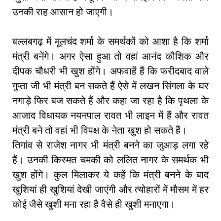
उनकी राह आसान हो जाएगी।
बल्लबगढ़ में मूलचंद शर्मा के समर्थकों को आशा है कि शर्मा
मंत्री बनेंगे। अगर ऐसा हुआ तो वहां आनंद कौशिक और
दीपक चौधरी भी खुश होंगे। अफवाहें हैं कि फरीदबाद वाले
गुप्ता जी भी मंत्री बन सकते हैं ऐसे में लखन सिंगला के घर
नगाड़े फिर बज सकते हैं और कहा जा रहा है कि पृथला के
आजाद विधायक नयनपाल रावत भी लाइन में हैं और रावत
मंत्री बने तो वहां भी विपक्ष के नेता खुश हो सकते हैं।
तिगांव से राजेश नागर भी मंत्री बनने का जुआड़ लगा रहे
हैं। उनकी किस्मत चमकी को ललित नागर के समर्थक भी
खुश होंगे। कुल मिलाकर ये कहें कि मंत्री बनने के बाद
खुशियां ही खुशियां देखी जाएंगी और त्योहारों में मौसम में हर
कोई जैसे खुशी मना रहा है वैसे ही खुशी मनाएगा।