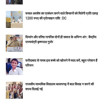
फसल अवशेष का प्रबंधन करने वाले किसानों को मिलेगी प्रति एकड़
1200 रुपए की प्रोत्साहन राशि : DC
दिव्यांग और वरिष्ठ नागरिक दोनों ही समाज के अभिन्न अंग : केंद्रीय
राज्यमंत्री कृष्णपाल गुर्जर
फरीदाबाद से गायब इस बच्चे को खोजने में मदद करें, बहुत परेशान हैं
परिजन
राजकीय माध्यमिक विद्यालय बल्लभगढ़ में बाल विवाह न करने की
शपथ दिलाई गई