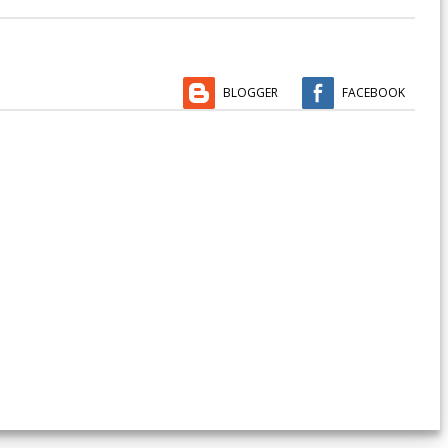
BLOGGER
FACEBOOK