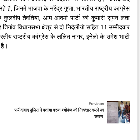
हैं, जिनमें भाजपा के नरेंद्र गुप्ता, भारतीय राष्ट्रीय कांग्रेस
 कुलदीप तेवतिया, आम आदमी पार्टी की कुमारी सुमन लता
िगांव विधानसभा क्षेत्र से दो निर्दलीयो सहित 11 उम्मीदवार
भारतीय राष्ट्रीय कांग्रेस के ललित नागर, इनेलो के उमेश भाटी
 है।
Previous
फरीदाबाद पुलिस ने बताया वरुण श्योकंद को गिरफ्तार करने का
कारण