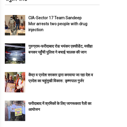
CIA-Sector 17 Team Sandeep
Mor arrests two people with drug
injection
गुरुग्राम-फरीदाबाद रोड भयंकर एक्सीडेंट, मसीहा
बनकर पहुँची पुलिस ने बचाई चालक की जान
केंद्र व प्रदेश सरकार द्वारा करवाया जा रहा देश व
प्रदेश का चहुंमुखी विकास : कृष्णपाल गुर्जर
फरीदाबाद में श्रमिकों के लिए जागरूकता रैली का
आयोजन