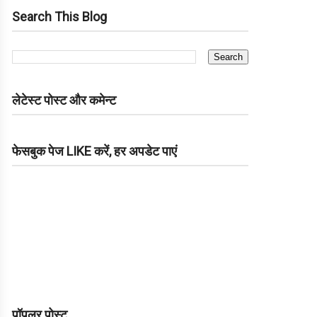
Search This Blog
लेटेस्ट पोस्ट और कमेन्ट
फेसबुक पेज LIKE करें, हर अपडेट पाएं
पॉपुलर पोस्ट