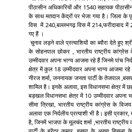
पीठासीन अधिकारियों और 1540 सहायक पीठासीन अधिक
के साथ मतदान केंद्रों पर भेजा गया है। जिला क
विस में 240,बल्लभगढ़ विस में 214,फरीदाबाद में 
गए हैं ।
चुनाव लड़ने वाले प्रत्याशियों का ब्यौरा देते हुए श्
के सोहनपाल छोकर , भारतीय राष्ट्रीय कांग्रेस 
उम्मीदवार अपना भाग्य आजमा रहे हैं जिनमे पांच 
क्षेत्र में कुल 18 उम्मीदवार अपना भाग्य आजमा रहे 
नीरज शर्मा, जननायक जनता पार्टी के तेजपाल ,बस
शामिल है। इनके अलावा, इस विधानसभा क्षेत्र में छह 
बड़खल विधानसभा क्षेत्र में 10 उम्मीदवार अपना 
सीमा त्रिखा, भारतीय राष्ट्रीय कांग्रेस के विजय 
अलावा एक निर्दलीय प्रत्याशी भी है। इसी प्रकार, बल
है, जिनमें भाजपा के मूलचंद शर्मा ,भारतीय राष्ट्
पार्टी के हरेंद्र कुमार, बसपा के अरुण बिसल