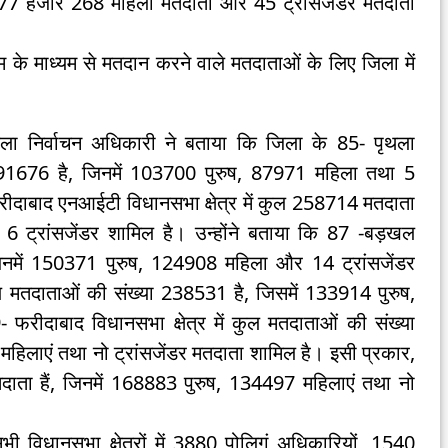
7 हजार 268 महिला मतदाता और 45 ट्रांसजेंडर मतदाता
।
ीएम के माध्यम से मतदान करने वाले मतदाताओं के लिए जिला में
िला निर्वाचन अधिकारी ने बताया कि जिला के 85- पृथला
ा 191676 है, जिनमें 103700 पुरुष, 87971 महिला तथा 5
फरीदाबाद एनआईटी विधानसभा क्षेत्र में कुल 258714 मतदाता
6 ट्रांसजेंडर शामिल है। उन्होंने बताया कि 87 -बड़खल
 जिनमें 150371 पुरुष, 124908 महिला और 14 ट्रांसजेंडर
कुल मतदाताओं की संख्या 238531 है, जिसमें 133914 पुरुष,
 फरीदाबाद विधानसभा क्षेत्र में कुल मतदाताओं की संख्या
िलाएं तथा नो ट्रांसजेंडर मतदाता शामिल है। इसी प्रकार,
तदाता हैं, जिनमें 168883 पुरुष, 134497 महिलाएं तथा नो
विधानसभा क्षेत्रों में 3880 पोलिगं अधिकारियों, 1540