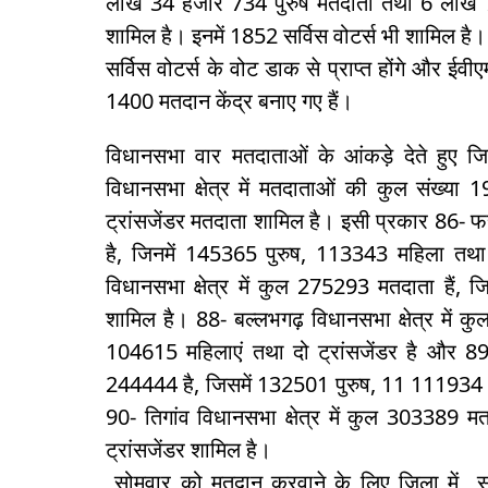
लाख 34 हजार 734 पुरुष मतदाता तथा 6 लाख 7
शामिल है। इनमें 1852 सर्विस वोटर्स भी शामिल है
सर्विस वोटर्स के वोट डाक से प्राप्त होंगे और ईव
1400 मतदान केंद्र बनाए गए हैं।
विधानसभा वार मतदाताओं के आंकड़े देते हुए ज
विधानसभा क्षेत्र में मतदाताओं की कुल संख्य
ट्रांसजेंडर मतदाता शामिल है। इसी प्रकार 86- 
है, जिनमें 145365 पुरुष, 113343 महिला तथा 
विधानसभा क्षेत्र में कुल 275293 मतदाता हैं,
शामिल है। 88- बल्लभगढ़ विधानसभा क्षेत्र में 
104615 महिलाएं तथा दो ट्रांसजेंडर है और 89-
244444 है, जिसमें 132501 पुरुष, 11 111934 मह
90- तिगांव विधानसभा क्षेत्र में कुल 303389 म
ट्रांसजेंडर शामिल है।
सोमवार को मतदान करवाने के लिए जिला में सभी 