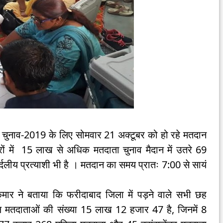
ुनाव-2019 के लिए सोमवार 21 अक्टूबर को हो रहे मतदान
रों में 15 लाख से अधिक मतदाता चुनाव मैदान में उतरे 69
िर्दलीय प्रत्याशी भी है । मतदान का समय प्रातः 7:00 से सायं
मार ने बताया कि फरीदाबाद जिला में पड़ने वाले सभी छह
र कुल मतदाताओं की संख्या 15 लाख 12 हजार 47 है, जिनमें 8