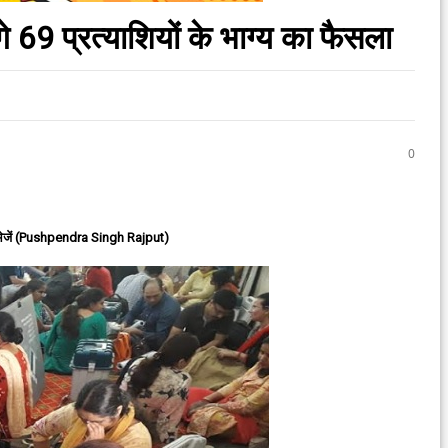
69 प्रत्याशियों के भाग्य का फैसला
0
ेजें (Pushpendra Singh Rajput)