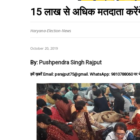
15 लाख से अधिक मतदाता करेंगे 
Haryana-Election-News
October 20, 2019
By:
Pushpendra Singh Rajput
हमें ख़बरें Email: psrajput75@gmail. WhatsApp: 9810788060 पर भ