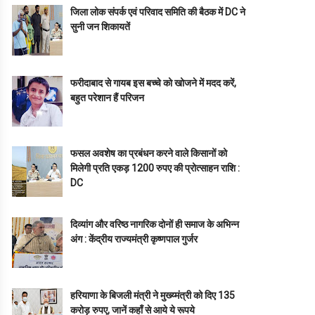
जिला लोक संपर्क एवं परिवाद समिति की बैठक में DC ने
सुनी जन शिकायतें
फरीदाबाद से गायब इस बच्चे को खोजने में मदद करें,
बहुत परेशान हैं परिजन
फसल अवशेष का प्रबंधन करने वाले किसानों को
मिलेगी प्रति एकड़ 1200 रुपए की प्रोत्साहन राशि :
DC
दिव्यांग और वरिष्ठ नागरिक दोनों ही समाज के अभिन्न
अंग : केंद्रीय राज्यमंत्री कृष्णपाल गुर्जर
हरियाणा के बिजली मंत्री ने मुख्य्मंत्री को दिए 135
करोड़ रुपए, जानें कहाँ से आये ये रूपये