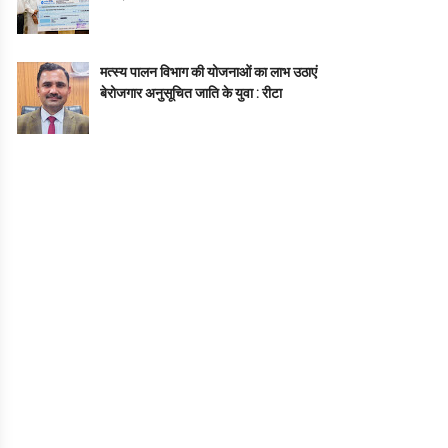
मत्स्य पालन विभाग की योजनाओं का लाभ उठाएं
बेरोजगार अनुसूचित जाति के युवा : रीटा