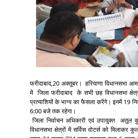
फरीदाबाद,20 अक्तूबर। हरियाणा विधानसभा आम च
में जिला फरीदाबाद के सभी छह विधानसभा क्षेत्
प्रत्याशियों के भाग्य का फैसला करेंगे। इनमें 19 न
6:00 बजे तक रहेगा।
जिला निर्वाचन अधिकारी एवं उपायुक्त अतुल कु
विधानसभा क्षेत्रों में सर्विस वोटर्स को मिलाक