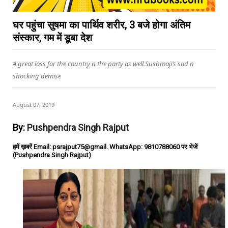
घर पहुंचा सुषमा का पार्थिव शरीर, 3 बजे होगा अंतिम
संस्कार, गम में डूबा देश
A great loss for the country n the party as well.Sushmaji’s sad n
shocking demise
August 07, 2019
By:
Pushpendra Singh Rajput
हमें ख़बरें Email: psrajput75@gmail. WhatsApp: 9810788060 पर भेजें
(Pushpendra Singh Rajput)