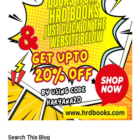
Search This Blog