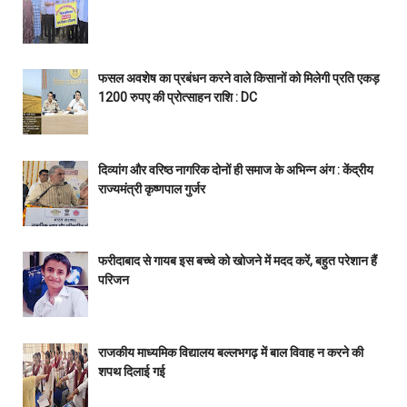
फसल अवशेष का प्रबंधन करने वाले किसानों को मिलेगी प्रति एकड़
1200 रुपए की प्रोत्साहन राशि : DC
दिव्यांग और वरिष्ठ नागरिक दोनों ही समाज के अभिन्न अंग : केंद्रीय
राज्यमंत्री कृष्णपाल गुर्जर
फरीदाबाद से गायब इस बच्चे को खोजने में मदद करें, बहुत परेशान हैं
परिजन
राजकीय माध्यमिक विद्यालय बल्लभगढ़ में बाल विवाह न करने की
शपथ दिलाई गई