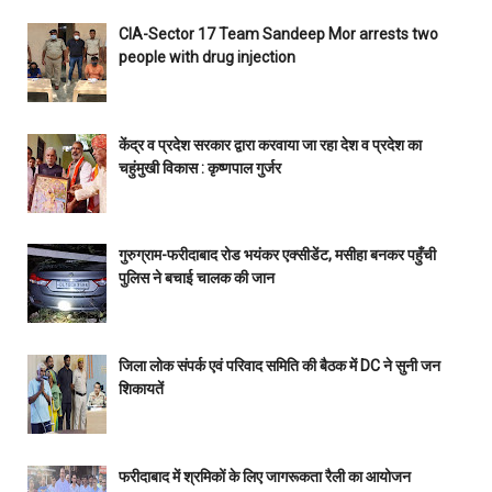
CIA-Sector 17 Team Sandeep Mor arrests two
people with drug injection
केंद्र व प्रदेश सरकार द्वारा करवाया जा रहा देश व प्रदेश का
चहुंमुखी विकास : कृष्णपाल गुर्जर
गुरुग्राम-फरीदाबाद रोड भयंकर एक्सीडेंट, मसीहा बनकर पहुँची
पुलिस ने बचाई चालक की जान
जिला लोक संपर्क एवं परिवाद समिति की बैठक में DC ने सुनी जन
शिकायतें
फरीदाबाद में श्रमिकों के लिए जागरूकता रैली का आयोजन