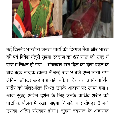
नई दिल्ली: भारतीय जनता पार्टी की दिग्गज नेता और भारत
की पूर्व विदेश मंत्री सुषमा स्वराज का 67 साल की उम्र में
एम्स में निधन हो गया। मंगलवार रात दिल का दौरा पड़ने के
बाद बेहद नाजुक हालत में उन्हें रात 9 बजे एम्स लाया गया
लेकिन डॉक्टर उन्हें बचा नहीं सके। देर रात उनके पार्थिव
शरीर को जंतर-मंतर स्थित उनके आवास पर लाया गया।
आज सुबह अंतिम दर्शन के लिए उनके पार्थिव शरीर को
पार्टी कार्यालय में रखा जाएगा जिसके बाद दोपहर 3 बजे
उनका अंतिम संस्कार होगा। सुषमा स्वराज के अचानक