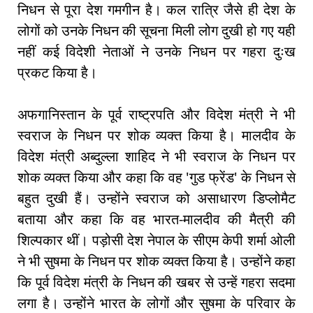
निधन से पूरा देश गमगीन है। कल रात्रि जैसे ही देश के
लोगों को उनके निधन की सूचना मिली लोग दुखी हो गए यही
नहीं कई विदेशी नेताओं ने उनके निधन पर गहरा दुःख
प्रकट किया है।
अफगानिस्तान के पूर्व राष्ट्रपति और विदेश मंत्री ने भी
स्वराज के निधन पर शोक व्यक्त किया है। मालदीव के
विदेश मंत्री अब्दुल्ला शाहिद ने भी स्वराज के निधन पर
शोक व्यक्त किया और कहा कि वह 'गुड फ्रेंड' के निधन से
बहुत दुखी हैं। उन्होंने स्वराज को असाधारण डिप्लोमैट
बताया और कहा कि वह भारत-मालदीव की मैत्री की
शिल्पकार थीं। पड़ोसी देश नेपाल के सीएम केपी शर्मा ओली
ने भी सुषमा के निधन पर शोक व्यक्त किया है। उन्होंने कहा
कि पूर्व विदेश मंत्री के निधन की खबर से उन्हें गहरा सदमा
लगा है। उन्होंने भारत के लोगों और सुषमा के परिवार के