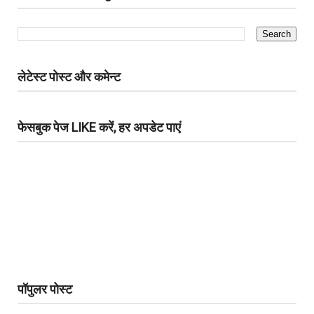
लेटेस्ट पोस्ट और कमेन्ट
फेसबुक पेज LIKE करें, हर अपडेट पाएं
पॉपुलर पोस्ट