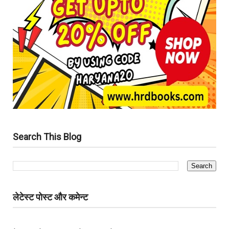
Search This Blog
लेटेस्ट पोस्ट और कमेन्ट