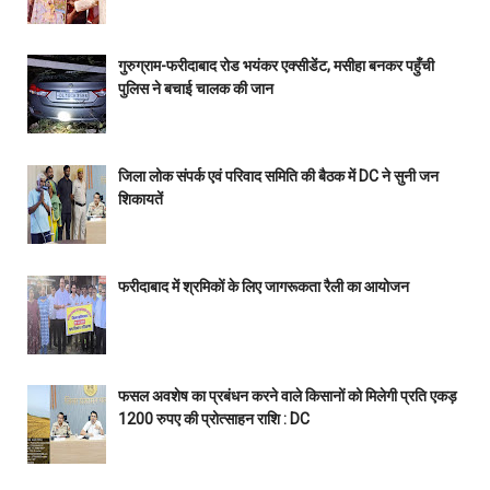
गुरुग्राम-फरीदाबाद रोड भयंकर एक्सीडेंट, मसीहा बनकर पहुँची
पुलिस ने बचाई चालक की जान
जिला लोक संपर्क एवं परिवाद समिति की बैठक में DC ने सुनी जन
शिकायतें
फरीदाबाद में श्रमिकों के लिए जागरूकता रैली का आयोजन
फसल अवशेष का प्रबंधन करने वाले किसानों को मिलेगी प्रति एकड़
1200 रुपए की प्रोत्साहन राशि : DC