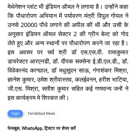
मेथेनेशन प्लांट भी इंडियन ऑयल ने लगाया है। उन्होंने कहा
कि पौधारोपण अभियान में पर्यावरण मंत्री विपुल गोयल ने
उनसे 20000 पौधे लगाने की अपील की थी और उसी के
अनुसार इंडियन ऑयल सेक्टर 2 की ग्रीन बेल्ट को गोद
लेते हुए और अन्य स्थानों पर पौधारोपण करने जा रहा है।
इस अवसर पर सर्व श्री डॉ एस.एस.वी. रामाकुमार
डायरेक्टर आरएनडी, डॉ. दीपक सक्सेना ई.डी.एल.डी., डॉ.
विवेकानंद काग्द्याल, डॉ मधुसूदन साऊ, गंगाशंकर मिश्रा,
ज्ञानेश कुमार, उमेश श्रीवास्तव, कलईवनन, हरीश भाटिया,
जी.एस. मिश्रा, सतीश कुमार सहित कई गणमान्य जनों ने
इस कार्यक्रम मे शिरकत की।
Tags:
Faridabad News
फेसबुक, WhatsApp, ट्विटर पर शेयर करें