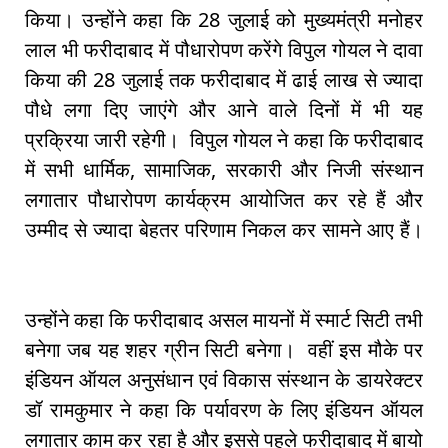
किया। उन्होंने कहा कि 28 जुलाई को मुख्यमंत्री मनोहर
लाल भी फरीदाबाद में पौधारोपण करेंगे विपुल गोयल ने दावा
किया की 28 जुलाई तक फरीदाबाद में ढाई लाख से ज्यादा
पौधे लगा दिए जाएंगे और आने वाले दिनों में भी यह
प्रक्रिया जारी रहेगी। विपुल गोयल ने कहा कि फरीदाबाद
में सभी धार्मिक, सामाजिक, सरकारी और निजी संस्थान
लगातार पौधारोपण कार्यक्रम आयोजित कर रहे हैं और
उम्मीद से ज्यादा बेहतर परिणाम निकल कर सामने आए हैं।
उन्होंने कहा कि फरीदाबाद असल मायनों में स्मार्ट सिटी तभी
बनेगा जब यह शहर ग्रीन सिटी बनेगा। वहीं इस मौके पर
इंडियन ऑयल अनुसंधान एवं विकास संस्थान के डायरेक्टर
डॉ रामकुमार ने कहा कि पर्यावरण के लिए इंडियन ऑयल
लगातार काम कर रहा है और इससे पहले फरीदाबाद में बायो