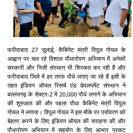
फरीदाबाद 27 जुलाई, कैबिनेट मंत्री विपुल गोयल के
आह्वान पर चल रहे विशाल पौधारोपण अभियान में अनेकों
सरकारी और निजी संस्थान भी शिरकत कर रही हैं और
फरीदाबाद जिले में हर तरफ पौधे लगाए जा रहे हैं इसी के
तहत इंडियन ऑयल रिसर्च एंड डेवलपमेंट संस्थान ने
बल्लभगढ़ के सेक्टर-2 में 20,000 पौधे लगाने के अभियान
की शुरुआत की और पहला पौधा कैबिनेट मंत्री विपुल
गोयल ने लगाया। विपुल गोयल ने इस मौके पर पर्यावरण को
बेहतर करने के लिए इंडियन ऑयल की सराहना की और
पौधारोपण अभियान में सहयोग के लिए आभार प्रकट