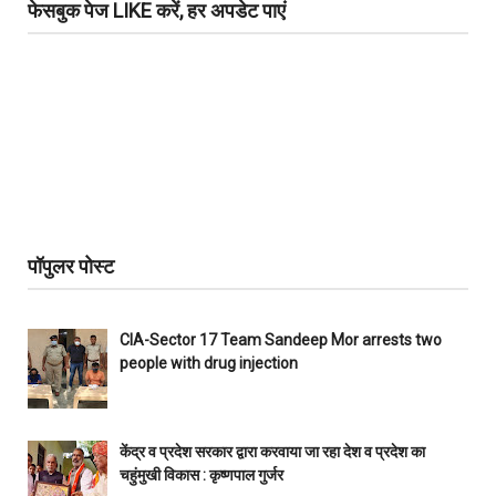
फेसबुक पेज LIKE करें, हर अपडेट पाएं
पॉपुलर पोस्ट
CIA-Sector 17 Team Sandeep Mor arrests two
people with drug injection
केंद्र व प्रदेश सरकार द्वारा करवाया जा रहा देश व प्रदेश का
चहुंमुखी विकास : कृष्णपाल गुर्जर