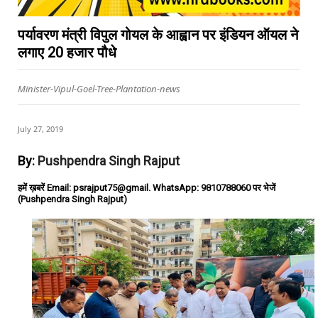
पर्यावरण मंत्री विपुल गोयल के आह्वान पर इंडियन ऑयल ने
लगाए 20 हजार पौधे
Minister-Vipul-Goel-Tree-Plantation-news
July 27, 2019
By:
Pushpendra Singh Rajput
हमें ख़बरें Email: psrajput75@gmail. WhatsApp: 9810788060 पर भेजें
(Pushpendra Singh Rajput)