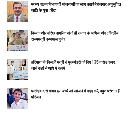
मत्स्य पालन विभाग की योजनाओं का लाभ उठाएं बेरोजगार अनुसूचित
जाति के युवा : रीटा
दिव्यांग और वरिष्ठ नागरिक दोनों ही समाज के अभिन्न अंग : केंद्रीय
राज्यमंत्री कृष्णपाल गुर्जर
हरियाणा के बिजली मंत्री ने मुख्य्मंत्री को दिए 135 करोड़ रुपए,
जानें कहाँ से आये ये रूपये
फरीदाबाद से गायब इस बच्चे को खोजने में मदद करें, बहुत परेशान हैं
परिजन