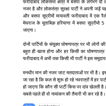
फरीदाबाद लोकसभा क्षेत्र में बसपा के लगभग दो 
नजर है और लोकतंत्र सुरक्षा पार्टी ने अपनी जड़ें यह
और बसपा सुप्रीमों मायावती फरीदाबाद में एक रै
मेघराज के मुताबिक़ हरियाणा में बसपा सुप्रीमो 5 र
जाएगा।
दोनों पार्टियों के संयुक्त घोषणापत्र पर भी लोगों क
बहुत ही खास होगा और हर किसी का घोषणापत्र 
फरीदाबाद में अभी तक किसी भी पार्टी ने इस समुदा
मनधीर मान की नजर जाट मतदाताओं पर भी है। इसके लि
जा रहा है कि कल से शुरू हो रहे नवरात्रों में हर पा
हो जाएगा कि कौन सी पार्टी किस पर दांव खेलती 
सबसे पहले ही वो नामांकन की तैयारी भी कर रहे ह