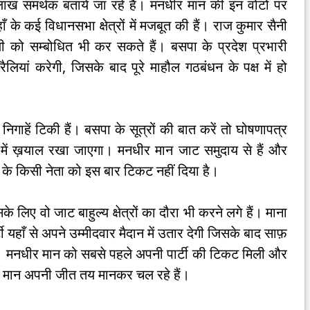
लाख समर्थक बताये जा रहे हैं। मनधीर मान की इन वोटों पर
ाँ के कई विधानसभा क्षेत्रों में मजबूत की हैं। राज कुमार सैनी
ली को सम्बोधित भी कर सकते हैं। बसपा के प्रदेश प्रभारी
ैलियां करेगी, जिसके बाद पूरे माहौल गठबंधन के पक्ष में हो
ी निगाहें टिकी हैं। बसपा के सूत्रों की बात करें तो घोषणापत्र
में ख़याल रखा जाएगा। मनधीर मान जाट समुदाय से हैं और
य के किसी नेता को इस बार टिकट नहीं दिया है।
ए वो जाट बाहुल्य क्षेत्रों का दौरा भी करने लगे हैं। माना
र्टी यहाँ से अपने उम्मीदवार मैदान में उतार देगी जिसके बाद साफ़
है। मनधीर मान को सबसे पहले अपनी पार्टी की टिकट मिली और
ै। मान अपनी जीत तय मानकर चल रहे हैं।