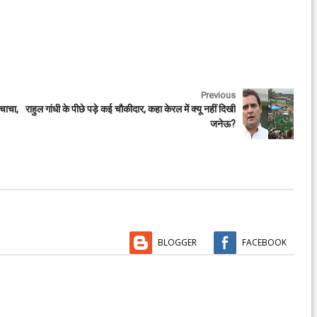
Previous
 चाचा,
राहुल गांधी के पीछे पड़े कई चौकीदार, कहा केरल में क्यू नहीं दिखी
जनेऊ?
BLOGGER
FACEBOOK