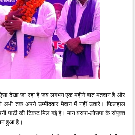
ार ऐसा देखा जा रहा है जब लगभग एक महीने बात मतदान है और
ने अभी तक अपने उम्मीदवार मैदान में नहीं उतारे। फिलहाल
अपनी पार्टी की टिकट मिल गई है। मान बसपा-लोसपा के संयुक्त
बंधन हुआ है।