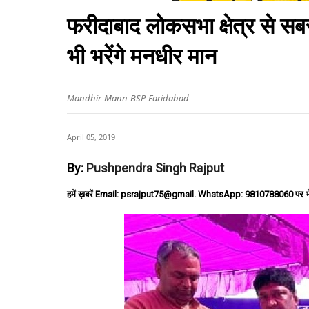
फरीदाबाद लोकसभा क्षेत्र से सब
भी भरेंगे मनधीर मान
Mandhir-Mann-BSP-Faridabad
April 05, 2019
By:
Pushpendra Singh Rajput
हमें ख़बरें Email: psrajput75@gmail. WhatsApp: 9810788060 पर भ