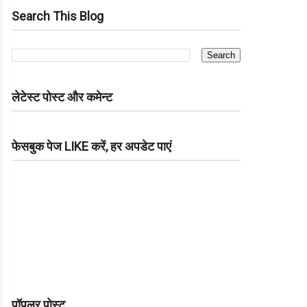
Search This Blog
लेटेस्ट पोस्ट और कमेन्ट
फेसबुक पेज LIKE करें, हर अपडेट पाएं
पॉपुलर पोस्ट