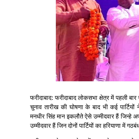
फरीदाबाद: फरीदाबाद लोकसभा क्षेत्र में पहली ब
चुनाव तारीख की घोषणा के बाद भी कई पार्टियों 
मनधीर सिंह मान इकलौते ऐसे उम्मीदवार हैं जिन्हे 
उम्मीदवार हैं जिन दोनों पार्टियों का हरियाणा में गठ