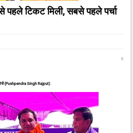
से पहले टिकट मिली, सबसे पहले पर्चा
0
ेजें (Pushpendra Singh Rajput)