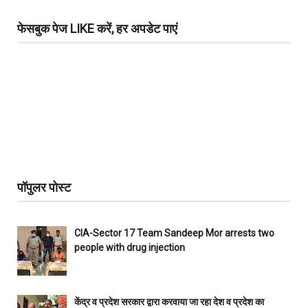
फेसबुक पेज LIKE करें, हर अपडेट पाएं
पॉपुलर पोस्ट
CIA-Sector 17 Team Sandeep Mor arrests two
people with drug injection
केंद्र व प्रदेश सरकार द्वारा करवाया जा रहा देश व प्रदेश का