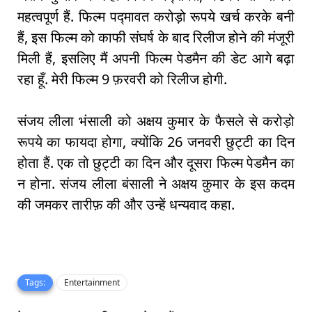
महत्वपूर्ण हैं. फिल्म पद्मावत करोड़ो रूपये खर्च करके बनी
हैं, इस फिल्म को काफी संघर्ष के बाद रिलीज होने की मंजूरी
मिली हैं, इसलिए मैं अपनी फिल्म पेडमैन की डेट आगे बढ़ा
रहा हूँ. मेरी फिल्म 9 फ़रवरी को रिलीज होगी.
संजय लीला भंसाली को अक्षय कुमार के फैसले से करोड़ो
रूपये का फायदा होगा, क्योंकि 26 जनवरी छुट्टी का दिन
होता हैं. एक तो छुट्टी का दिन और दूसरा फिल्म पेडमैन का
न होना. संजय लीला बंसाली ने अक्षय कुमार के इस कदम
की जमकर तारीफ़ की और उन्हें धन्यवाद कहा.
Tags:
Entertainment