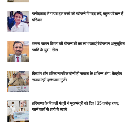
फरीदाबाद से गायब इस बच्चे को खोजने में मदद करें, बहुत परेशान हैं
परिजन
मत्स्य पालन विभाग की योजनाओं का लाभ उठाएं बेरोजगार अनुसूचित
जाति के युवा : रीटा
दिव्यांग और वरिष्ठ नागरिक दोनों ही समाज के अभिन्न अंग : केंद्रीय
राज्यमंत्री कृष्णपाल गुर्जर
हरियाणा के बिजली मंत्री ने मुख्य्मंत्री को दिए 135 करोड़ रुपए,
जानें कहाँ से आये ये रूपये