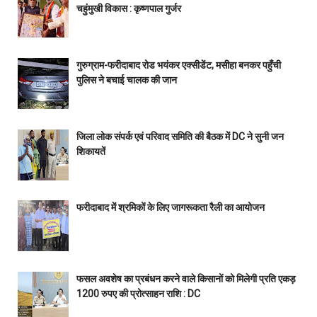
चहुंमुखी विकास : कृष्णपाल गुर्जर
गुरुग्राम-फरीदाबाद रोड भयंकर एक्सीडेंट, मसीहा बनकर पहुँची
पुलिस ने बचाई चालक की जान
जिला लोक संपर्क एवं परिवाद समिति की बैठक में DC ने सुनी जन
शिकायतें
फरीदाबाद में श्रमिकों के लिए जागरूकता रैली का आयोजन
फसल अवशेष का प्रबंधन करने वाले किसानों को मिलेगी प्रति एकड़
1200 रुपए की प्रोत्साहन राशि : DC