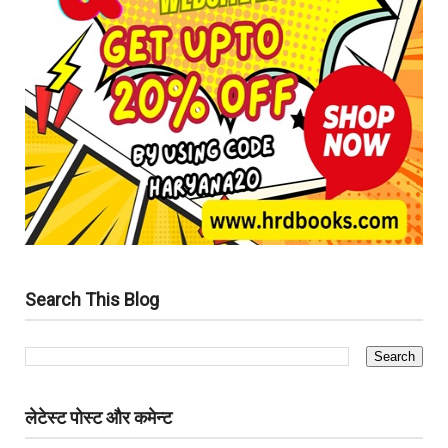
Search This Blog
लेटेस्ट पोस्ट और कमेन्ट