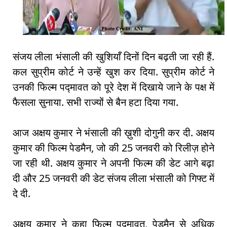
संजय लीला भंसाली की खुशियाँ दिनों दिन बढ़ती जा रही हैं.
कल सुप्रीम कोर्ट ने उन्हें खुश कर दिया. सुप्रीम कोर्ट ने
उनकी फिल्म पद्मावत को पूरे देश में दिखाये जाने के पक्ष में
फैसला सुनाया. सभी राज्यों से बैन हटा दिया गया.
आज अक्षय कुमार ने भंसाली की ख़ुशी दोगुनी कर दी. अक्षय
कुमार की फिल्म पेडमैन, जो की 25 जनवरी को रिलीज़ होने
जा रही थी. अक्षय कुमार ने अपनी फिल्म की डेट आगे बढ़ा
दी और 25 जनवरी की डेट संजय लीला भंसाली को गिफ्ट में
दे दी.
अक्षय कुमार ने कहा फिल्म पद्मावत, पेडमैन से अधिक