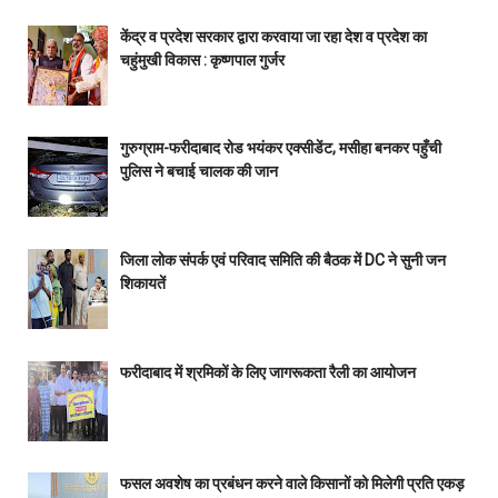
केंद्र व प्रदेश सरकार द्वारा करवाया जा रहा देश व प्रदेश का
चहुंमुखी विकास : कृष्णपाल गुर्जर
गुरुग्राम-फरीदाबाद रोड भयंकर एक्सीडेंट, मसीहा बनकर पहुँची
पुलिस ने बचाई चालक की जान
जिला लोक संपर्क एवं परिवाद समिति की बैठक में DC ने सुनी जन
शिकायतें
फरीदाबाद में श्रमिकों के लिए जागरूकता रैली का आयोजन
फसल अवशेष का प्रबंधन करने वाले किसानों को मिलेगी प्रति एकड़