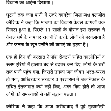
विकास का आईना दिखाया।
घुटनों तक जमा पानी में उतरे कांग्रेस जिलाध्यक्ष बलजीत
कौशिक ने कहा कि भाजपा का विकास केवल कागजों तक
सिमटा हुआ है, पिछले 11 सालों के दौरान इस सरकार ने
केवल धर्म के नाम पर राजनीति करके लोगों को बरगलाया है
और जनता के खून पसीने की कमाई को हड़पा है।
एक ही दिन की बरसात ने पॉश सेक्टरों सहित कालोनियों व
स्लम एरियों में हालात बद से बदत्तर कर दिए, लोगों के घरों
तक पानी पहुंच गया, जिससे उनका जन जीवन अस्त-व्यस्त
हो गया, आखिरकार सरकार व प्रशासन ने जलनिकास के
उचित इंतजामात क्यों नहीं किए, अगर किए होते तो आज
लोगों को समस्याओं से नहीं जूझना पड़ता।
कौशिक ने कहा कि आज फरीदाबाद में पूर्व मुख्यमंत्री