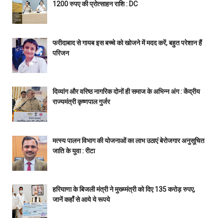
1200 रुपए की प्रोत्साहन राशि : DC
फरीदाबाद से गायब इस बच्चे को खोजने में मदद करें, बहुत परेशान हैं
परिजन
दिव्यांग और वरिष्ठ नागरिक दोनों ही समाज के अभिन्न अंग : केंद्रीय
राज्यमंत्री कृष्णपाल गुर्जर
मत्स्य पालन विभाग की योजनाओं का लाभ उठाएं बेरोजगार अनुसूचित
जाति के युवा : रीटा
हरियाणा के बिजली मंत्री ने मुख्य्मंत्री को दिए 135 करोड़ रुपए,
जानें कहाँ से आये ये रूपये