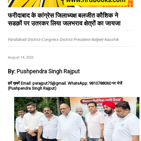
फरीदाबाद के कांग्रेस जिलाध्यक्ष बलजीत कौशिक ने
सडक़ों पर उतरकर लिया जलभराव क्षेत्रों का जायजा
Faridabad-District-Congress-District-President-Baljeet-Kaushik
August 14, 2025
By:
Pushpendra Singh Rajput
हमें ख़बरें Email: psrajput75@gmail. WhatsApp: 9810788060 पर भेजें
(Pushpendra Singh Rajput)