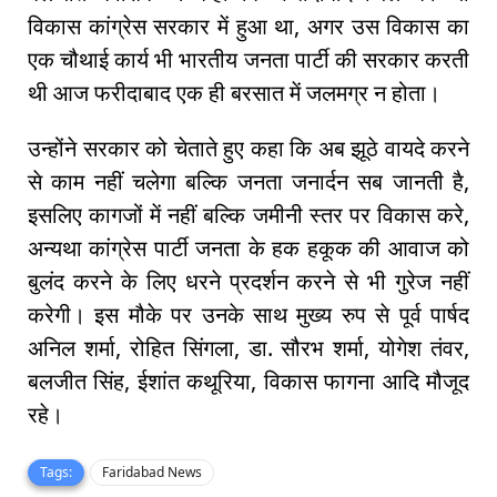
विकास कांग्रेस सरकार में हुआ था, अगर उस विकास का
एक चौथाई कार्य भी भारतीय जनता पार्टी की सरकार करती
थी आज फरीदाबाद एक ही बरसात में जलमग्र न होता।
उन्होंने सरकार को चेताते हुए कहा कि अब झूठे वायदे करने
से काम नहीं चलेगा बल्कि जनता जनार्दन सब जानती है,
इसलिए कागजों में नहीं बल्कि जमीनी स्तर पर विकास करे,
अन्यथा कांग्रेस पार्टी जनता के हक हकूक की आवाज को
बुलंद करने के लिए धरने प्रदर्शन करने से भी गुरेज नहीं
करेगी। इस मौके पर उनके साथ मुख्य रुप से पूर्व पार्षद
अनिल शर्मा, रोहित सिंगला, डा. सौरभ शर्मा, योगेश तंवर,
बलजीत सिंह, ईशांत कथूरिया, विकास फागना आदि मौजूद
रहे।
Tags:
Faridabad News