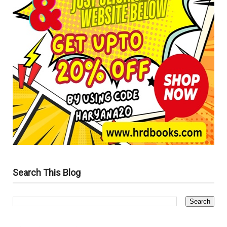
Search This Blog