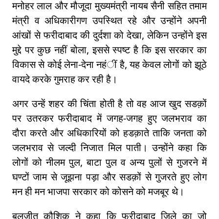
मनोहर लाल और मौजूदा मुख्यमंत्री नायब सैनी सहित तमाम
मंत्री व अधिकारीगण उपस्थित रहे और उन्होंने अपनी
आंखों से फरीदाबाद की दुर्दशा को देखा, लेकिन उन्होंने इस
मुद्दे पर कुछ नहीं बोला, इससे स्पष्ट है कि इस सरकार का
विकास से कोई लेना-देना नहंीं है, यह केवल लोगों को झूठे
वायदे करके गुमराह कर रही है।
अगर उन्हें शहर की चिंता होती है तो वह आज खुद सडक़ों
पर उतरकर फरीदाबाद में जगह-जगह हुए जलभराव का
दौरा करते और अधिकारियों को हडक़ाते ताकि जनता को
जलभराव से जल्दी निजात मिल पाती। उन्होंने कहा कि
लोगों को नीलम पुल, बाटा पुल व अन्य पुलों से गुजरने में
घण्टों जाम से जूझना पड़ा और सडक़ों से गुजरते हुए लोग
मन ही मन भाजपा सरकार को कोसने को मजबूर थे।
बलजीत कौशिक ने कहा कि फरीदाबाद जिले का जो