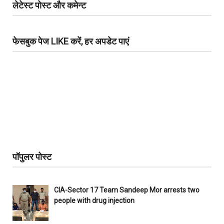
लेटेस्ट पोस्ट और कमेन्ट
फेसबुक पेज LIKE करें, हर अपडेट पाएं
पॉपुलर पोस्ट
CIA-Sector 17 Team Sandeep Mor arrests two
people with drug injection