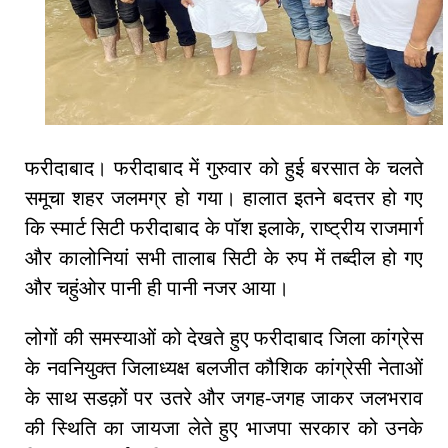
फरीदाबाद। फरीदाबाद में गुरुवार को हुई बरसात के चलते
समूचा शहर जलमग्र हो गया। हालात इतने बदत्तर हो गए
कि स्मार्ट सिटी फरीदाबाद के पॉश इलाके, राष्ट्रीय राजमार्ग
और कालोनियां सभी तालाब सिटी के रुप में तब्दील हो गए
और चहुंओर पानी ही पानी नजर आया।
लोगों की समस्याओं को देखते हुए फरीदाबाद जिला कांग्रेस
के नवनियुक्त जिलाध्यक्ष बलजीत कौशिक कांग्रेसी नेताओं
के साथ सडक़ों पर उतरे और जगह-जगह जाकर जलभराव
की स्थिति का जायजा लेते हुए भाजपा सरकार को उनके