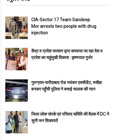
CIA-Sector 17 Team Sandeep
Mor arrests two people with drug
injection
केंद्र व प्रदेश सरकार द्वारा करवाया जा रहा देश व
प्रदेश का चहुंमुखी विकास : कृष्णपाल गुर्जर
गुरुग्राम-फरीदाबाद रोड भयंकर एक्सीडेंट, मसीहा
बनकर पहुँची पुलिस ने बचाई चालक की जान
जिला लोक संपर्क एवं परिवाद समिति की बैठक में DC ने
सुनी जन शिकायतें