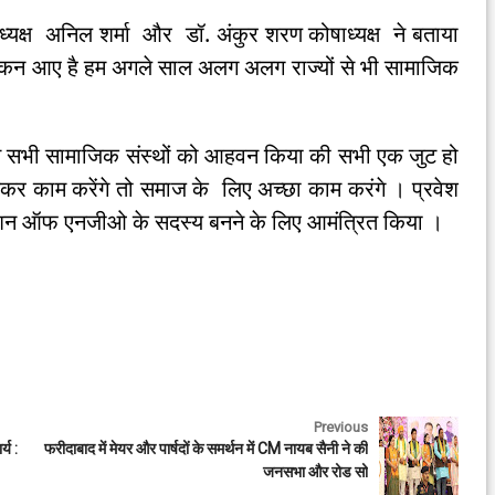
क्ष अनिल शर्मा और डॉ. अंकुर शरण कोषाध्यक्ष ने बताया
ांकन आए है हम अगले साल अलग अलग राज्यों से भी सामाजिक
े सभी सामाजिक संस्थों को आहवन किया की सभी एक जुट हो
र काम करेंगे तो समाज के लिए अच्छा काम करंगे । प्रवेश
रेशन ऑफ एनजीओ के सदस्य बनने के लिए आमंत्रित किया ।
Previous
्य :
फरीदाबाद में मेयर और पार्षदों के समर्थन में CM नायब सैनी ने की
जनसभा और रोड सो