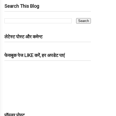
Search This Blog
लेटेस्ट पोस्ट और कमेन्ट
फेसबुक पेज LIKE करें, हर अपडेट पाएं
पॉपुलर पोस्ट