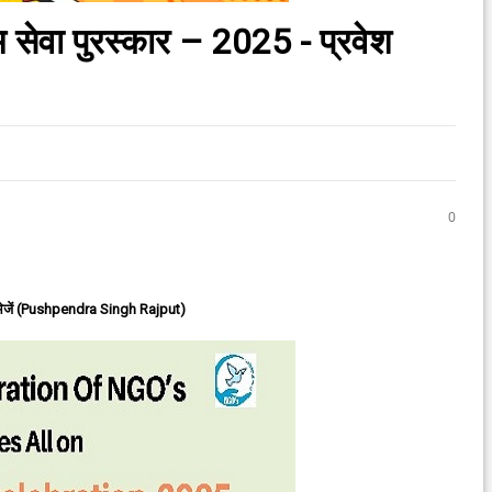
सेवा पुरस्कार – 2025 - प्रवेश
0
ेजें (Pushpendra Singh Rajput)