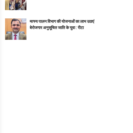
मत्स्य पालन विभाग की योजनाओं का लाभ उठाएं
बेरोजगार अनुसूचित जाति के युवा : रीटा