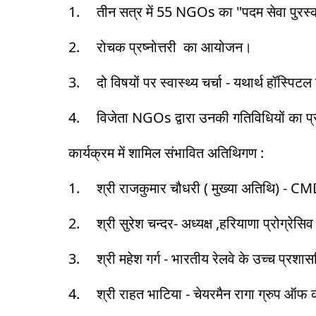
1.
तीन सत्र में 55 NGOs का "पदम सेवा पुरस्
2.
रोचक प्रष्नोत्तरी का आयोजन।
3.
दो विषयों पर स्वास्थ्य चर्चा - यथार्थ हॉस्पिटल
4.
विजेता NGOs द्वारा उनकी गतिविधियों का प्
कार्यक्रम में शामिल संभावित अतिथिगण :
1.
श्री राजकुमार चौधरी ( मुख्या अतिथि) 
2.
श्री सुरेश चन्दर- अध्यक्ष ,हरियाणा प्रोग्रेसिव
3.
श्री महेश गर्ग - भारतीय रेलवे के उच्च प्र
4.
श्री राहत भाटिया - चेयरमैन रागा ग्रुप ऑफ