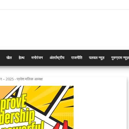
खेल
हेल्थ
मनोरंजन
अंतर्राष्ट्रीय
राजनीति
पलवल न्यूज़
गुरुग्राम न्यूज़
र – 2025 - प्रवेश मलिक अध्यक्ष