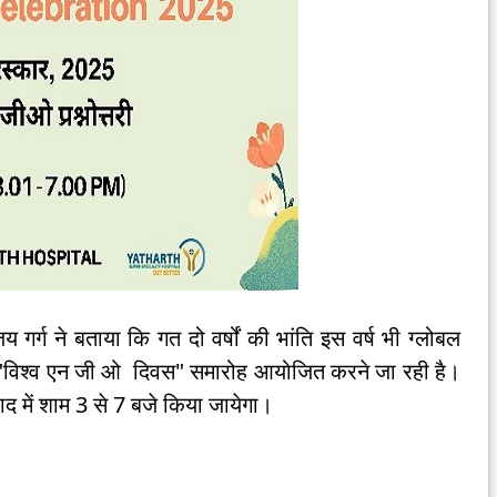
र्ग ने बताया कि गत दो वर्षों की भांति इस वर्ष भी ग्लोबल
िश्व एन जी ओ दिवस" समारोह आयोजित करने जा रही है।
द में शाम 3 से 7 बजे किया जायेगा।