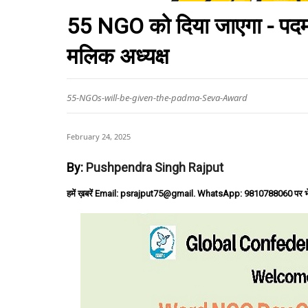
55 NGO को दिया जाएगा - पदम 
मलिक अध्यक्ष
55-NGOs-will-be-given-the-padma-Seva-Award
February 24, 2025
By:
Pushpendra Singh Rajput
हमें ख़बरें Email: psrajput75@gmail. WhatsApp: 9810788060 पर भ