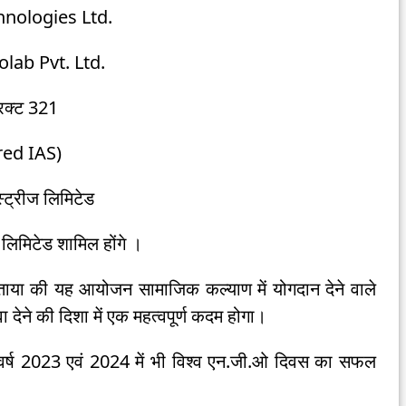
echnologies Ltd.
rolab Pvt. Ltd.
्रिक्ट 321
ired IAS)
स्ट्रीज लिमिटेड
लिमिटेड शामिल होंगे ।
ताया की यह आयोजन सामाजिक कल्याण में योगदान देने वाले
ावा देने की दिशा में एक महत्वपूर्ण कदम होगा।
र्ष 2023 एवं 2024 में भी विश्व एन.जी.ओ दिवस का सफल