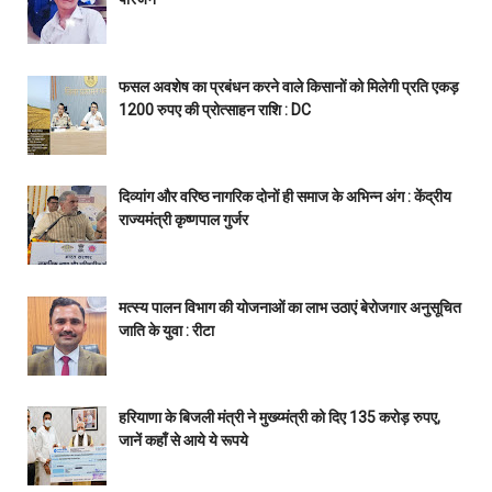
फसल अवशेष का प्रबंधन करने वाले किसानों को मिलेगी प्रति एकड़
1200 रुपए की प्रोत्साहन राशि : DC
दिव्यांग और वरिष्ठ नागरिक दोनों ही समाज के अभिन्न अंग : केंद्रीय
राज्यमंत्री कृष्णपाल गुर्जर
मत्स्य पालन विभाग की योजनाओं का लाभ उठाएं बेरोजगार अनुसूचित
जाति के युवा : रीटा
हरियाणा के बिजली मंत्री ने मुख्य्मंत्री को दिए 135 करोड़ रुपए,
जानें कहाँ से आये ये रूपये