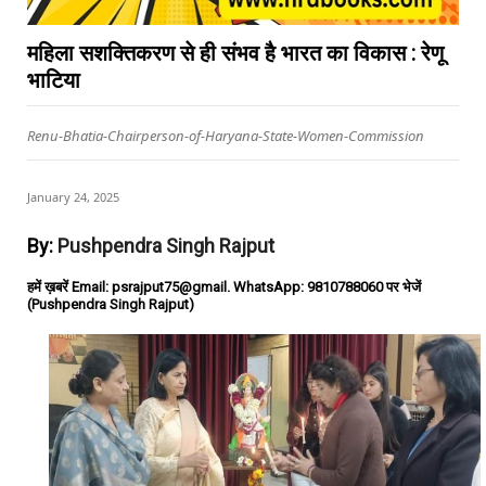
महिला सशक्तिकरण से ही संभव है भारत का विकास : रेणू
भाटिया
Renu-Bhatia-Chairperson-of-Haryana-State-Women-Commission
January 24, 2025
By:
Pushpendra Singh Rajput
हमें ख़बरें Email: psrajput75@gmail. WhatsApp: 9810788060 पर भेजें
(Pushpendra Singh Rajput)