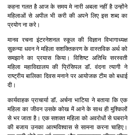
कहना गलत है आज के समय मे नारी अबला नहीं है उन्होंने
महिलाओं से अपील भी करी की अपने लिए इस शब्द का
प्रयोग ना करे।
मानव रचना इंटरनेशनल स्कूल की विज्ञान विभागाध्यक्ष
सुकन्या धवन ने महिला सशक्तिकरण के वास्तविक अर्थ को
समझाने का प्रयास किया। विशिष्ट अतिथि सरस्वती
महिला महाविद्यालय की प्रिंसिपल डॉ. वंदना त्यागी ने
राष्ट्रीय बालिका दिवस मनाने पर आयोजक टीम को बधाई
दी।
कार्यवाहक प्राचार्या डॉ. अर्चना भाटिया ने बताया कि एक
महिला का जीवन उसके कोख में आने के साथ ही मुश्किलों
से भर जाता है। एक सशक्त महिला को अवरोधों से घबराने
की बजाय उनका आत्मविश्वास से सामना करना चाहिए।