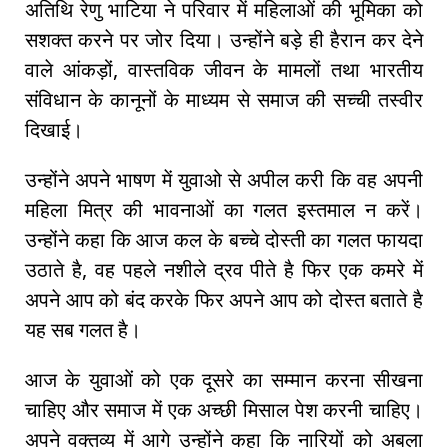
अतिथि रेणु भाटिया ने परिवार में महिलाओं की भूमिका को
सशक्त करने पर जोर दिया। उन्होंने बड़े ही हैरान कर देने
वाले आंकड़ों, वास्तविक जीवन के मामलों तथा भारतीय
संविधान के कानूनों के माध्यम से समाज की सच्ची तस्वीर
दिखाई।
उन्होंने अपने भाषण में युवाओ से अपील करी कि वह अपनी
महिला मित्र की भावनाओं का गलत इस्तमाल न करें।
उन्होंने कहा कि आज कल के बच्चे दोस्ती का गलत फायदा
उठाते है, वह पहले नशीले द्रव पीते है फिर एक कमरे में
अपने आप को बंद करके फिर अपने आप को दोस्त बताते है
यह सब गलत है।
आज के युवाओं को एक दूसरे का सम्मान करना सीखना
चाहिए और समाज में एक अच्छी मिसाल पेश करनी चाहिए।
अपने वक्तव्य में आगे उन्होंने कहा कि नारियों को अबला