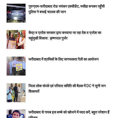
गुरुग्राम-फरीदाबाद रोड भयंकर एक्सीडेंट, मसीहा बनकर पहुँची
पुलिस ने बचाई चालक की जान
केंद्र व प्रदेश सरकार द्वारा करवाया जा रहा देश व प्रदेश का
चहुंमुखी विकास : कृष्णपाल गुर्जर
फरीदाबाद में श्रमिकों के लिए जागरूकता रैली का आयोजन
जिला लोक संपर्क एवं परिवाद समिति की बैठक में DC ने सुनी जन
शिकायतें
फरीदाबाद से गायब इस बच्चे को खोजने में मदद करें, बहुत परेशान हैं
परिजन