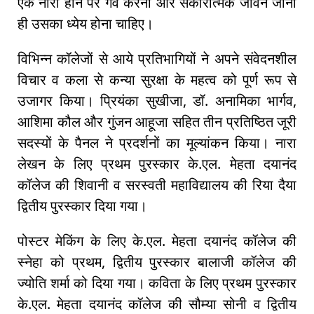
एक नारी होने पर गर्व करना और सकारात्मक जीवन जीना
ही उसका ध्येय होना चाहिए।
विभिन्न कॉलेजों से आये प्रतिभागियों ने अपने संवेदनशील
विचार व कला से कन्या सुरक्षा के महत्व को पूर्ण रूप से
उजागर किया। प्रियंका सुखीजा, डॉ. अनामिका भार्गव,
आशिमा कौल और गुंजन आहूजा सहित तीन प्रतिष्ठित जूरी
सदस्यों के पैनल ने प्रदर्शनों का मूल्यांकन किया। नारा
लेखन के लिए प्रथम पुरस्कार के.एल. मेहता दयानंद
कॉलेज की शिवानी व सरस्वती महाविद्यालय की रिया दैया
द्वितीय पुरस्कार दिया गया।
पोस्टर मेकिंग के लिए के.एल. मेहता दयानंद कॉलेज की
स्नेहा को प्रथम, द्वितीय पुरस्कार बालाजी कॉलेज की
ज्योति शर्मा को दिया गया। कविता के लिए प्रथम पुरस्कार
के.एल. मेहता दयानंद कॉलेज की सौम्या सोनी व द्वितीय