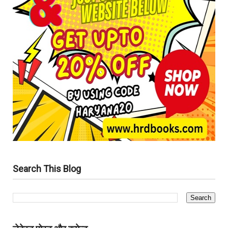
Search This Blog