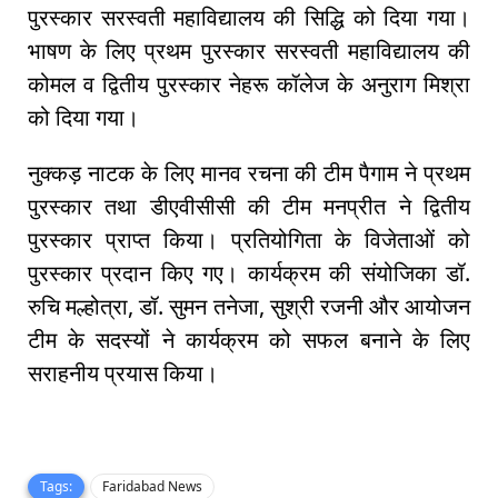
पुरस्कार सरस्वती महाविद्यालय की सिद्धि को दिया गया।
भाषण के लिए प्रथम पुरस्कार सरस्वती महाविद्यालय की
कोमल व द्वितीय पुरस्कार नेहरू कॉलेज के अनुराग मिश्रा
को दिया गया।
नुक्कड़ नाटक के लिए मानव रचना की टीम पैगाम ने प्रथम
पुरस्कार तथा डीएवीसीसी की टीम मनप्रीत ने द्वितीय
पुरस्कार प्राप्त किया। प्रतियोगिता के विजेताओं को
पुरस्कार प्रदान किए गए। कार्यक्रम की संयोजिका डॉ.
रुचि मल्होत्रा, डॉ. सुमन तनेजा, सुश्री रजनी और आयोजन
टीम के सदस्यों ने कार्यक्रम को सफल बनाने के लिए
सराहनीय प्रयास किया।
Tags:
Faridabad News