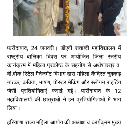
फरीदाबाद, 24 जनवरी। डीएवी शताब्दी महाविद्यालय में
राष्ट्रीय बालिका दिवस पर आयोजित जिला स्तरीय
कार्यक्रम में महिला प्रकोष्ठ के सहयोग से अर्थशास्त्र व
बी.वोक रिटेल मैनेजमेंट विभाग द्वारा महिला केंद्रित नुक्कड़
नाटक, कविता, भाषण, पोस्टर मेकिंग और स्लोगन राइटिंग
जैसी प्रतियोगिताएं कराई गईं। फरीदाबाद के 12
महाविद्यालयों की छात्राओं ने इन प्रतियोगिताओं में भाग
लिया।
हरियाणा राज्य महिला आयोग की अध्यक्षा व कार्यक्रम मुख्य