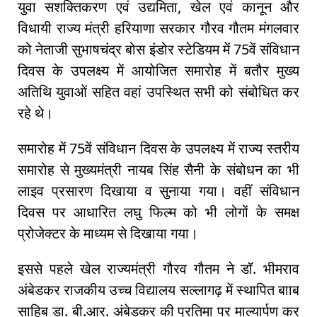
युवा सशक्तिकरण एवं उद्यमिता, खेल एवं कानून और
विधायी राज्य मंत्री हरियाणा सरकार गौरव गौतम मंगलवार
को नेताजी सुभाषचंद्र बोस इंडोर स्टेडियम में 75वें संविधान
दिवस के उपलक्ष्य में आयोजित समारोह में बतौर मुख्य
अतिथि युवाओं सहित वहां उपस्थित सभी को संबोधित कर
रहे थे।
समारोह में 75वें संविधान दिवस के उपलक्ष्य में राज्य स्तरीय
समारोह से मुख्यमंत्री नायब सिंह सैनी के संबोधन का भी
लाइव प्रसारण दिखाया व सुनाया गया। वहीं संविधान
दिवस पर आधारित लघु फिल्म को भी लोगों के समक्ष
प्रोजेक्टर के माध्यम से दिखाया गया।
इससे पहले खेल राज्यमंत्री गौरव गौतम ने डॉ. भीमराव
अंबेडकर राजकीय उच्च विद्यालय सल्लागढ़ में स्थापित बााब
साहिब डा. बी.आर. अंबेडकर की प्रतिमा पर माल्यार्पण कर