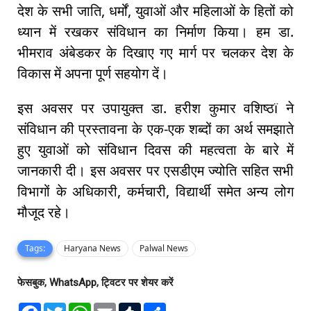
देश के सभी जाति, धर्मों, युवाओं और महिलाओं के हितों को
ध्यान में रखकर संविधान का निर्माण किया। हम डा.
भीमराव अंबेडकर के दिखाए गए मार्ग पर चलकर देश के
विकास में अपना पूर्ण सहयोग दें।
इस अवसर पर उपायुक्त डा. हरीश कुमार वशिष्ठï ने
संविधान की प्रस्तावना के एक-एक शब्दों का अर्थ समझाते
हुए युवाओं को संविधान दिवस की महत्वता के बारे में
जानकारी दी। इस अवसर पर एसडीएम ज्योति सहित सभी
विभागों के अधिकारी, कर्मचारी, विद्यार्थी समेत अन्य लोग
मौजूद रहे।
Tags:
Haryana News
Palwal News
फेसबुक, WhatsApp, ट्विटर पर शेयर करें
F
T
W
E
T
S