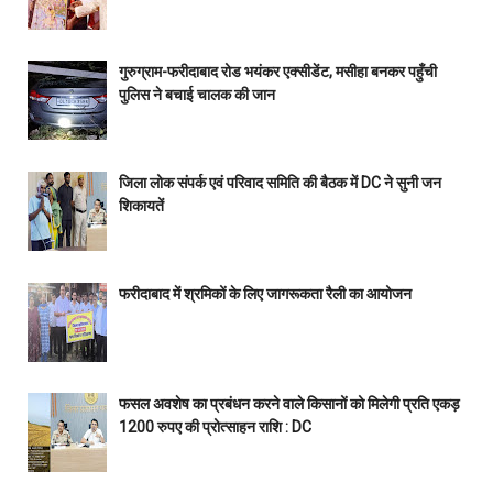
गुरुग्राम-फरीदाबाद रोड भयंकर एक्सीडेंट, मसीहा बनकर पहुँची
पुलिस ने बचाई चालक की जान
जिला लोक संपर्क एवं परिवाद समिति की बैठक में DC ने सुनी जन
शिकायतें
फरीदाबाद में श्रमिकों के लिए जागरूकता रैली का आयोजन
फसल अवशेष का प्रबंधन करने वाले किसानों को मिलेगी प्रति एकड़
1200 रुपए की प्रोत्साहन राशि : DC