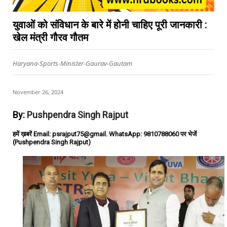
युवाओं को संविधान के बारे में होनी चाहिए पूरी जानकारी :
खेल मंत्री गौरव गौतम
Haryana-Sports-Minister-Gaurav-Gautam
November 26, 2024
By:
Pushpendra Singh Rajput
हमें ख़बरें Email: psrajput75@gmail. WhatsApp: 9810788060 पर भेजें
(Pushpendra Singh Rajput)