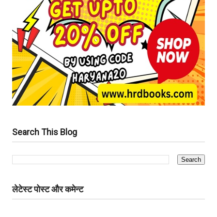
Search This Blog
लेटेस्ट पोस्ट और कमेन्ट