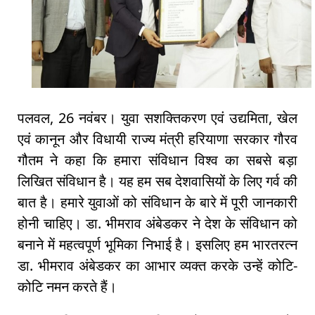
पलवल, 26 नवंबर। युवा सशक्तिकरण एवं उद्यमिता, खेल
एवं कानून और विधायी राज्य मंत्री हरियाणा सरकार गौरव
गौतम ने कहा कि हमारा संविधान विश्व का सबसे बड़ा
लिखित संविधान है। यह हम सब देशवासियों के लिए गर्व की
बात है। हमारे युवाओं को संविधान के बारे में पूरी जानकारी
होनी चाहिए। डा. भीमराव अंबेडकर ने देश के संविधान को
बनाने में महत्वपूर्ण भूमिका निभाई है। इसलिए हम भारतरत्न
डा. भीमराव अंबेडकर का आभार व्यक्त करके उन्हें कोटि-
कोटि नमन करते हैं।