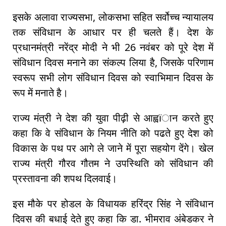
इसके अलावा राज्यसभा, लोकसभा सहित सर्वोच्च न्यायालय
तक संविधान के आधार पर ही चलते हैं। देश के
प्रधानमंत्री नरेंद्र मोदी ने भी 26 नवंबर को पूरे देश में
संविधान दिवस मनाने का संकल्प लिया है, जिसके परिणाम
स्वरूप सभी लोग संविधान दिवस को स्वाभिमान दिवस के
रूप में मनाते है।
राज्य मंत्री ने देश की युवा पीढ़ी से आह्वïान करते हुए
कहा कि वे संविधान के नियम नीति को पढते हुए देश को
विकास के पथ पर आगे ले जाने में पूरा सहयोग देंगे। खेल
राज्य मंत्री गौरव गौतम ने उपस्थिति को संविधान की
प्रस्तावना की शपथ दिलवाई।
इस मौके पर होडल के विधायक हरिंद्र सिंह ने संविधान
दिवस की बधाई देते हुए कहा कि डा. भीमराव अंबेडकर ने