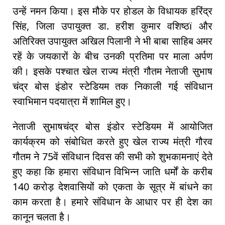
उन्हें नमन किया। इस मौके पर होडल के विधायक हरिंद्र
सिंह, जिला उपायुक्त डा. हरीश कुमार वशिष्ठï और
अतिरिक्त उपायुक्त अखिल पिलानी ने भी बाबा साहिब अमर
रहें के जयकारों के बीच उनकी प्रतिमा पर माला अर्पण
की। इसके पश्चात खेल राज्य मंत्री गौतम नेताजी सुभाष
चंद्र बोस इंडोर स्टेडियम तक निकाली गई संविधान
स्वाभिमान पदयात्रा में शामिल हुए।
नेताजी सुभाषचंद्र बोस इंडोर स्टेडियम में आयोजित
कार्यक्रम को संबोधित करते हुए खेल राज्य मंत्री गौरव
गौतम ने 75वें संविधान दिवस की सभी को शुभकामनाएं देते
हुए कहा कि हमारा संविधान विभिन्न जाति धर्मों के करीब
140 करोड़ देशवासियों को एकता के सूत्र में बांधने का
काम करता है। हमारे संविधान के आधार पर ही देश का
कानून चलता है।