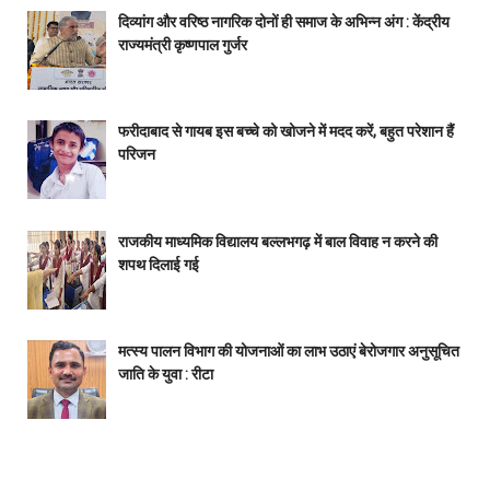
दिव्यांग और वरिष्ठ नागरिक दोनों ही समाज के अभिन्न अंग : केंद्रीय
राज्यमंत्री कृष्णपाल गुर्जर
फरीदाबाद से गायब इस बच्चे को खोजने में मदद करें, बहुत परेशान हैं
परिजन
राजकीय माध्यमिक विद्यालय बल्लभगढ़ में बाल विवाह न करने की
शपथ दिलाई गई
मत्स्य पालन विभाग की योजनाओं का लाभ उठाएं बेरोजगार अनुसूचित
जाति के युवा : रीटा