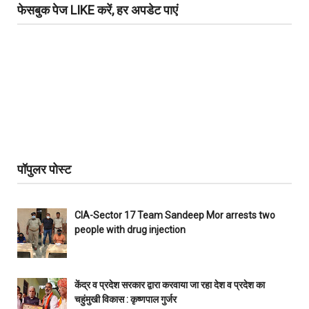
फेसबुक पेज LIKE करें, हर अपडेट पाएं
पॉपुलर पोस्ट
CIA-Sector 17 Team Sandeep Mor arrests two
people with drug injection
केंद्र व प्रदेश सरकार द्वारा करवाया जा रहा देश व प्रदेश का
चहुंमुखी विकास : कृष्णपाल गुर्जर