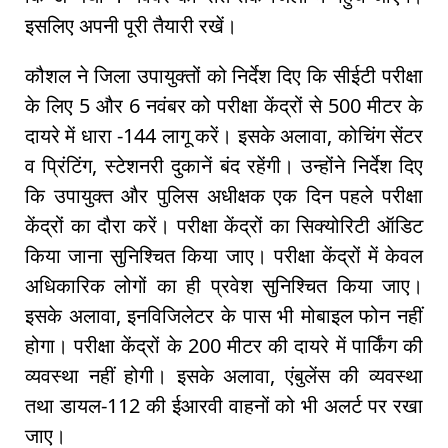
इसलिए अपनी पूरी तैयारी रखें।
कौशल ने जिला उपायुक्तों को निर्देश दिए कि सीईटी परीक्षा
के लिए 5 और 6 नवंबर को परीक्षा केंद्रों से 500 मीटर के
दायरे में धारा -144 लागू करें। इसके अलावा, कोचिंग सेंटर
व प्रिंटिंग, स्टेशनरी दुकानें बंद रहेंगी। उन्होंने निर्देश दिए
कि उपायुक्त और पुलिस अधीक्षक एक दिन पहले परीक्षा
केंद्रों का दौरा करें। परीक्षा केंद्रों का सिक्योरिटी ऑडिट
किया जाना सुनिश्चित किया जाए। परीक्षा केंद्रों में केवल
अधिकारिक लोगों का ही प्रवेश सुनिश्चित किया जाए।
इसके अलावा, इनविजिलेटर के पास भी मोबाइल फोन नहीं
होगा। परीक्षा केंद्रों के 200 मीटर की दायरे में पार्किंग की
व्यवस्था नहीं होगी। इसके अलावा, एंबुलेंस की व्यवस्था
तथा डायल-112 की ईआरवी वाहनों को भी अलर्ट पर रखा
जाए।