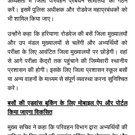
अध्यक्षता में जिला परिवहन प्रबंधन समितियों का गठन
करें। इसमें पुलिस अधीक्षक और रोडवेज महाप्रबंधकों को
भी शामिल किया जाए।
उन्होंने कहा कि हरियाणा रोडवेज की बसें जिला मुख्यालयों
और उप मंडल मुख्यालयों से चलेंगी और अभ्यर्थियों को
परीक्षा के लिए आवंटित जिला मुख्यालयों पर छोड़ेगी। वहां
से आगे परीक्षा केंद्रों तक पहुंचाने की जिम्मेवारी स्थानीय
प्रशासन की होगी। इसके लिए जिला प्रशासन स्कूल बसों
या अन्य वाहनों के माध्यम से संपूर्ण व्यवस्था करना सुनिश्चित
करे।
बसों की एडवांस बुकिंग के लिए मोबाइल ऐप और पोर्टल
किया जाएगा विकसित
मुख्य सचिव ने कहा कि परिवहन विभाग द्वारा अभ्यर्थियों की