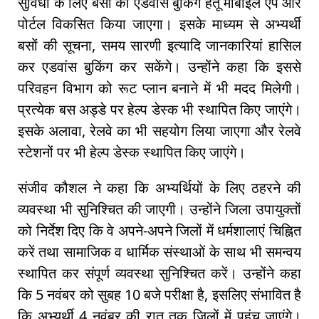
सुविधा के लिए बसों की एडवांस बुकिंग हेतू मोबाइल ऐप और
पोर्टल विकसित किया जाएगा। इसके माध्यम से अभ्यर्थी
बसों की सूचना, समय सारणी इत्यादि जानकारियां हासिल
कर एडवांस बुकिंग कर सकेंगे। उन्होंने कहा कि इससे
परिवहन विभाग को रूट प्लान बनाने में भी मदद मिलेगी।
प्रत्येक बस अड्डे पर हेल्प डेस्क भी स्थापित किए जाएंगे।
इसके अलावा, रेलवे का भी सहयोग लिया जाएगा और रेलवे
स्टेशनों पर भी हेल्प डेस्क स्थापित किए जाएंगे।
संजीव कौशल ने कहा कि अभ्यर्थियों के लिए ठहरने की
व्यवस्था भी सुनिश्चित की जाएगी। उन्होंने जिला उपायुक्तों
को निर्देश दिए कि वे अपने-अपने जिलों में धर्मशालाएं चिह्नित
करें तथा सामाजिक व धार्मिक संस्थाओं के साथ भी समन्वय
स्थापित कर संपूर्ण व्यवस्था सुनिश्चित करें। उन्होंने कहा
कि 5 नवंबर को सुबह 10 बजे परीक्षा है, इसलिए संभावित है
कि अभ्यर्थी 4 नवंबर की रात तक जिलों में पहुंच जाएंगे।