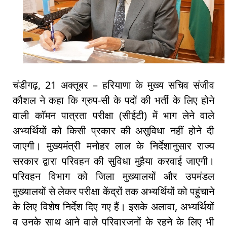
चंडीगढ़, 21 अक्तूबर – हरियाणा के मुख्य सचिव संजीव
कौशल ने कहा कि ग्रुप-सी के पदों की भर्ती के लिए होने
वाली कॉमन पात्रता परीक्षा (सीईटी) में भाग लेने वाले
अभ्यर्थियों को किसी प्रकार की असुविधा नहीं होने दी
जाएगी। मुख्यमंत्री मनोहर लाल के निर्देशानुसार राज्य
सरकार द्वारा परिवहन की सुविधा मुहैया करवाई जाएगी।
परिवहन विभाग को जिला मुख्यालयों और उपमंडल
मुख्यालयों से लेकर परीक्षा केंद्रों तक अभ्यर्थियों को पहुंचाने
के लिए विशेष निर्देश दिए गए हैं। इसके अलावा, अभ्यर्थियों
व उनके साथ आने वाले परिवारजनों के रहने के लिए भी