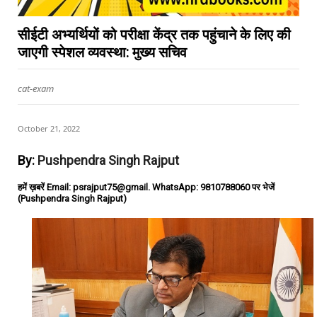
सीईटी अभ्यर्थियों को परीक्षा केंद्र तक पहुंचाने के लिए की
जाएगी स्पेशल व्यवस्था: मुख्य सचिव
cat-exam
October 21, 2022
By:
Pushpendra Singh Rajput
हमें ख़बरें Email: psrajput75@gmail. WhatsApp: 9810788060 पर भेजें
(Pushpendra Singh Rajput)