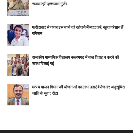
राज्यमंत्री कृष्णपाल गुर्जर
फरीदाबाद से गायब इस बच्चे को खोजने में मदद करें, बहुत परेशान हैं
परिजन
राजकीय माध्यमिक विद्यालय बल्लभगढ़ में बाल विवाह न करने की
शपथ दिलाई गई
मत्स्य पालन विभाग की योजनाओं का लाभ उठाएं बेरोजगार अनुसूचित
जाति के युवा : रीटा