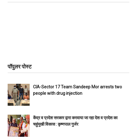
पॉपुलर पोस्ट
CIA-Sector 17 Team Sandeep Mor arrests two
people with drug injection
केंद्र व प्रदेश सरकार द्वारा करवाया जा रहा देश व प्रदेश का
चहुंमुखी विकास : कृष्णपाल गुर्जर