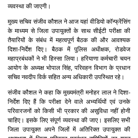
व्यवस्था की जाएगी।
मुख्य सचिव संजीव कौशल ने आज यहां वीडियो कॉन्फ्रेंसिंग
के माध्यम से जिला उपायुक्तों के साथ सीईटी परीक्षा की
तैयारियों के संबंध में महत्वपूर्ण बैठक की और आवश्यक
दिशा-निर्देश दिए। बैठक में पुलिस अधीक्षक, रोडवेज
महाप्रबंधकों ने भी हिस्सा लिया। हरियाणा कर्मचारी चयन
आयोग के अध्यक्ष भोपाल सिंह, परिवहन विभाग के प्रधान
सचिव नवदीप विर्क सहित अन्य अधिकारी उपस्थित रहे।
संजीव कौशल ने कहा कि मुख्यमंत्री मनोहर लाल ने दिशा-
निर्देश दिए हैं कि परीक्षा देने वाले अभ्यर्थियों एवं उनके
परिवारजनों को किसी भी प्रकार की असुविधा नहीं होनी
चाहिए। इसके लिए संपूर्ण व्यवस्था की जाए। इसलिए सभी
जिला उपायुक्त अपने जिलों में अतिरिक्त उपायुक्त की