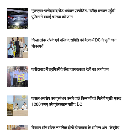
गुरुग्राम-फरीदाबाद रोड भयंकर एक्सीडेंट, मसीहा बनकर पहुँची
पुलिस ने बचाई चालक की जान
जिला लोक संपर्क एवं परिवाद समिति की बैठक में DC ने सुनी जन
शिकायतें
फरीदाबाद में श्रमिकों के लिए जागरूकता रैली का आयोजन
फसल अवशेष का प्रबंधन करने वाले किसानों को मिलेगी प्रति एकड़
1200 रुपए की प्रोत्साहन राशि : DC
दिव्यांग और वरिष्ठ नागरिक दोनों ही समाज के अभिन्न अंग : केंद्रीय