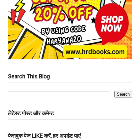
Search This Blog
लेटेस्ट पोस्ट और कमेन्ट
फेसबुक पेज LIKE करें, हर अपडेट पाएं