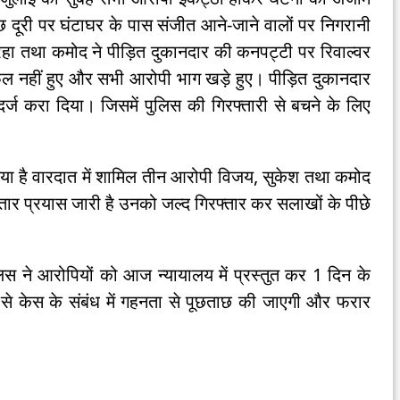
छ दूरी पर घंटाघर के पास संजीत आने-जाने वालों पर निगरानी
 तथा कमोद ने पीड़ित दुकानदार की कनपट्टी पर रिवाल्वर
 नहीं हुए और सभी आरोपी भाग खड़े हुए। पीड़ित दुकानदार
र्ज करा दिया। जिसमें पुलिस की गिरफ्तारी से बचने के लिए
िया है वारदात में शामिल तीन आरोपी विजय, सुकेश तथा कमोद
तार प्रयास जारी है उनको जल्द गिरफ्तार कर सलाखों के पीछे
िस ने आरोपियों को आज न्यायालय में प्रस्तुत कर 1 दिन के
ं से केस के संबंध में गहनता से पूछताछ की जाएगी और फरार