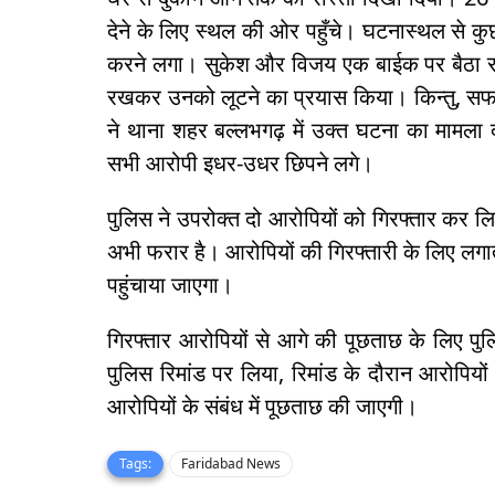
देने के लिए स्थल की ओर पहुँचे। घटनास्थल से कु
करने लगा। सुकेश और विजय एक बाईक पर बैठा रहा
रखकर उनको लूटने का प्रयास किया। किन्तु, सफल
ने थाना शहर बल्लभगढ़ में उक्त घटना का मामला द
सभी आरोपी इधर-उधर छिपने लगे।
पुलिस ने उपरोक्त दो आरोपियों को गिरफ्तार कर ल
अभी फरार है। आरोपियों की गिरफ्तारी के लिए लगा
पहुंचाया जाएगा।
गिरफ्तार आरोपियों से आगे की पूछताछ के लिए पुल
पुलिस रिमांड पर लिया, रिमांड के दौरान आरोपियो
आरोपियों के संबंध में पूछताछ की जाएगी।
Tags:
Faridabad News