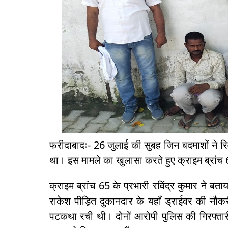
फरीदाबादः- 26 जुलाई की सुबह जिन बदमाशों ने र
था। इस मामले का खुलासा करते हुए क्राइम ब्रांच 
क्राइम ब्रांच 65 के प्रभारी रविंद्र कुमार ने ब
राकेश पीड़ित दुकानदार के यहाँ ड्राईवर की नौ
पटकथा रची थी। दोनों आरोपी पुलिस की गिरफ्तारी 