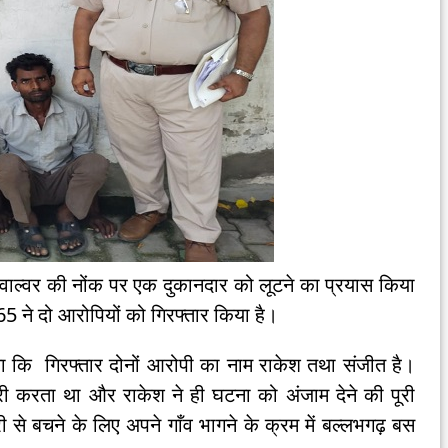
िवाल्वर की नोंक पर एक दुकानदार को लूटने का प्रयास किया
65 ने दो आरोपियों को गिरफ्तार किया है।
ताया कि गिरफ्तार दोनों आरोपी का नाम राकेश तथा संजीत है।
करी करता था और राकेश ने ही घटना को अंजाम देने की पूरी
से बचने के लिए अपने गाँव भागने के क्रम में बल्लभगढ़ बस