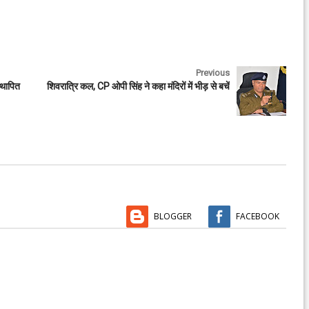
Previous
स्थापित
शिवरात्रि कल, CP ओपी सिंह ने कहा मंदिरों में भीड़ से बचें
BLOGGER
FACEBOOK