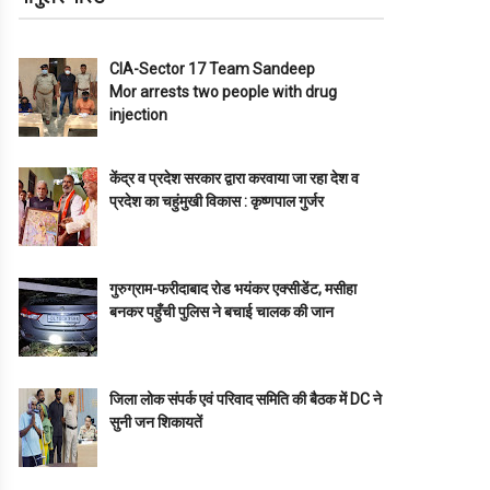
CIA-Sector 17 Team Sandeep
Mor arrests two people with drug
injection
केंद्र व प्रदेश सरकार द्वारा करवाया जा रहा देश व
प्रदेश का चहुंमुखी विकास : कृष्णपाल गुर्जर
गुरुग्राम-फरीदाबाद रोड भयंकर एक्सीडेंट, मसीहा
बनकर पहुँची पुलिस ने बचाई चालक की जान
जिला लोक संपर्क एवं परिवाद समिति की बैठक में DC ने
सुनी जन शिकायतें