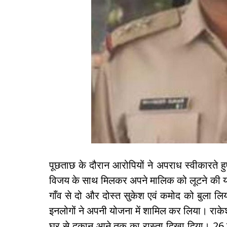
पूछताछ के दौरान आरोपियों ने अपराध स्वीकारते हु
विजय के साथ मिलकर अपने मालिक को लूटने की योज
गाँव से दो और दोस्त सुकेश एवं कमोद को बुला ल
इनलोगों ने अपनी योजना में शामिल कर लिया। रा
घर से दुकान आने तक का रास्ता दिखा दिया। 26