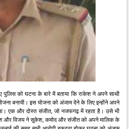
ए पुलिस को घटना के बारे में बताया कि राकेश ने अपने साथी
ना बनायी। इस योजना को अंजाम देने के लिए इन्होंने अपने
िया। एक और दोस्त संजीत, जो नजफगढ़ में रहता है। उसे भी
केश और विजय ने सुकेश, कमोद और संजीत को अपने मालिक के
 जुलाई की सुबह सभी आरोपी इकट्ठा होकर घटना को अंजाम