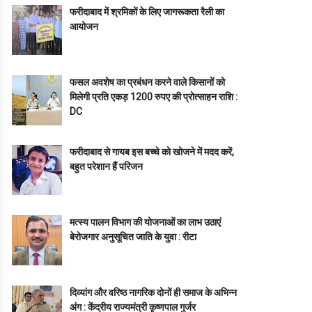
फरीदाबाद में श्रमिकों के लिए जागरूकता रैली का
आयोजन
फसल अवशेष का प्रबंधन करने वाले किसानों को
मिलेगी प्रति एकड़ 1200 रुपए की प्रोत्साहन राशि :
DC
फरीदाबाद से गायब इस बच्चे को खोजने में मदद करें,
बहुत परेशान हैं परिजन
मत्स्य पालन विभाग की योजनाओं का लाभ उठाएं
बेरोजगार अनुसूचित जाति के युवा : रीटा
दिव्यांग और वरिष्ठ नागरिक दोनों ही समाज के अभिन्न
अंग : केंद्रीय राज्यमंत्री कृष्णपाल गुर्जर