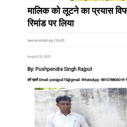
मालिक को लूटने का प्रयास वि
रिमांड पर लिया
two-arrested-by-CIA-65
August 05, 2021
By:
Pushpendra Singh Rajput
हमें ख़बरें Email: psrajput75@gmail. WhatsApp: 9810788060 पर भ