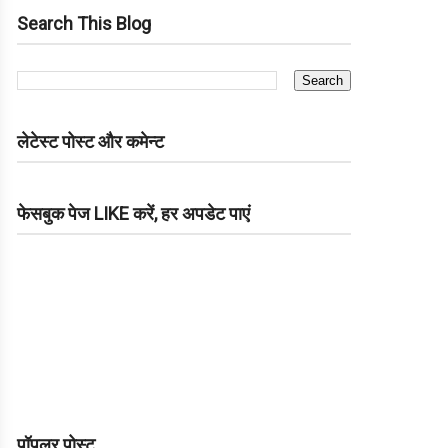
Search This Blog
लेटेस्ट पोस्ट और कमेन्ट
फेसबुक पेज LIKE करें, हर अपडेट पाएं
पॉपुलर पोस्ट