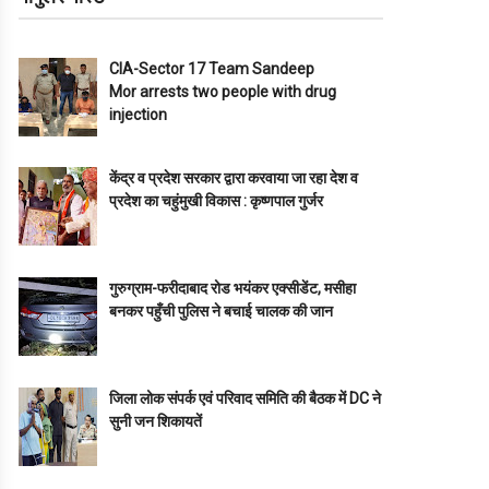
CIA-Sector 17 Team Sandeep
Mor arrests two people with drug
injection
केंद्र व प्रदेश सरकार द्वारा करवाया जा रहा देश व
प्रदेश का चहुंमुखी विकास : कृष्णपाल गुर्जर
गुरुग्राम-फरीदाबाद रोड भयंकर एक्सीडेंट, मसीहा
बनकर पहुँची पुलिस ने बचाई चालक की जान
जिला लोक संपर्क एवं परिवाद समिति की बैठक में DC ने
सुनी जन शिकायतें