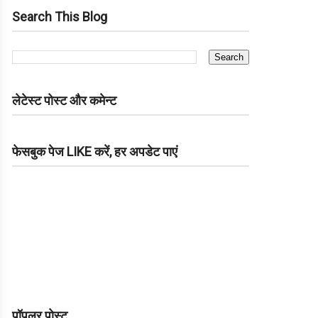
Search This Blog
लेटेस्ट पोस्ट और कमेन्ट
फेसबुक पेज LIKE करें, हर अपडेट पाएं
पॉपुलर पोस्ट