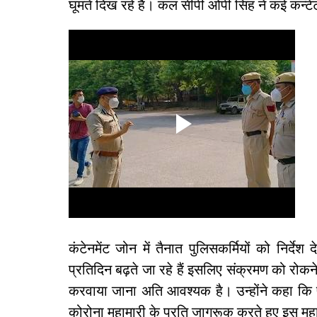
घूमते दिख रहे हैं। कल सीपी ओपी सिंह ने कई कन्ट
कंटेनमेंट जोन में तैनात पुलिसकर्मियों को निर्
प्रतिदिन बढ़ते जा रहे हैं इसलिए संक्रमण को रोकन
करवाया जाना अति आवश्यक है। उन्होंने कहा कि प
कोरोना महामारी के प्रति जागरूक करते हुए इस महामा