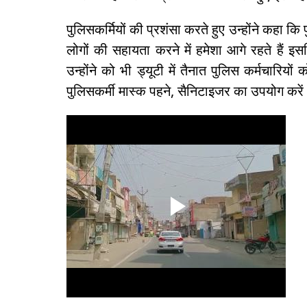
पुलिसकर्मियों की प्रशंसा करते हुए उन्होंने कहा कि
लोगों की सहायता करने में हमेशा आगे रहते हैं इसल
उन्होंने को भी ड्यूटी में तैनात पुलिस कर्मचारि
पुलिसकर्मी मास्क पहने, सैनिटाइजर का उपयोग करे