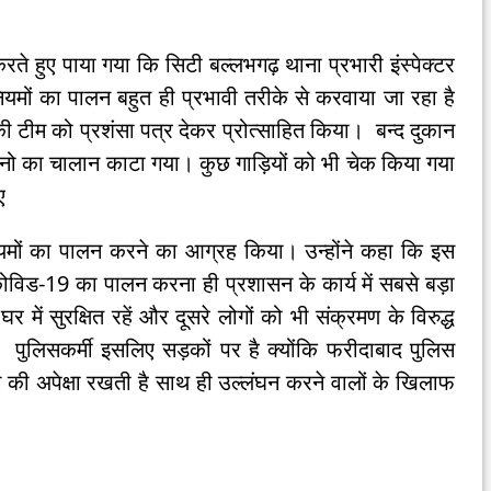
करते हुए पाया गया कि सिटी बल्लभगढ़ थाना प्रभारी इंस्पेक्टर
नियमों का पालन बहुत ही प्रभावी तरीके से करवाया जा रहा है
ी टीम को प्रशंसा पत्र देकर प्रोत्साहित किया। बन्द दुकान
नो का चालान काटा गया। कुछ गाड़ियों को भी चेक किया गया
ए
यमों का पालन करने का आग्रह किया। उन्होंने कहा कि इस
ोविड-19 का पालन करना ही प्रशासन के कार्य में सबसे बड़ा
ें सुरक्षित रहें और दूसरे लोगों को भी संक्रमण के विरुद्ध
ुलिसकर्मी इसलिए सड़कों पर है क्योंकि फरीदाबाद पुलिस
ग की अपेक्षा रखती है साथ ही उल्लंघन करने वालों के खिलाफ