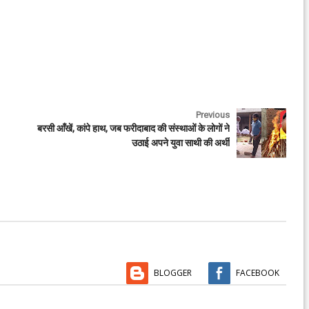
Previous
बरसी आँखें, कांपे हाथ, जब फरीदाबाद की संस्थाओं के लोगों ने
उठाई अपने युवा साथी की अर्थी
BLOGGER
FACEBOOK