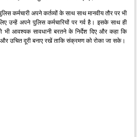
 पुलिस कर्मचारी अपने कर्तव्यों के साथ साथ मानवीय तौर पर भी
िए उन्हें अपने पुलिस कर्मचारियों पर गर्व है। इसके साथ ही
यों को भी आवश्यक सावधानी बरतने के निर्देश दिए और कहा कि
ं और उचित दूरी बनाए रखें ताकि संक्रमण को रोका जा सके।