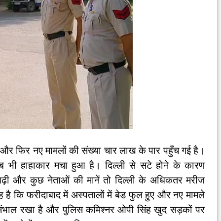
ै और फिर नए मामलों की संख्या चार लाख के पार पहुँच गई है।
ब भी हाहाकार मचा हुआ है। दिल्ली से सटे होने के कारण
ा बढ़ी और कुछ नेताओं की मानें तो दिल्ली के अधिकतर मरीज
है कि फरीदाबाद में अस्पतालों में बेड फुल हुए और नए मामले
ा संभाल रखा है और पुलिस कमिश्नर ओपी सिंह खुद सड़कों पर