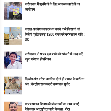
फरीदाबाद में श्रमिकों के लिए जागरूकता रैली का
आयोजन
फसल अवशेष का प्रबंधन करने वाले किसानों को
मिलेगी प्रति एकड़ 1200 रुपए की प्रोत्साहन राशि :
DC
फरीदाबाद से गायब इस बच्चे को खोजने में मदद करें,
बहुत परेशान हैं परिजन
दिव्यांग और वरिष्ठ नागरिक दोनों ही समाज के अभिन्न
अंग : केंद्रीय राज्यमंत्री कृष्णपाल गुर्जर
मत्स्य पालन विभाग की योजनाओं का लाभ उठाएं
बेरोजगार अनुसूचित जाति के युवा : रीटा