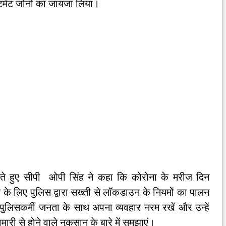
ेंटमेंट जोनों का जायजा लिया।
देश देते हुए सीपी ओपी सिंह ने कहा कि कोरोना के मरीज दिन
े के लिए पुलिस द्वारा सख्ती से लॉकडाउन के नियमों का पालन
ुलिसकर्मी जनता के साथ अपना व्यवहार नरम रखें और उन्हें
री से होने वाले नुकसान के बारे में समझाएं।