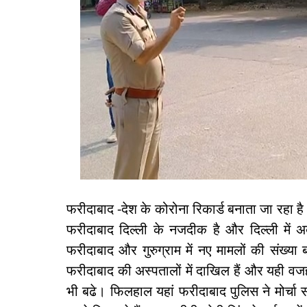
फरीदाबाद -देश के कोरोना रिकार्ड बनाता जा रहा ह
फरीदाबाद दिल्ली के नजदीक है और दिल्ली में अ
फरीदाबाद और गुरुग्राम में नए मामलों की संख्य
फरीदाबाद की अस्पतालों में दाखिल हैं और यही वजह 
भी बढे। फिलहाल यहां फरीदाबाद पुलिस ने मोर्च