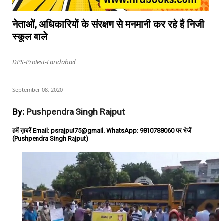
नेताओं, अधिकारियों के संरक्षण से मनमानी कर रहे हैं निजी
स्कूल वाले
DPS-Protest-Faridabad
September 08, 2020
By:
Pushpendra Singh Rajput
हमें ख़बरें Email: psrajput75@gmail. WhatsApp: 9810788060 पर भेजें
(Pushpendra Singh Rajput)