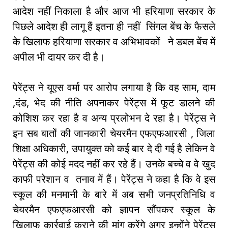
आदेश नहीं निकाला है और आज भी हरियाणा सरकार के
पिछले आदेश ही लागू हैं इतना ही नहीं सिंगल बेंच के फैसले
के खिलाफ हरियाणा सरकार व अभिभावकों ने डबल बेंच में
अपील भी दायर कर दी है।
पेरेंट्स ने यूएस वर्मा पर आरोप लगाया है कि वह साम, दाम
,दंड, भेद की नीति अपनाकर पेरेंट्स में फूट डालने की
कोशिश कर रहा है व अन्य प्रलोभन दे रहा है। पेरेंट्स ने
इन सब बातों की जानकारी चेयरमैन एफएफआरसी , जिला
शिक्षा अधिकारी, उपायुक्त को कई बार दे दी गई है लेकिन वे
पेरेंट्स की कोई मदद नहीं कर रहे हैं। उनके बच्चे व वे खुद
काफी परेशान व तनाव में हैं। पेरेंट्स ने कहा है कि वे इस
स्कूल की मनमानी के बारे में अब सभी जनप्रतिनिधि व
चेयरमैन एफएफआरसी को ज्ञापन सौंपकर स्कूल के
खिलाफ कार्रवाई कराने की मांग करेंगे अगर इन्होंने पेरेंट्स