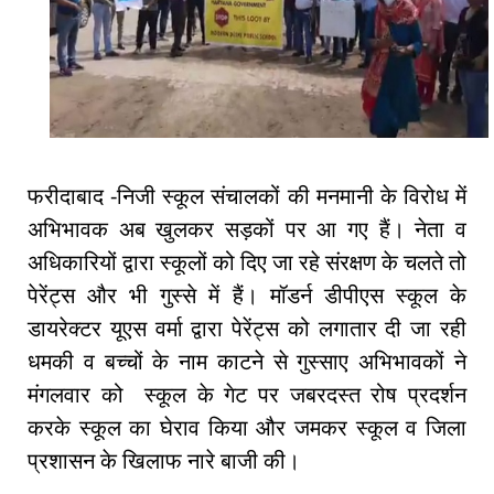
फरीदाबाद -निजी स्कूल संचालकों की मनमानी के विरोध में
अभिभावक अब खुलकर सड़कों पर आ गए हैं। नेता व
अधिकारियों द्वारा स्कूलों को दिए जा रहे संरक्षण के चलते तो
पेरेंट्स और भी गुस्से में हैं। मॉडर्न डीपीएस स्कूल के
डायरेक्टर यूएस वर्मा द्वारा पेरेंट्स को लगातार दी जा रही
धमकी व बच्चों के नाम काटने से गुस्साए अभिभावकों ने
मंगलवार को स्कूल के गेट पर जबरदस्त रोष प्रदर्शन
करके स्कूल का घेराव किया और जमकर स्कूल व जिला
प्रशासन के खिलाफ नारे बाजी की।