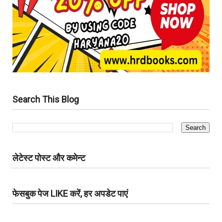
Search This Blog
लेटेस्ट पोस्ट और कमेन्ट
फेसबुक पेज LIKE करें, हर अपडेट पाएं