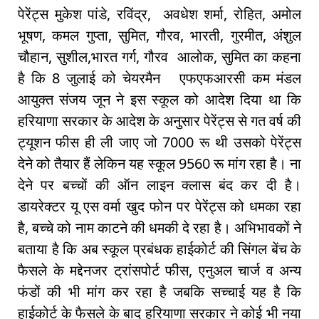
पेरेंट्स मुकेश पांडे, रविंद्र, अवधेश शर्मा, रोहित, अमोल
भूषण, कमल गुप्ता, सुमित, गौरव, भारती, गुरमीत, अंशुल
चौहान, सुशील,भारत गर्ग, गौरव आलोक, सुमित का कहना
है कि 8 जुलाई को चेयरमैन एफएफआरसी कम मंडल
आयुक्त संजय जून ने इस स्कूल को आदेश दिया था कि
हरियाणा सरकार के आदेश के अनुसार पेरेंट्स से गत वर्ष की
ट्यूशन फीस ही ली जाए जो 7000 रू थी उसको पेरेंट्स
देने को तैयार हैं लेकिन यह स्कूल 9560 रू मांग रहा है। ना
देने पर बच्चों की ऑन लाइन क्लास बंद कर दी है।
डायरेक्टर यू एस वर्मा खुद फोन पर पेरेंट्स को धमका रहा
है, बच्चे को नाम काटने की धमकी दे रहा है। अभिभावकों ने
बताया है कि अब स्कूल प्रबंधक हाईकोर्ट की सिंगल बेंच के
फैसले के मद्देनजर ट्रांसपोर्ट फीस, एनुअल चार्ज व अन्य
फंडों की भी मांग कर रहा है जबकि सच्चाई यह है कि
हाईकोर्ट के फैसले के बाद हरियाणा सरकार ने कोई भी नया