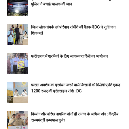
पुलिस ने बचाई चालक की जान
जिला लोक संपर्क एवं परिवाद समिति की बैठक में DC ने सुनी जन
शिकायतें
फरीदाबाद में श्रमिकों के लिए जागरूकता रैली का आयोजन
फसल अवशेष का प्रबंधन करने वाले किसानों को मिलेगी प्रति एकड़
1200 रुपए की प्रोत्साहन राशि : DC
दिव्यांग और वरिष्ठ नागरिक दोनों ही समाज के अभिन्न अंग : केंद्रीय
राज्यमंत्री कृष्णपाल गुर्जर