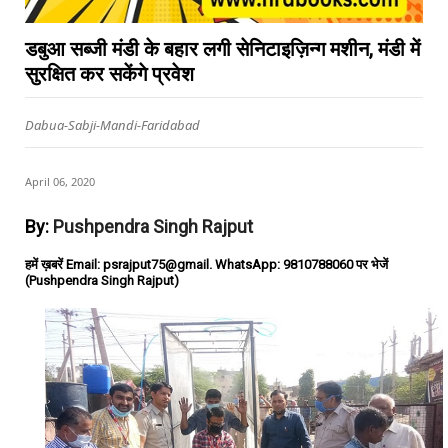
डबुआ सब्जी मंडी के बहार लगी सेनिटाइज़िन्ग मशीन, मंडी में
सुरक्षित कर सकेंगे प्रवेश
Dabua-Sabji-Mandi-Faridabad
April 06, 2020
By:
Pushpendra Singh Rajput
हमें ख़बरें Email: psrajput75@gmail. WhatsApp: 9810788060 पर भेजें
(Pushpendra Singh Rajput)