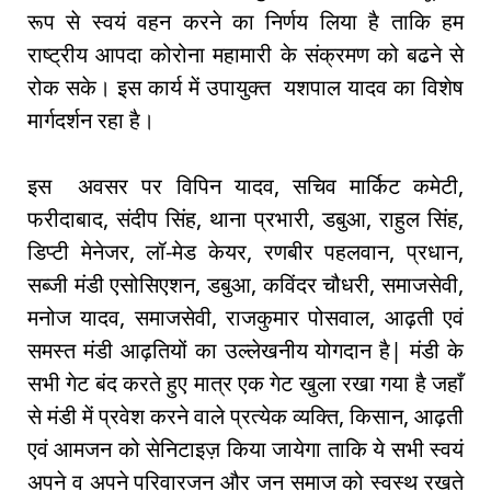
रूप से स्वयं वहन करने का निर्णय लिया है ताकि हम
राष्ट्रीय आपदा कोरोना महामारी के संक्रमण को बढने से
रोक सके। इस कार्य में उपायुक्त यशपाल यादव का विशेष
मार्गदर्शन रहा है।
इस अवसर पर विपिन यादव, सचिव मार्किट कमेटी,
फरीदाबाद, संदीप सिंह, थाना प्रभारी, डबुआ, राहुल सिंह,
डिप्टी मेनेजर, लॉ-मेड केयर, रणबीर पहलवान, प्रधान,
सब्जी मंडी एसोसिएशन, डबुआ, कविंदर चौधरी, समाजसेवी,
मनोज यादव, समाजसेवी, राजकुमार पोसवाल, आढ़ती एवं
समस्त मंडी आढ़तियों का उल्लेखनीय योगदान है| मंडी के
सभी गेट बंद करते हुए मात्र एक गेट खुला रखा गया है जहाँ
से मंडी में प्रवेश करने वाले प्रत्येक व्यक्ति, किसान, आढ़ती
एवं आमजन को सेनिटाइज़ किया जायेगा ताकि ये सभी स्वयं
अपने व अपने परिवारजन और जन समाज को स्वस्थ रखते