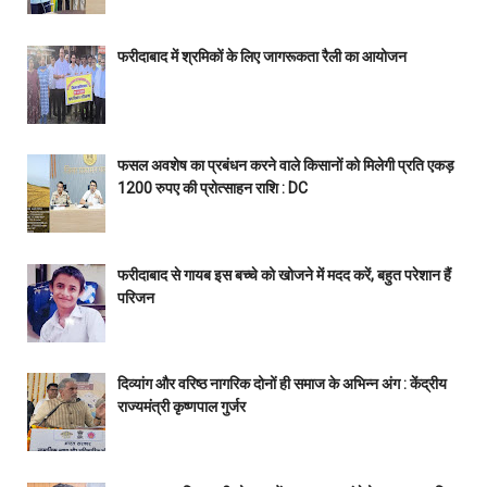
फरीदाबाद में श्रमिकों के लिए जागरूकता रैली का आयोजन
फसल अवशेष का प्रबंधन करने वाले किसानों को मिलेगी प्रति एकड़
1200 रुपए की प्रोत्साहन राशि : DC
फरीदाबाद से गायब इस बच्चे को खोजने में मदद करें, बहुत परेशान हैं
परिजन
दिव्यांग और वरिष्ठ नागरिक दोनों ही समाज के अभिन्न अंग : केंद्रीय
राज्यमंत्री कृष्णपाल गुर्जर