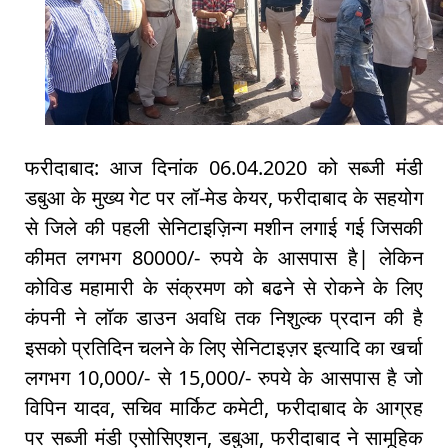
फरीदाबाद: आज दिनांक 06.04.2020 को सब्जी मंडी
डबुआ के मुख्य गेट पर लॉ-मेड केयर, फरीदाबाद के सहयोग
से जिले की पहली सेनिटाइज़िन्ग मशीन लगाई गई जिसकी
कीमत लगभग 80000/- रुपये के आसपास है| लेकिन
कोविड महामारी के संक्रमण को बढने से रोकने के लिए
कंपनी ने लॉक डाउन अवधि तक निशुल्क प्रदान की है
इसको प्रतिदिन चलने के लिए सेनिटाइज़र इत्यादि का खर्चा
लगभग 10,000/- से 15,000/- रुपये के आसपास है जो
विपिन यादव, सचिव मार्किट कमेटी, फरीदाबाद के आग्रह
पर सब्जी मंडी एसोसिएशन, डबुआ, फरीदाबाद ने सामूहिक