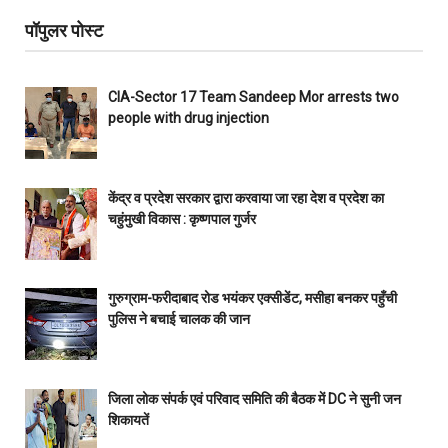
पॉपुलर पोस्ट
CIA-Sector 17 Team Sandeep Mor arrests two
people with drug injection
केंद्र व प्रदेश सरकार द्वारा करवाया जा रहा देश व प्रदेश का
चहुंमुखी विकास : कृष्णपाल गुर्जर
गुरुग्राम-फरीदाबाद रोड भयंकर एक्सीडेंट, मसीहा बनकर पहुँची
पुलिस ने बचाई चालक की जान
जिला लोक संपर्क एवं परिवाद समिति की बैठक में DC ने सुनी जन
शिकायतें