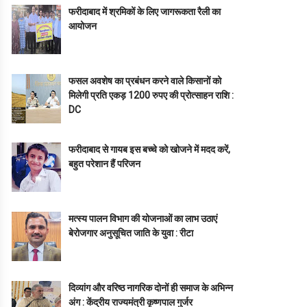
फरीदाबाद में श्रमिकों के लिए जागरूकता रैली का
आयोजन
फसल अवशेष का प्रबंधन करने वाले किसानों को
मिलेगी प्रति एकड़ 1200 रुपए की प्रोत्साहन राशि :
DC
फरीदाबाद से गायब इस बच्चे को खोजने में मदद करें,
बहुत परेशान हैं परिजन
मत्स्य पालन विभाग की योजनाओं का लाभ उठाएं
बेरोजगार अनुसूचित जाति के युवा : रीटा
दिव्यांग और वरिष्ठ नागरिक दोनों ही समाज के अभिन्न
अंग : केंद्रीय राज्यमंत्री कृष्णपाल गुर्जर