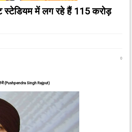
 स्टेडियम में लग रहे हैं 115 करोड़
0
ेजें (Pushpendra Singh Rajput)