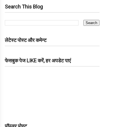
Search This Blog
लेटेस्ट पोस्ट और कमेन्ट
फेसबुक पेज LIKE करें, हर अपडेट पाएं
पॉपुलर पोस्ट