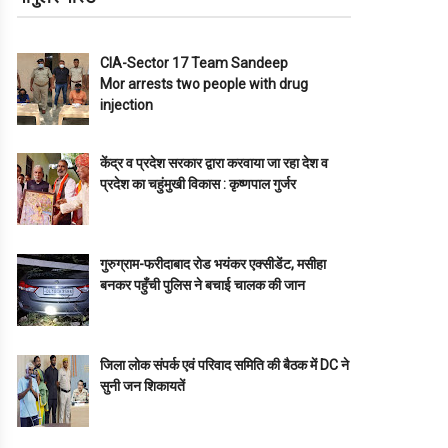
CIA-Sector 17 Team Sandeep
Mor arrests two people with drug
injection
केंद्र व प्रदेश सरकार द्वारा करवाया जा रहा देश व
प्रदेश का चहुंमुखी विकास : कृष्णपाल गुर्जर
गुरुग्राम-फरीदाबाद रोड भयंकर एक्सीडेंट, मसीहा
बनकर पहुँची पुलिस ने बचाई चालक की जान
जिला लोक संपर्क एवं परिवाद समिति की बैठक में DC ने
सुनी जन शिकायतें