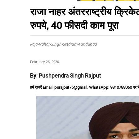
राजा नाहर अंतरराष्ट्रीय क्रिकेट
रुपये, 40 फीसदी काम पूरा
Raja-Nahar-Singh-Stedium-Faridabad
February 26, 2020
By:
Pushpendra Singh Rajput
हमें ख़बरें Email: psrajput75@gmail. WhatsApp: 9810788060 पर भ