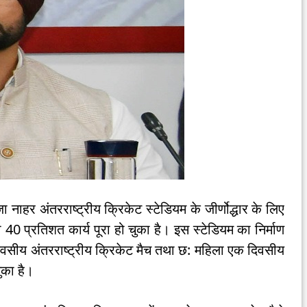
 नाहर अंतरराष्ट्रीय क्रिकेट स्टेडियम के जीर्णोद्धार के लिए
0 प्रतिशत कार्य पूरा हो चुका है। इस स्टेडियम का निर्माण
िवसीय अंतरराष्ट्रीय क्रिकेट मैच तथा छ: महिला एक दिवसीय
ुका है।