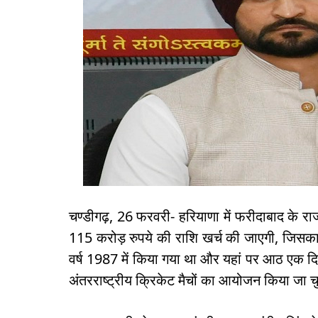
चण्डीगढ़, 26 फरवरी- हरियाणा में फरीदाबाद के राजा
115 करोड़ रुपये की राशि खर्च की जाएगी, जिसका 4
वर्ष 1987 में किया गया था और यहां पर आठ एक द
अंतरराष्ट्रीय क्रिकेट मैचों का आयोजन किया जा च