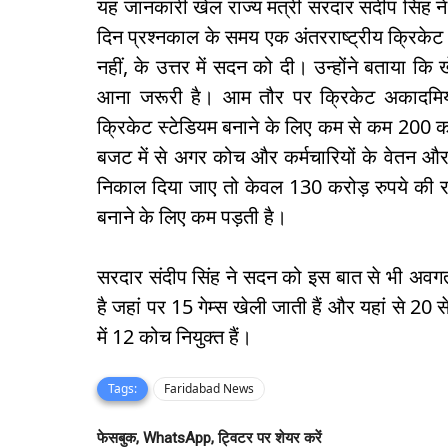
यह जानकारी खेल राज्य मंत्री सरदार संदीप सिंह 
दिन प्रश्नकाल के समय एक अंतरराष्ट्रीय क्रिकेट 
नहीं, के उत्तर में सदन को दी। उन्होंने बताया 
आना जरूरी है। आम तौर पर क्रिकेट अकादमियां 
क्रिकेट स्टेडियम बनाने के लिए कम से कम 200 क
बजट में से अगर कोच और कर्मचारियों के वेतन और 
निकाल दिया जाए तो केवल 130 करोड़ रुपये की राश
बनाने के लिए कम पड़ती है।
सरदार संदीप सिंह ने सदन को इस बात से भी अवगत
है जहां पर 15 गेम्स खेली जाती हैं और यहां से 20
में 12 कोच नियुक्त हैं।
Tags:
Faridabad News
फेसबुक, WhatsApp, ट्विटर पर शेयर करें