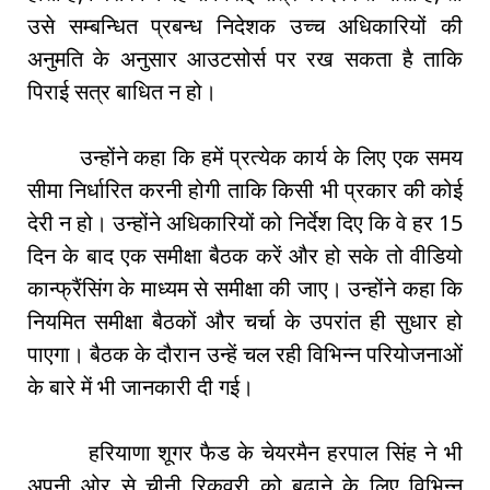
उसे सम्बन्धित प्रबन्ध निदेशक उच्च अधिकारियों की
अनुमति के अनुसार आउटसोर्स पर रख सकता है ताकि
पिराई सत्र बाधित न हो।
उन्होंने कहा कि हमें प्रत्येक कार्य के लिए एक समय
सीमा निर्धारित करनी होगी ताकि किसी भी प्रकार की कोई
देरी न हो। उन्होंने अधिकारियों को निर्देश दिए कि वे हर 15
दिन के बाद एक समीक्षा बैठक करें और हो सके तो वीडियो
कान्फ्रैंसिंग के माध्यम से समीक्षा की जाए। उन्होंने कहा कि
नियमित समीक्षा बैठकों और चर्चा के उपरांत ही सुधार हो
पाएगा। बैठक के दौरान उन्हें चल रही विभिन्न परियोजनाओं
के बारे में भी जानकारी दी गई।
हरियाणा शूगर फैड के चेयरमैन हरपाल सिंह ने भी
अपनी ओर से चीनी रिकवरी को बढ़ाने के लिए विभिन्न