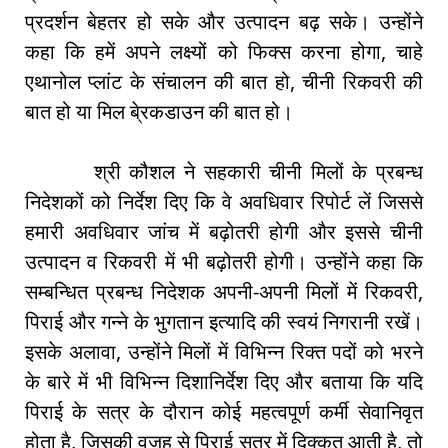
प्रदर्शन बेहतर हो सके और उत्पादन बढ़ सके। उन्होंने
कहा कि हमें अपने लक्ष्यों को फिक्स करना होगा, चाहे
एथानोल प्लांट के संचालन की बात हो, चीनी रिकवरी की
बात हो या मिल बे्रकडाउन की बात हो।
श्री कौशल ने सहकारी चीनी मिलों के प्रबन्ध
निदेशकों को निर्देश दिए कि वे अवधिवार रिपोर्ट लें जिससे
हमारी अवधिवार जांच में बढ़ोतरी होगी और इससे चीनी
उत्पादन व रिकवरी में भी बढ़ोतरी होगी। उन्होंने कहा कि
सम्बन्धित प्रबन्ध निदेशक अपनी-अपनी मिलों में रिकवरी,
पिराई और गन्ने के भुगतान इत्यादि की स्वयं निगरानी रखें।
इसके अलावा, उन्होंने मिलों में विभिन्न रिक्त पदों को भरने
के बारे में भी विभिन्न दिशानिर्देश दिए और बताया कि यदि
पिराई के सत्र के दौरान कोई महत्वपूर्ण कर्मी सेवानिवृत
होता है, जिसकी वजह से पिराई सत्र में दिक्कत आती है, तो