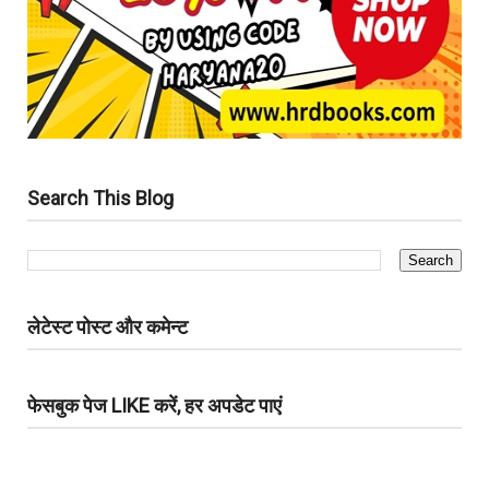
Search This Blog
लेटेस्ट पोस्ट और कमेन्ट
फेसबुक पेज LIKE करें, हर अपडेट पाएं