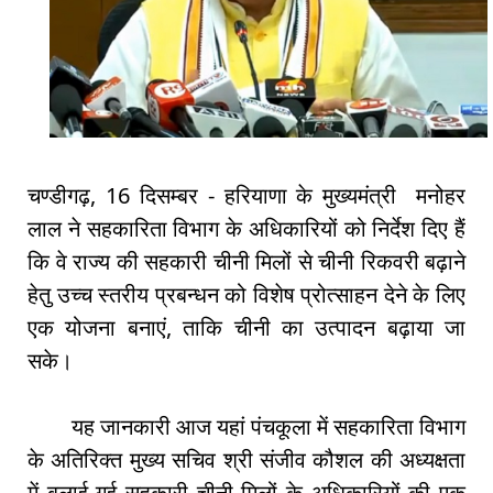
चण्डीगढ़, 16 दिसम्बर - हरियाणा के मुख्यमंत्री मनोहर
लाल ने सहकारिता विभाग के अधिकारियों को निर्देश दिए हैं
कि वे राज्य की सहकारी चीनी मिलों से चीनी रिकवरी बढ़ाने
हेतु उच्च स्तरीय प्रबन्धन को विशेष प्रोत्साहन देने के लिए
एक योजना बनाएं, ताकि चीनी का उत्पादन बढ़ाया जा
सके।
यह जानकारी आज यहां पंचकूला में सहकारिता विभाग
के अतिरिक्त मुख्य सचिव श्री संजीव कौशल की अध्यक्षता
में बुलाई गई सहकारी चीनी मिलों के अधिकारियों की एक