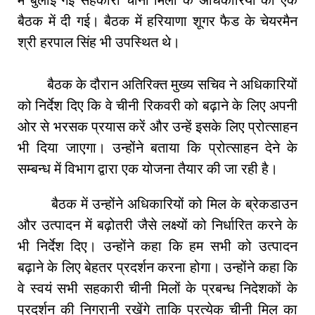
बैठक में दी गई। बैठक में हरियाणा शूगर फैड के चेयरमैन
श्री हरपाल सिंह भी उपस्थित थे।
बैठक के दौरान अतिरिक्त मुख्य सचिव ने अधिकारियों
को निर्देश दिए कि वे चीनी रिकवरी को बढ़ाने के लिए अपनी
ओर से भरसक प्रयास करें और उन्हें इसके लिए प्रोत्साहन
भी दिया जाएगा। उन्होंने बताया कि प्रोत्साहन देने के
सम्बन्ध में विभाग द्वारा एक योजना तैयार की जा रही है।
बैठक में उन्होंने अधिकारियों को मिल के ब्रेकडाउन
और उत्पादन में बढ़ोतरी जैसे लक्ष्यों को निर्धारित करने के
भी निर्देश दिए। उन्होंने कहा कि हम सभी को उत्पादन
बढ़ाने के लिए बेहतर प्रदर्शन करना होगा। उन्होंने कहा कि
वे स्वयं सभी सहकारी चीनी मिलों के प्रबन्ध निदेशकों के
प्रदर्शन की निगरानी रखेंगे ताकि प्रत्येक चीनी मिल का