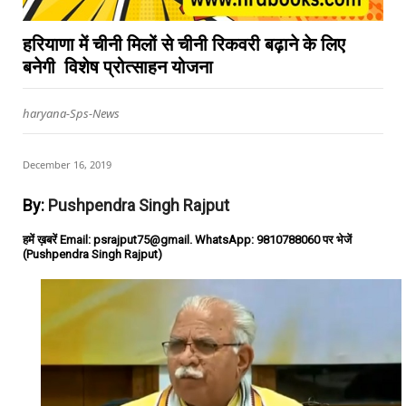
हरियाणा में चीनी मिलों से चीनी रिकवरी बढ़ाने के लिए
बनेगी विशेष प्रोत्साहन योजना
haryana-Sps-News
December 16, 2019
By:
Pushpendra Singh Rajput
हमें ख़बरें Email: psrajput75@gmail. WhatsApp: 9810788060 पर भेजें
(Pushpendra Singh Rajput)