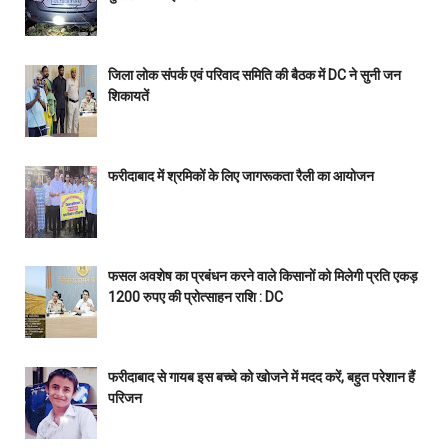
जिला लोक संपर्क एवं परिवाद समिति की बैठक में DC ने सुनी जन
शिकायतें
फरीदाबाद में श्रमिकों के लिए जागरूकता रैली का आयोजन
फसल अवशेष का प्रबंधन करने वाले किसानों को मिलेगी प्रति एकड़
1200 रुपए की प्रोत्साहन राशि : DC
फरीदाबाद से गायब इस बच्चे को खोजने में मदद करें, बहुत परेशान हैं
परिजन