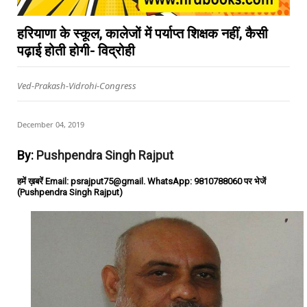
हरियाणा के स्कूल, कालेजों में पर्याप्त शिक्षक नहीं, कैसी
पढ़ाई होती होगी- विद्रोही
Ved-Prakash-Vidrohi-Congress
December 04, 2019
By:
Pushpendra Singh Rajput
हमें ख़बरें Email: psrajput75@gmail. WhatsApp: 9810788060 पर भेजें
(Pushpendra Singh Rajput)