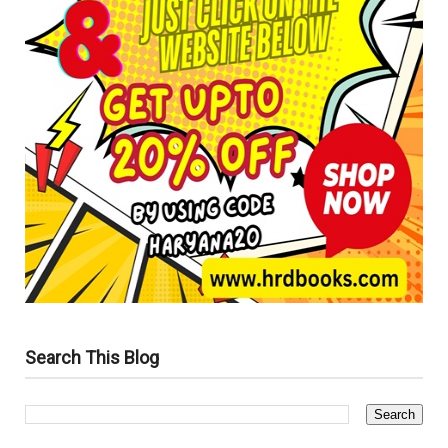
Search This Blog