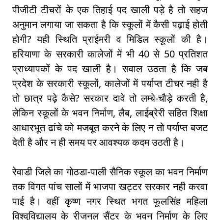
पीजीटी टीचरों के एक तिहाई पद खाली पड़े है तो सहज
अनुमान लगाया जा सकता है कि स्कूलों में कैसी पढ़ाई होती
होगी? यही स्थिति प्राईमरी व मिडिल स्कूलों की है।
हरियाणा के सरकारी कालेजों में भी 40 से 50 प्रतिशत
प्राध्यापकों के पद खाली है। सवाल उठता है कि जब
प्रदेश के सरकारी स्कूलों, कालेजों में पर्याप्त टीचर नही है
तो छात्र पढ़े कैसे? सरकार दावे तो लम्बे-चौड़े करती है,
लेकिन स्कूलों के भवन निर्माण, लैब, लाईब्रेरी सहित शिक्षा
आधारभूत ढांचे को मजबूत करने के लिए न तो पर्याप्त बजट
देती है और न ही समय पर आवश्यक कदम उठती है।
रेवाडी जिले का गोठडा-पाली सैनिक स्कूल का भवन निर्माण
तक विगत पांच सालों में भाजपा खट्टर सरकार नही करवा
पाई है। वहीं कृष्ण नगर स्थित भगत फूलसिंह महिला
विश्ववि़द्यालय के रीजनल सैंटर के भवन निर्माण के लिए