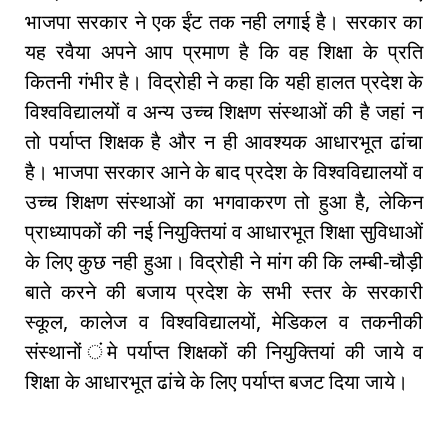
भाजपा सरकार ने एक ईंट तक नही लगाई है। सरकार का
यह रवैया अपने आप प्रमाण है कि वह शिक्षा के प्रति
कितनी गंभीर है। विद्रोही ने कहा कि यही हालत प्रदेश के
विश्वविद्यालयों व अन्य उच्च शिक्षण संस्थाओं की है जहां न
तो पर्याप्त शिक्षक है और न ही आवश्यक आधारभूत ढांचा
है। भाजपा सरकार आने के बाद प्रदेश के विश्वविद्यालयों व
उच्च शिक्षण संस्थाओं का भगवाकरण तो हुआ है, लेकिन
प्राध्यापकों की नई नियुक्तियां व आधारभूत शिक्षा सुविधाओं
के लिए कुछ नही हुआ। विद्रोही ने मांग की कि लम्बी-चौड़ी
बाते करने की बजाय प्रदेश के सभी स्तर के सरकारी
स्कूल, कालेज व विश्वविद्यालयों, मेडिकल व तकनीकी
संस्थानों ंमे पर्याप्त शिक्षकों की नियुक्तियां की जाये व
शिक्षा के आधारभूत ढांचे के लिए पर्याप्त बजट दिया जाये।