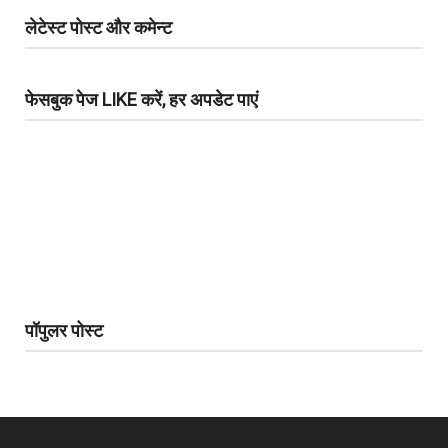
लेटेस्ट पोस्ट और कमेन्ट
फेसबुक पेज LIKE करें, हर अपडेट पाएं
पॉपुलर पोस्ट