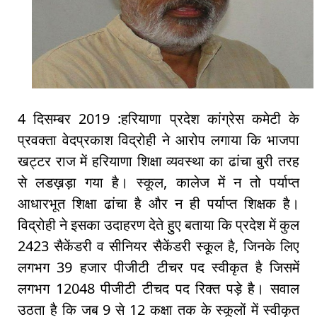
4 दिसम्बर 2019 :हरियाणा प्रदेश कांग्रेस कमेटी के
प्रवक्ता वेदप्रकाश विद्रोही ने आरोप लगाया कि भाजपा
खट्टर राज में हरियाणा शिक्षा व्यवस्था का ढांचा बुरी तरह
से लडख़ड़ा गया है। स्कूल, कालेज में न तो पर्याप्त
आधारभूत शिक्षा ढांचा है और न ही पर्याप्त शिक्षक है।
विद्रोही ने इसका उदाहरण देते हुुए बताया कि प्रदेश में कुल
2423 सैकेंडरी व सीनियर सैकेंडरी स्कूल है, जिनके लिए
लगभग 39 हजार पीजीटी टीचर पद स्वीकृत है जिसमें
लगभग 12048 पीजीटी टीचद पद रिक्त पड़े है। सवाल
उठता है कि जब 9 से 12 कक्षा तक के स्कूलों में स्वीकृत