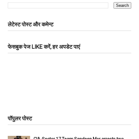
लेटेस्ट पोस्ट और कमेन्ट
फेसबुक पेज LIKE करें, हर अपडेट पाएं
पॉपुलर पोस्ट