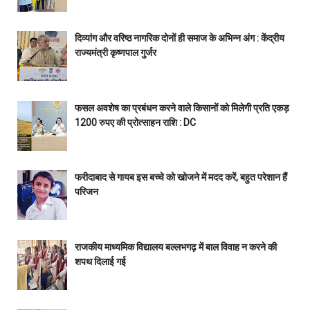
दिव्यांग और वरिष्ठ नागरिक दोनों ही समाज के अभिन्न अंग : केंद्रीय
राज्यमंत्री कृष्णपाल गुर्जर
फसल अवशेष का प्रबंधन करने वाले किसानों को मिलेगी प्रति एकड़
1200 रुपए की प्रोत्साहन राशि : DC
फरीदाबाद से गायब इस बच्चे को खोजने में मदद करें, बहुत परेशान हैं
परिजन
राजकीय माध्यमिक विद्यालय बल्लभगढ़ में बाल विवाह न करने की
शपथ दिलाई गई