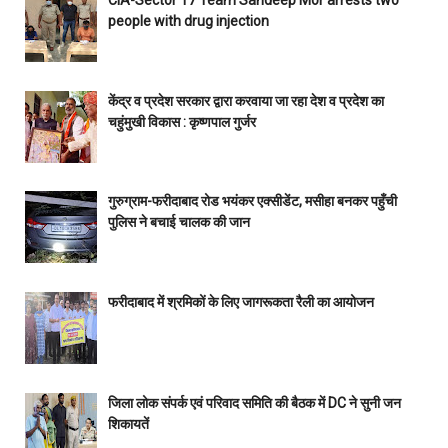
CIA-Sector 17 Team Sandeep Mor arrests two
people with drug injection
केंद्र व प्रदेश सरकार द्वारा करवाया जा रहा देश व प्रदेश का
चहुंमुखी विकास : कृष्णपाल गुर्जर
गुरुग्राम-फरीदाबाद रोड भयंकर एक्सीडेंट, मसीहा बनकर पहुँची
पुलिस ने बचाई चालक की जान
फरीदाबाद में श्रमिकों के लिए जागरूकता रैली का आयोजन
जिला लोक संपर्क एवं परिवाद समिति की बैठक में DC ने सुनी जन
शिकायतें