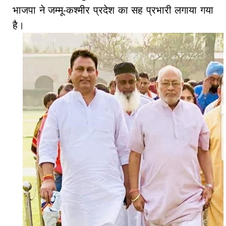
भाजपा ने जम्मू-कश्मीर प्रदेश का सह प्रभारी लगाया गया
है।