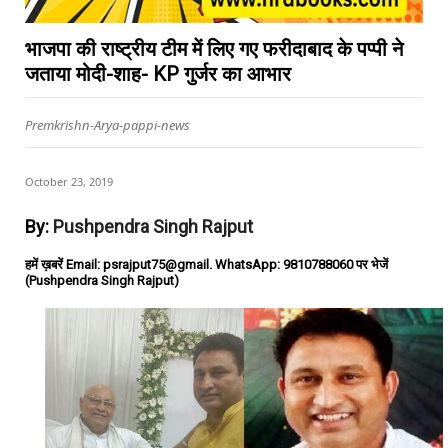
भाजपा की राष्ट्रीय टीम में लिए गए फरीदाबाद के पप्पी ने
जताया मोदी-शाह- KP गुर्जर का आभार
Premkrishn-Arya-pappi-news
October 23, 2019
By:
Pushpendra Singh Rajput
हमें ख़बरें Email: psrajput75@gmail. WhatsApp: 9810788060 पर भेजें
(Pushpendra Singh Rajput)