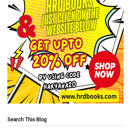
Search This Blog