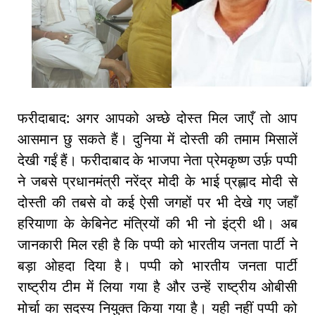
फरीदाबाद: अगर आपको अच्छे दोस्त मिल जाएँ तो आप
आसमान छु सकते हैं। दुनिया में दोस्ती की तमाम मिसालें
देखी गईं हैं। फरीदाबाद के भाजपा नेता प्रेमकृष्ण उर्फ़ पप्पी
ने जबसे प्रधानमंत्री नरेंद्र मोदी के भाई प्रह्लाद मोदी से
दोस्ती की तबसे वो कई ऐसी जगहों पर भी देखे गए जहाँ
हरियाणा के केबिनेट मंत्रियों की भी नो इंट्री थी। अब
जानकारी मिल रही है कि पप्पी को भारतीय जनता पार्टी ने
बड़ा ओहदा दिया है। पप्पी को भारतीय जनता पार्टी
राष्ट्रीय टीम में लिया गया है और उन्हें राष्ट्रीय ओबीसी
मोर्चा का सदस्य नियुक्त किया गया है। यही नहीं पप्पी को