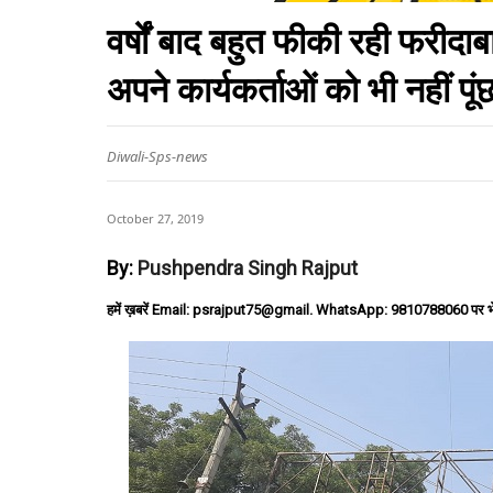
वर्षों बाद बहुत फीकी रही फरीदा
अपने कार्यकर्ताओं को भी नहीं पूं
Diwali-Sps-news
October 27, 2019
By:
Pushpendra Singh Rajput
हमें ख़बरें Email: psrajput75@gmail. WhatsApp: 9810788060 पर भ