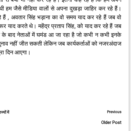
थी हम जैसे मीडिया वालों से अपना दुखड़ा जाहिर कर रहे हैं।
े हैं , अवतार सिंह भड़ाना का वो समय याद कर रहे हैं जब वो
 याद करते थे। महेंद्र प्रताप सिंह, को याद कर रहे हैं जब
े के बाद नेताओं में घमंड आ जा रहा है जो कभी न कभी इनके
ी चुनाव नहीं जीत सकती लेकिन जब कार्यकर्ताओं को नजरअंदाज
बुरा दिन आएगा।
Previous
यों में
Older Post