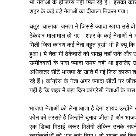
भी नेताओं के होर्डिंग्स नहीं मिल रहे हैं। इसका
शहर के कई बड़े नेताओं का दीवाला निकल गया।
चतुर चालाक जनता ने जिससे ज्यादा खाया उसे वोट न
ठेकेदार मालामाल हो गए। शहर के कई नेताओं ने
मिली जिस कारण कई नेता बहुत दुखी भी हैं क्यू कि 
हुआ। ये नेता भी ठेकेदारों को समझ नहीं सके और उ
उम्मीदवारों के पास ज्यादा समय नहीं था इसलिए उन्
अधिकतर सीटें भाजपा के खाते में गई जिस कारण शहर
रहे हैं। कांग्रेस के नेता अगर ज्यादा सीटों पर
यही है कि शहर में बड़ा दिल कांग्रेसी नेताओं के पास
भाजपा नेताओं को लेना आता है देना शायद उन्होंने
फोन को तरसते हैं जिन्होंने चुनाव जीता है और भाज
एक डिब्बा मिठाई जरूर मिलेगी लेकिन उनके सप
कार्यकर्ताओं को भाव नहीं दिया। वो अपना दर्द किसी