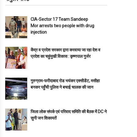
CIA-Sector 17 Team Sandeep
Mor arrests two people with drug
injection
केंद्र व प्रदेश सरकार द्वारा करवाया जा रहा देश व
प्रदेश का चहुंमुखी विकास : कृष्णपाल गुर्जर
गुरुग्राम-फरीदाबाद रोड भयंकर एक्सीडेंट, मसीहा
बनकर पहुँची पुलिस ने बचाई चालक की जान
जिला लोक संपर्क एवं परिवाद समिति की बैठक में DC ने
सुनी जन शिकायतें