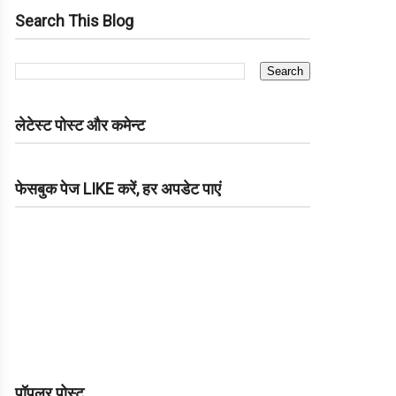
Search This Blog
लेटेस्ट पोस्ट और कमेन्ट
फेसबुक पेज LIKE करें, हर अपडेट पाएं
पॉपुलर पोस्ट