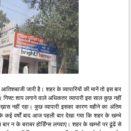
िशबाजी जारी है। शहर के व्यापारियों की मानें तो इस बार
 गिफ्ट शाप लगाने वाले अधिकतर व्यापारी इस साल कुछ नहीं
 ख़ास नहीं रहा। कुछ व्यापारी इसका कारण महीने का अंतिम
र के कई वर्षों बाद आज पहली बार देखा गया कि शहर के खम्भे
बार न के बराबर होर्डिंग्स लगवाए। शहर के खम्भों पर ढूंढें से