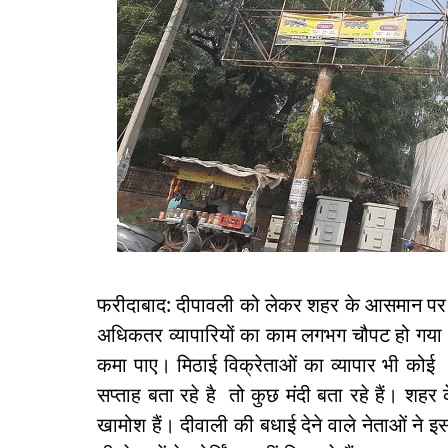
फरीदाबाद: दीपावली को लेकर शहर के आसमान पर आत
अधिकतर व्यापारियों का काम लगभग चौपट हो गया।
कमा पाए। मिठाई विक्रेताओं का व्यापार भी कोई
सप्ताह बता रहे है तो कुछ मंदी बता रहे हैं। शह
खामोश हैं। दीवाली की बधाई देने वाले नेताओं ने इस 