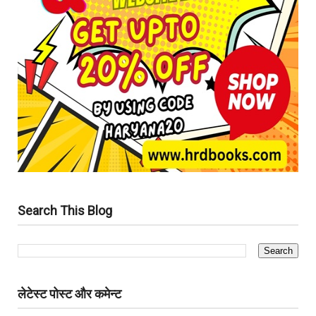
Search This Blog
लेटेस्ट पोस्ट और कमेन्ट