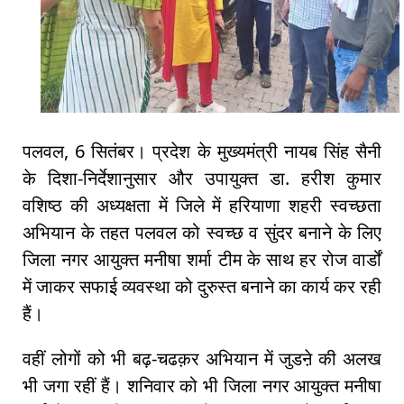
पलवल, 6 सितंबर। प्रदेश के मुख्यमंत्री नायब सिंह सैनी
के दिशा-निर्देशानुसार और उपायुक्त डा. हरीश कुमार
वशिष्ठ की अध्यक्षता में जिले में हरियाणा शहरी स्वच्छता
अभियान के तहत पलवल को स्वच्छ व सुंदर बनाने के लिए
जिला नगर आयुक्त मनीषा शर्मा टीम के साथ हर रोज वार्डों
में जाकर सफाई व्यवस्था को दुरुस्त बनाने का कार्य कर रही
हैं।
वहीं लोगों को भी बढ़-चढक़र अभियान में जुडऩे की अलख
भी जगा रहीं हैं। शनिवार को भी जिला नगर आयुक्त मनीषा