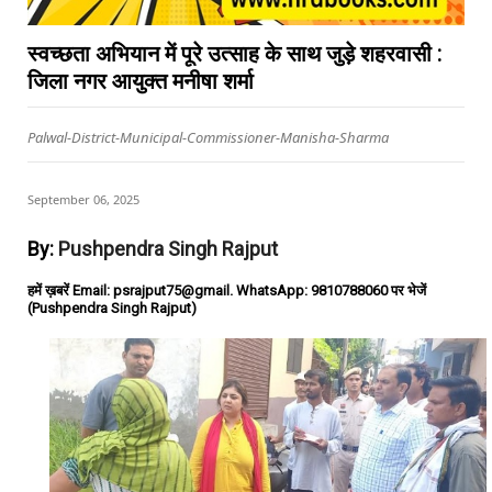
स्वच्छता अभियान में पूरे उत्साह के साथ जुड़े शहरवासी :
जिला नगर आयुक्त मनीषा शर्मा
Palwal-District-Municipal-Commissioner-Manisha-Sharma
September 06, 2025
By:
Pushpendra Singh Rajput
हमें ख़बरें Email: psrajput75@gmail. WhatsApp: 9810788060 पर भेजें
(Pushpendra Singh Rajput)