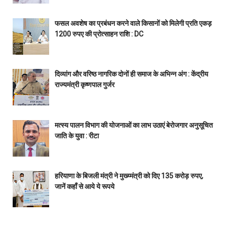
फसल अवशेष का प्रबंधन करने वाले किसानों को मिलेगी प्रति एकड़
1200 रुपए की प्रोत्साहन राशि : DC
दिव्यांग और वरिष्ठ नागरिक दोनों ही समाज के अभिन्न अंग : केंद्रीय
राज्यमंत्री कृष्णपाल गुर्जर
मत्स्य पालन विभाग की योजनाओं का लाभ उठाएं बेरोजगार अनुसूचित
जाति के युवा : रीटा
हरियाणा के बिजली मंत्री ने मुख्य्मंत्री को दिए 135 करोड़ रुपए,
जानें कहाँ से आये ये रूपये