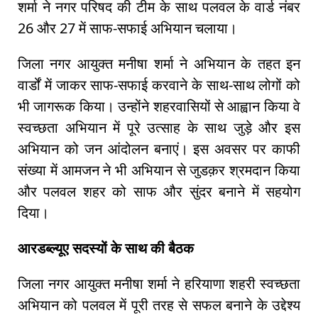
शर्मा ने नगर परिषद की टीम के साथ पलवल के वार्ड नंबर
26 और 27 में साफ-सफाई अभियान चलाया।
जिला नगर आयुक्त मनीषा शर्मा ने अभियान के तहत इन
वार्डों में जाकर साफ-सफाई करवाने के साथ-साथ लोगों को
भी जागरूक किया। उन्होंने शहरवासियों से आह्वान किया वे
स्वच्छता अभियान में पूरे उत्साह के साथ जुड़े और इस
अभियान को जन आंदोलन बनाएं। इस अवसर पर काफी
संख्या में आमजन ने भी अभियान से जुडक़र श्रमदान किया
और पलवल शहर को साफ और सुंदर बनाने में सहयोग
दिया।
आरडब्ल्यूए सदस्यों के साथ की बैठक
जिला नगर आयुक्त मनीषा शर्मा ने हरियाणा शहरी स्वच्छता
अभियान को पलवल में पूरी तरह से सफल बनाने के उद्देश्य