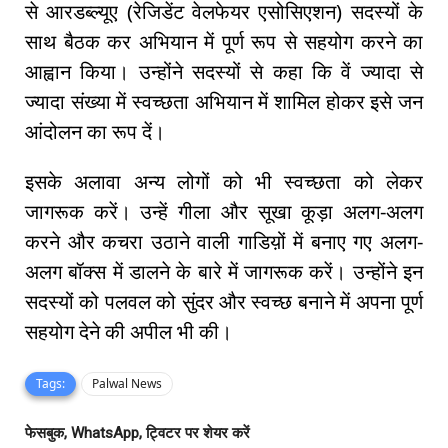
से आरडब्ल्यूए (रेजिडेंट वेलफेयर एसोसिएशन) सदस्यों के
साथ बैठक कर अभियान में पूर्ण रूप से सहयोग करने का
आह्वान किया। उन्होंने सदस्यों से कहा कि वें ज्यादा से
ज्यादा संख्या में स्वच्छता अभियान में शामिल होकर इसे जन
आंदोलन का रूप दें।
इसके अलावा अन्य लोगों को भी स्वच्छता को लेकर
जागरूक करें। उन्हें गीला और सूखा कूड़ा अलग-अलग
करने और कचरा उठाने वाली गाडिय़ों में बनाए गए अलग-
अलग बॉक्स में डालने के बारे में जागरूक करें। उन्होंने इन
सदस्यों को पलवल को सुंदर और स्वच्छ बनाने में अपना पूर्ण
सहयोग देने की अपील भी की।
Tags:
Palwal News
फेसबुक, WhatsApp, ट्विटर पर शेयर करें