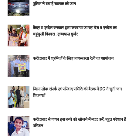
पुलिस ने बचाई चालक की जान
केंद्र व प्रदेश सरकार द्वारा करवाया जा रहा देश व प्रदेश का
चहुंमुखी विकास : कृष्णपाल गुर्जर
फरीदाबाद में श्रमिकों के लिए जागरूकता रैली का आयोजन
जिला लोक संपर्क एवं परिवाद समिति की बैठक में DC ने सुनी जन
शिकायतें
फरीदाबाद से गायब इस बच्चे को खोजने में मदद करें, बहुत परेशान हैं
परिजन