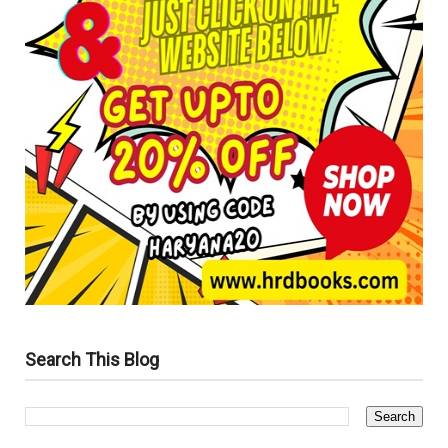
Search This Blog