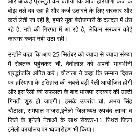
और आंकड़े प्रस्तुत कर बताया कि आज हरियाणा कर्ज के
बोझ तले दब रहा है और कर्ज उतारने के लिए सरकार और
कर्ज लेती जा रही है, हमारे युवा बेरोजगारी के दलदल में धंस
रहे है, नशे की गिरफ्त में आ रहे है, लेकिन सरकार कोई
कारगर कदम नहीं उठा रही।
उन्होंने कहा कि आप 25 सितंबर को ज्यादा से ज्यादा संख्या
में रोहतक पहुंचकर चौ. देवीलाल को अपनी भावभीनी
श्रद्धांजलि अर्पित करे। चौटाला ने कहा कि सम्मान दिवस
पर हरियाणा के इतिहास की सबसे बड़ी रैली आयोजित होगी
और इस रैली की सफलता के बाद भाजपा सरकार की उल्टी
गिनती शुरु हो जाएगी। इसके उपरांत चौ. अभय सिंह
चौटाला, रामपाल माजरा,इनेलो जिलाध्यक्ष रुपचंद लाम्बा व
जिले के इनेलो नेताओं के साथ सेक्टर-11 स्थित जिला
इनेलो कार्यालय पर ध्वजारोहण भी किया।