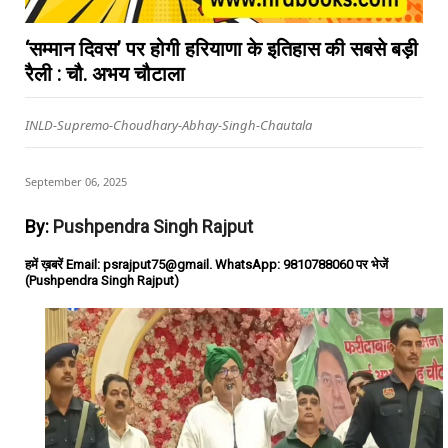
‘सम्मान दिवस’ पर होगी हरियाणा के इतिहास की सबसे बड़ी
रैली : चौ. अभय चौटाला
INLD-Supremo-Choudhary-Abhay-Singh-Chautala
September 06, 2025
By:
Pushpendra Singh Rajput
हमें ख़बरें Email: psrajput75@gmail. WhatsApp: 9810788060 पर भेजें
(Pushpendra Singh Rajput)