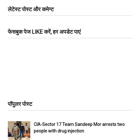
लेटेस्ट पोस्ट और कमेन्ट
फेसबुक पेज LIKE करें, हर अपडेट पाएं
पॉपुलर पोस्ट
CIA-Sector 17 Team Sandeep Mor arrests two
people with drug injection