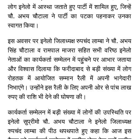
लोग इनेलो में आस्था जताते हुए पार्टी में शामिल हुए, जिन्हें
चौ. अभय चौटाला ने पार्टी का पटका पहनाकर उनका
स्वागत किया।
इस अवसर पर इनेलो जिलाध्यक्ष रुपचंद लाम्बा ने चौ. अभय
सिंह चौटाला व रामपाल माजरा सहित सभी वरिष्ठ इनेलो
नेताओं का कार्यकर्ता सम्मेलन में पहुुंचने पर आभार जताया
और विश्वास दिलाया कि फरीदाबाद से बड़ी संख्या में लोग
रोहतक में आयोजित सम्मान रैली में अपनी भागेदारी
निभाएंगे। उन्होंने इस रैली के लिए अपनी ओर से पांच लाख
रुपए की राशि भी देने की घोषणा की।
कार्यकर्ता सम्मेलन में बड़ी संख्या में लोगों की उपस्थिति पर
इनेलो सुप्रीमो चौ. अभय चौटाला ने इनेलो जिलाध्यक्ष
रुपचंद लाम्बा की पीठ थपथपाते हुए कहा कि आज इस