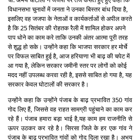
विधानसभा चुनावों में जनता ने उनका बिस्तर बांध दिया है,
इसलिए वह जजपा के नेताओं व कार्यकर्ताओं से अपील करते
है कि 25 सितंबर की रोहतक रैली में शामिल होकर अपने
पाप धोने का काम करे ताकि उनकी अंतर आत्मा पूरी तरह
से शुद्ध हो सके। उन्होंने कहा कि भाजपा सरकार हर मोर्चे
पर विफल साबित हुई है, आज हरियाणा भी बाढ़ की चपेट में
आ गया है, लेकिन सरकार जमीनी स्तर पर लोगों को कोई
मदद नहीं उपलब्ध करवा रही है, इससे साबित हो गया है, यह
सरकार केवल घोटालों की सरकार है।
उन्होंने कहा कि उन्होंने पंजाब के बाढ़ प्रभावित 350 गांव
गोद लिए हैं, जिससे वह राहत सामग्री पहुंचाने का काम कर
रहे हैं। पंजाब हमारा बड़ा भाई है,यह काम हम राजनीति से
ऊपर उठकर कर रहे है। सिरसा जिले के हर एक गांव ने
पंजाब के बाढ़ प्रभावित गांवों को गोद दिला रखा है। अभय