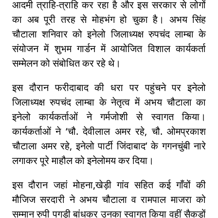
आदमी त्राहि-त्राहि कर रहा है और इस सरकार से लोगों
का अब पूरी तरह से मोहभंग हो चुका है। अभय सिंह
चौटाला शनिवार को इनेलो जिलाध्यक्ष रुपचंद लाम्बा के
संयोजन में शुभम गार्डन में आयोजित विशाल कार्यकर्ता
सम्मेलन को संबोधित कर रहे थे।
इस दौरान फरीदाबाद की धरा पर पहुंचने पर इनेलो
जिलाध्यक्ष रुपचंद लाम्बा के नेतृत्व में अभय चौटाला का
इनेलो कार्यकर्ताओं ने गर्मजोशी से स्वागत किया।
कार्यकर्ताओं ने ‘चौ. देवीलाल अमर रहे, चौ. ओमप्रकाश
चौटाला अमर रहे, इनेलो पार्टी जिंदाबाद’ के गगनचुंबी नारे
लगाकर पूरे माहौल को इनेलोमय कर दिया।
इस दौरान जहां मोहना,खेड़ी गांव सहित कई गाँवों की
मौजिज सरदारी ने अभय चौटाला व रामपाल माजरा को
सम्मान रुपी पगड़ी बांधकर उनका स्वागत किया वहीं सैकड़ों