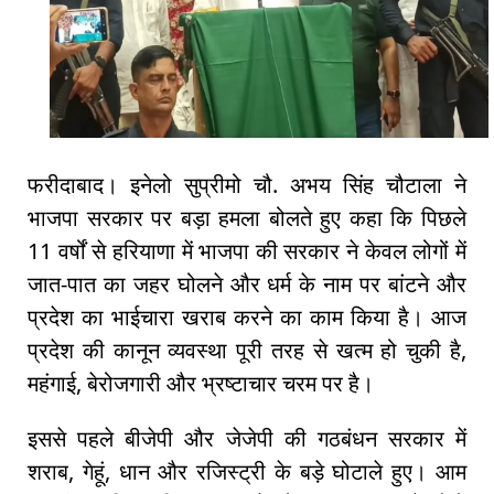
फरीदाबाद। इनेलो सुप्रीमो चौ. अभय सिंह चौटाला ने
भाजपा सरकार पर बड़ा हमला बोलते हुए कहा कि पिछले
11 वर्षों से हरियाणा में भाजपा की सरकार ने केवल लोगों में
जात-पात का जहर घोलने और धर्म के नाम पर बांटने और
प्रदेश का भाईचारा खराब करने का काम किया है। आज
प्रदेश की कानून व्यवस्था पूरी तरह से खत्म हो चुकी है,
महंगाई, बेरोजगारी और भ्रष्टाचार चरम पर है।
इससे पहले बीजेपी और जेजेपी की गठबंधन सरकार में
शराब, गेहूं, धान और रजिस्ट्री के बड़े घोटाले हुए। आम