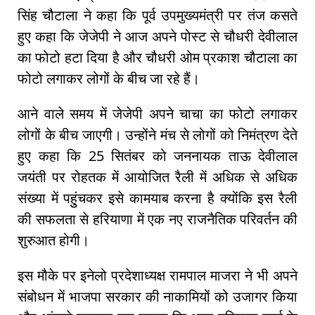
सिंह चौटाला ने कहा कि पूर्व उपमुख्यमंत्री पर तंज कसते
हुए कहा कि जेजेपी ने आज अपने पोस्ट से चौधरी देवीलाल
का फोटो हटा दिया है और चौधरी ओम प्रकाश चौटाला का
फोटो लगाकर लोगों के बीच जा रहे हैं।
आने वाले समय में जेजेपी अपने चाचा का फोटो लगाकर
लोगों के बीच जाएगी। उन्होंने मंच से लोगों को निमंत्रण देते
हुए कहा कि 25 सितंबर को जननायक ताऊ देवीलाल
जयंती पर रोहतक में आयोजित रैली में अधिक से अधिक
संख्या में पहुुंचकर इसे कामयाब करना है क्योंकि इस रैली
की सफलता से हरियाणा में एक नए राजनैतिक परिवर्तन की
शुरुआत होगी।
इस मौके पर इनेलो प्रदेशाध्यक्ष रामपाल माजरा ने भी अपने
संबोधन में भाजपा सरकार की नाकामियों को उजागर किया