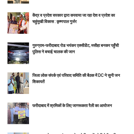
केंद्र व प्रदेश सरकार द्वारा करवाया जा रहा देश व प्रदेश का
चहुंमुखी विकास : कृष्णपाल गुर्जर
गुरुग्राम-फरीदाबाद रोड भयंकर एक्सीडेंट, मसीहा बनकर पहुँची
पुलिस ने बचाई चालक की जान
जिला लोक संपर्क एवं परिवाद समिति की बैठक में DC ने सुनी जन
शिकायतें
फरीदाबाद में श्रमिकों के लिए जागरूकता रैली का आयोजन