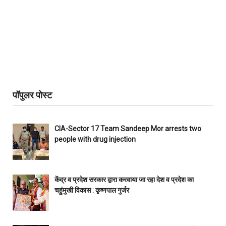
पॉपुलर पोस्ट
CIA-Sector 17 Team Sandeep Mor arrests two
people with drug injection
केंद्र व प्रदेश सरकार द्वारा करवाया जा रहा देश व प्रदेश का
चहुंमुखी विकास : कृष्णपाल गुर्जर