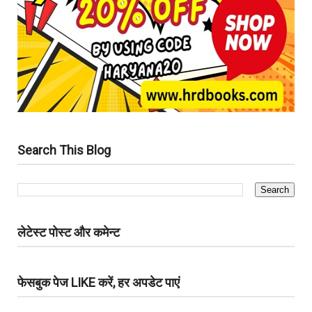
Search This Blog
लेटेस्ट पोस्ट और कमेन्ट
फेसबुक पेज LIKE करें, हर अपडेट पाएं