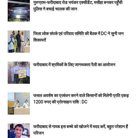
गुरुग्राम-फरीदाबाद रोड भयंकर एक्सीडेंट, मसीहा बनकर पहुँची
पुलिस ने बचाई चालक की जान
जिला लोक संपर्क एवं परिवाद समिति की बैठक में DC ने सुनी जन
शिकायतें
फरीदाबाद में श्रमिकों के लिए जागरूकता रैली का आयोजन
फसल अवशेष का प्रबंधन करने वाले किसानों को मिलेगी प्रति एकड़
1200 रुपए की प्रोत्साहन राशि : DC
फरीदाबाद से गायब इस बच्चे को खोजने में मदद करें, बहुत परेशान हैं
परिजन