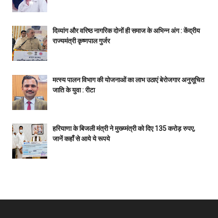
दिव्यांग और वरिष्ठ नागरिक दोनों ही समाज के अभिन्न अंग : केंद्रीय
राज्यमंत्री कृष्णपाल गुर्जर
मत्स्य पालन विभाग की योजनाओं का लाभ उठाएं बेरोजगार अनुसूचित
जाति के युवा : रीटा
हरियाणा के बिजली मंत्री ने मुख्य्मंत्री को दिए 135 करोड़ रुपए,
जानें कहाँ से आये ये रूपये