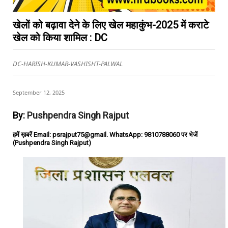
खेलों को बढ़ावा देने के लिए खेल महाकुंभ-2025 में कराटे
खेल को किया शामिल : DC
DC-HARISH-KUMAR-VASHISHT-PALWAL
September 12, 2025
By:
Pushpendra Singh Rajput
हमें ख़बरें Email: psrajput75@gmail. WhatsApp: 9810788060 पर भेजें
(Pushpendra Singh Rajput)