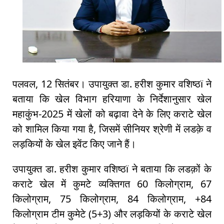
पलवल, 12 सितंबर। उपायुक्त डा. हरीश कुमार वशिष्ठï ने
बताया कि खेल विभाग हरियाणा के निर्देशानुसार खेल
महाकुंभ-2025 में खेलों को बढ़ावा देने के लिए कराटे खेल
को शामिल किया गया है, जिसमें सीनियर श्रेणी में लडक़े व
लड़कियों के खेल इवेंट किए जाने हैं।
उपायुक्त डा. हरीश कुमार वशिष्ठï ने बताया कि लडक़ों के
कराटे खेल में कुमटे व्यक्तिगत 60 किलोग्राम, 67
किलोग्राम, 75 किलोग्राम, 84 किलोग्राम, +84
किलोग्राम टीम कुमेटे (5+3) और लड़कियों के कराटे खेल