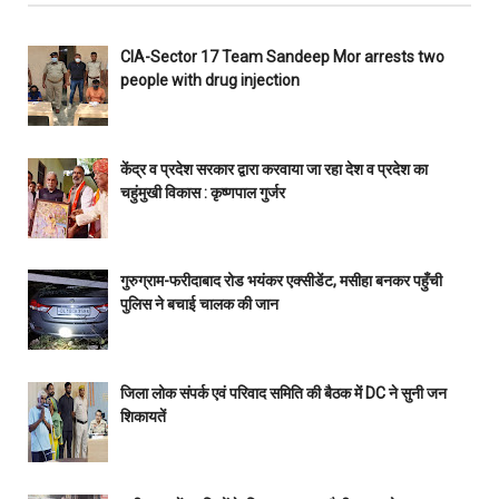
CIA-Sector 17 Team Sandeep Mor arrests two
people with drug injection
केंद्र व प्रदेश सरकार द्वारा करवाया जा रहा देश व प्रदेश का
चहुंमुखी विकास : कृष्णपाल गुर्जर
गुरुग्राम-फरीदाबाद रोड भयंकर एक्सीडेंट, मसीहा बनकर पहुँची
पुलिस ने बचाई चालक की जान
जिला लोक संपर्क एवं परिवाद समिति की बैठक में DC ने सुनी जन
शिकायतें