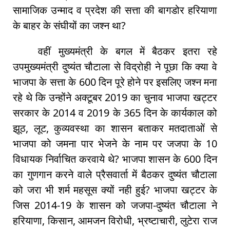
सामाजिक उन्माद व प्रदेश की सत्ता की बागडोर हरियाणा
के बाहर के संघीयों का जश्न था?
वहीं मुख्यमंत्री के बगल में बैठकर इतरा रहे
उपमुख्यमंत्री दुष्यंत चौटाला से विद्रोही ने पूछा कि क्या वे
भाजपा के सत्ता के 600 दिन पूरे होने पर इसलिए जश्न मना
रहे थे कि उन्होंने अक्टूबर 2019 का चुनाव भाजपा खट्टर
सरकार के 2014 व 2019 के 365 दिन के कार्यकाल को
झूठ, लूट, कुव्यवस्था का शासन बताकर मतदाताओं से
भाजपा को जमना पार भेजने के नाम पर जजपा के 10
विधायक निर्वाचित करवाये थे? भाजपा शासन के 600 दिन
का गुणगान करने वाले प्रैसवार्ता में बैठकर दुष्यंत चौटाला
को जरा भी शर्म महसूस क्यों नही हुई? भाजपा खट्टर के
जिस 2014-19 के शासन को जजपा-दुष्यंत चौटाला ने
हरियाणा, किसान, आमजन विरोधी, भ्रष्टाचारी, लुटेरा राज