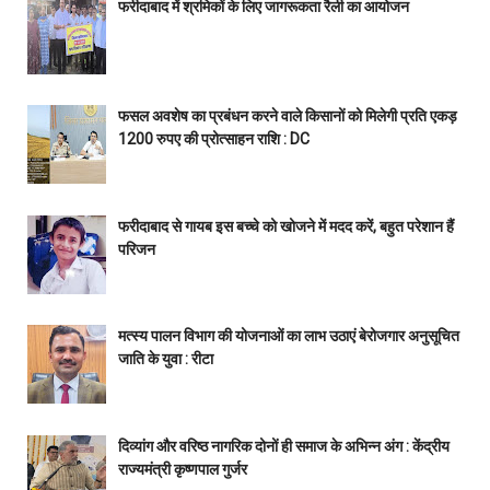
फरीदाबाद में श्रमिकों के लिए जागरूकता रैली का आयोजन
फसल अवशेष का प्रबंधन करने वाले किसानों को मिलेगी प्रति एकड़
1200 रुपए की प्रोत्साहन राशि : DC
फरीदाबाद से गायब इस बच्चे को खोजने में मदद करें, बहुत परेशान हैं
परिजन
मत्स्य पालन विभाग की योजनाओं का लाभ उठाएं बेरोजगार अनुसूचित
जाति के युवा : रीटा
दिव्यांग और वरिष्ठ नागरिक दोनों ही समाज के अभिन्न अंग : केंद्रीय
राज्यमंत्री कृष्णपाल गुर्जर