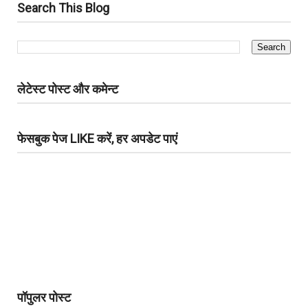
Search This Blog
लेटेस्ट पोस्ट और कमेन्ट
फेसबुक पेज LIKE करें, हर अपडेट पाएं
पॉपुलर पोस्ट