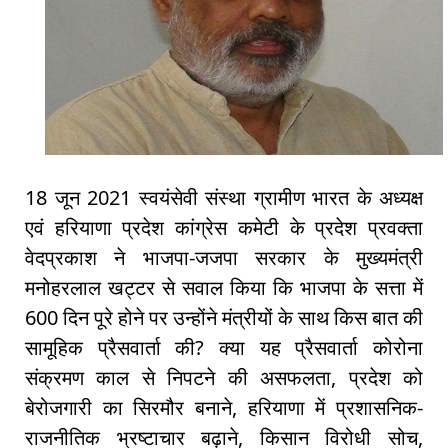
18 जून 2021 स्वयंसेवी संस्था ग्रामीण भारत के अध्यक्ष
एवं हरियाणा प्रदेश कांग्रेस कमेटी के प्रदेश प्रवक्ता
वेदप्रकाश ने भाजपा-जजपा सरकार के मुख्यमंत्री
मनोहरलाल खट्टर से सवाल किया कि भाजपा के सत्ता में
600 दिन पूरे होने पर उन्होंने मंत्रीयों के साथ किस बात की
सामूहिक प्रैसवार्ता की? क्या यह प्रैसवार्ता कोरोना
संक्रमण काल से निपटने की असफलता, प्रदेश को
बेरोजगारी का सिरमौर बनाने, हरियाणा में प्रशासनिक-
राजनीतिक भ्रष्टाचार बढ़ाने, किसान विरोधी सोच,