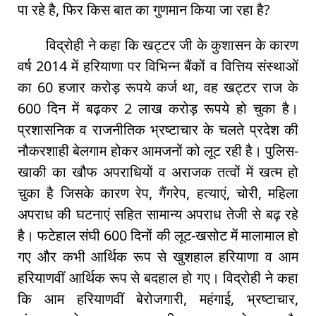
पा रहे है, फिर किस बात का गुणमान किया जा रहा है?
विद्रोही ने कहा कि खट्टर जी के कुशासन के कारण
वर्ष 2014 में हरियाणा पर विभिन्न बैंकों व वित्तिय संस्थाओं
का 60 हजार करोड़ रूपये कर्ज था, वह खट्टर राज के
600 दिन में बढ़कर 2 लाख करोड़ रूपये हो चुका है।
प्रशासनिक व राजनीतिक भ्रष्टाचार के चलते प्रदेश की
नौकरशाही बेलगाम होकर आमजनों को लूट रही है। पुलिस-
खाकी का खौफ अपराधियों व अराजक तत्वों में खत्म हो
चुका है जिसके कारण रेप, गैंगरेप, हत्याएं, चोरी, महिला
अपराध की घटनाएं सहित सामान्य अपराध तेजी से बढ़ रहे
है। फटेहाल संघी 600 दिनों की लूट-खसोट में मालामाल हो
गए और कभी आर्थिक रूप से खुशहाल हरियाणा व आम
हरियाणवीं आर्थिक रूप से बदहाल हो गए। विद्रोही ने कहा
कि आम हरियाणवीं बेरोजगारी, महंगाई, भ्रष्टाचार,