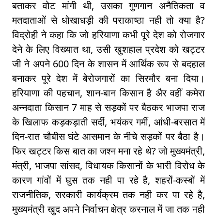
बताकर वोट मांगी थी, उसका गुणगान अनैतिकता व
मतदाताओं से धोखाधड़ी की पराकाष्ठा नही तो क्या है?
विद्रोही ने कहा कि जो हरियाणा कभी पूरे देश को रोजगार
देने के लिए विख्यात था, उसी खुशहाल प्रदेश को खट्टर
जी ने अपने 600 दिन के शासन में आर्थिक रूप से बदहाल
बनाकर पूरे देश में बेरोजगारों का सिरमौर बना दिया।
हरियाणा की पहचान, शान-बान किसान है अैर वहीं कमेरा
अन्नदाता किसान 7 माह से सड़कों पर बैठकर भाजपा राज
के खिलाफ कड़कड़ाती सर्दी, भयंकर गर्मी, आंधी-बरसात में
दिन-रात चौबीस घंटे आसमान के नीचे सड़कों पर बैठा है।
फिर खट्टर किस बात का जश्न मना रहे थे? जो मुख्यमंत्री,
मंत्री, भाजपा सांसद, विधायक किसानों के भारी विरोध के
कारण गांवों में घुस तक नही पा रहे है, शहरों-कस्बों में
राजनीतिक, सरकारी कार्यक्रम तक नही कर पा रहे है,
मुख्यमंत्री खुद अपने निर्वाचन क्षेत्र करनाल में जा तक नही