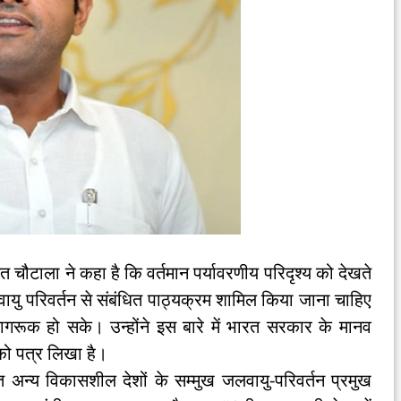
ंत चौटाला ने कहा है कि वर्तमान पर्यावरणीय परिदृश्य को देखते
लवायु परिवर्तन से संबंधित पाठ्यक्रम शामिल किया जाना चाहिए
 जागरूक हो सके। उन्होंने इस बारे में भारत सरकार के मानव
को पत्र लिखा है।
त अन्य विकासशील देशों के सम्मुख जलवायु-परिवर्तन प्रमुख