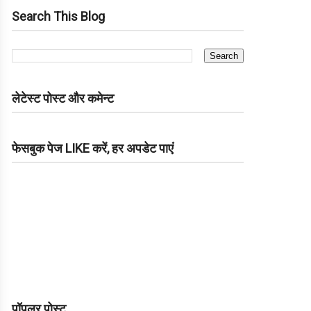
Search This Blog
लेटेस्ट पोस्ट और कमेन्ट
फेसबुक पेज LIKE करें, हर अपडेट पाएं
पॉपुलर पोस्ट