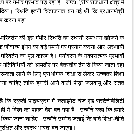
्य पर गंभीर प्रभाव पड़ रहा है। राष्टï्रीय राजधानी क्षेत्र में
 बना दिया। स्थिति इतनी चिंताजनक बन गई थी कि प्रधानमंत्री
षेप करना पड़ा।
-परिवर्तन की इस गंभीर स्थिति का स्थायी समाधान खोजने के
ि जीवाश्म ईंधन का बड़े पैमाने पर प्रयोग करना और अस्थायी
रिवर्तन का मूल कारण है। पर्यावरण के नकारात्मक प्रभावों
य गतिविधियों को आमतौर पर बेतरतीब ढंग से किया जाता रहा
ं जागरूकता लाने के लिए प्राथमिक शिक्षा से लेकर उच्चतर शिक्षा
जाना चाहिए ताकि हमारी आने वाली पीढ़ी जलवायु और सतत
है कि स्कूली पाठ्यक्रम में ‘क्लाइमेट चेंज एंड सस्टेनेबिलिटी
ी में विश्व का पहला देश बन गया है। उन्होंने कहा कि हमारे
ल किया जाना चाहिए। उन्होंने उम्मीद जताई कि यदि शिक्षा-नीति
सुरक्षित और स्वस्थ भारत’ बन जाएगा।