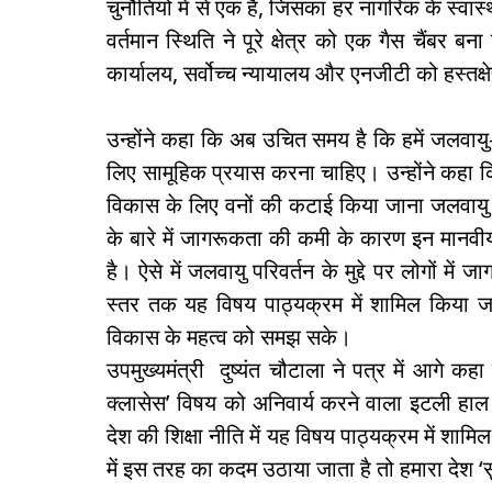
चुनौतियों में से एक है, जिसका हर नागरिक के स्वास्थ
वर्तमान स्थिति ने पूरे क्षेत्र को एक गैस चैंबर
कार्यालय, सर्वोच्च न्यायालय और एनजीटी को हस्तक्
उन्होंने कहा कि अब उचित समय है कि हमें जलवायु
लिए सामूहिक प्रयास करना चाहिए। उन्होंने कहा क
विकास के लिए वनों की कटाई किया जाना जलवायु प
के बारे में जागरूकता की कमी के कारण इन मानवी
है। ऐसे में जलवायु परिवर्तन के मुद्दे पर लोगों मे
स्तर तक यह विषय पाठ्यक्रम में शामिल किया 
विकास के महत्व को समझ सके।
उपमुख्यमंत्री दुष्यंत चौटाला ने पत्र में आगे कहा 
क्लासेस’ विषय को अनिवार्य करने वाला इटली हाल ह
देश की शिक्षा नीति में यह विषय पाठ्यक्रम में शामि
में इस तरह का कदम उठाया जाता है तो हमारा देश ‘