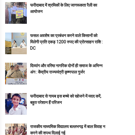
फरीदाबाद में श्रमिकों के लिए जागरूकता रैली का
आयोजन
फसल अवशेष का प्रबंधन करने वाले किसानों को
मिलेगी प्रति एकड़ 1200 रुपए की प्रोत्साहन राशि :
DC
दिव्यांग और वरिष्ठ नागरिक दोनों ही समाज के अभिन्न
अंग : केंद्रीय राज्यमंत्री कृष्णपाल गुर्जर
फरीदाबाद से गायब इस बच्चे को खोजने में मदद करें,
बहुत परेशान हैं परिजन
राजकीय माध्यमिक विद्यालय बल्लभगढ़ में बाल विवाह न
करने की शपथ दिलाई गई