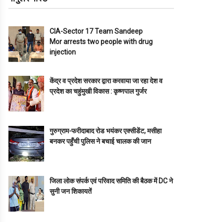
CIA-Sector 17 Team Sandeep
Mor arrests two people with drug
injection
केंद्र व प्रदेश सरकार द्वारा करवाया जा रहा देश व
प्रदेश का चहुंमुखी विकास : कृष्णपाल गुर्जर
गुरुग्राम-फरीदाबाद रोड भयंकर एक्सीडेंट, मसीहा
बनकर पहुँची पुलिस ने बचाई चालक की जान
जिला लोक संपर्क एवं परिवाद समिति की बैठक में DC ने
सुनी जन शिकायतें