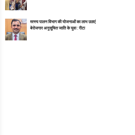
मत्स्य पालन विभाग की योजनाओं का लाभ उठाएं
बेरोजगार अनुसूचित जाति के युवा : रीटा