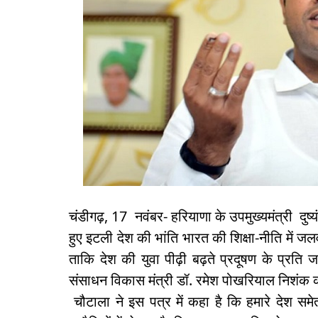
चंडीगढ़, 17 नवंबर- हरियाणा के उपमुख्यमंत्री दुष्य
हुए इटली देश की भांति भारत की शिक्षा-नीति में ज
ताकि देश की युवा पीढ़ी बढ़ते प्रदूषण के प्रति
संसाधन विकास मंत्री डॉ. रमेश पोखरियाल निशंक 
चौटाला ने इस पत्र में कहा है कि हमारे देश समे