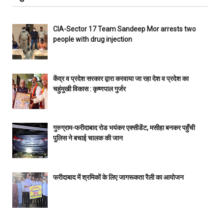
CIA-Sector 17 Team Sandeep Mor arrests two
people with drug injection
केंद्र व प्रदेश सरकार द्वारा करवाया जा रहा देश व प्रदेश का
चहुंमुखी विकास : कृष्णपाल गुर्जर
गुरुग्राम-फरीदाबाद रोड भयंकर एक्सीडेंट, मसीहा बनकर पहुँची
पुलिस ने बचाई चालक की जान
फरीदाबाद में श्रमिकों के लिए जागरूकता रैली का आयोजन