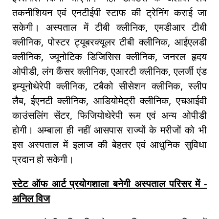
तकनीशियन एवं एनटीईपी स्टाफ की ट्रेनिंग कराई जा
सकेगी। अस्पताल में टीबी क्लीनिक, एमडीआर टीबी
क्लीनिक, पोस्टर ट्यूबरक्यूलर टीबी क्लीनिक, आईएलडी
क्लीनिक, ज्यूनोटिक डिजिसिस क्लीनिक, जनरल हृदय
ओपीडी, लंग कैंसर क्लीनिक, एआरटी क्लीनिक, एलर्जी एंड
इम्यूनोथेरेपी क्लीनिक, टबैको सीसेशन क्लीनिक, स्लीप
लैब, ईएनटी क्लीनिक, आडियोमेट्री क्लीनिक, एचआईवी
काउंसलिंग सेंटर, फिजियोथेरेपी रूम एवं अन्य ओपीडी
होगी। अम्बाला ही नहीं आसपास राज्यों के मरीजों को भी
इस अस्पताल में इलाज की बेहतर एवं आधुनिक सुविधा
प्रदान हो सकेगी।
स्टेट ऑफ आर्ट प्रयोगशाला बनेगी अस्पताल परिसर में -
अनिल विज