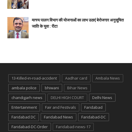
मत्स्य पालन विभाग की योजनाओं का लाभ उठाएं बेरोजगार अनुसूचित
जाति के युवा : रीटा
13-Killed-in-road-accident
Aadhar card
Ambala News
ambala police
bhiwani
Bihar News
chandigarh news
DELHI HIGH COURT
Delhi News
Entertainment
Fair and Festivals
Faridabad
Faridabad DC
Faridabad News
Faridabad-DC
Faridabad-DC-Order
Faridabad-news-17