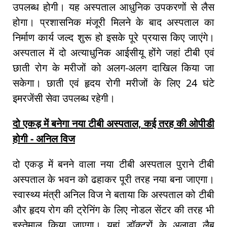
उपलब्ध होगी। यह अस्पताल आधुनिक उपकरणों से लैस
होगा। प्रशासनिक मंजूरी मिलने के बाद अस्पताल का
निर्माण कार्य जल्द शुरू हो इसके पूरे प्रयास किए जाएंगे।
अस्पताल में दो अत्याधुनिक आईसीयू होंगे जहां टीबी एवं
छाती रोग के मरीजों को अलग-अलग दाखिल किया जा
सकेगा। छाती एवं हृदय रोगी मरीजों के लिए 24 घंटे
इमरजेंसी सेवा उपलब्ध रहेगी।
दो एकड़ में बनेगा नया टीबी अस्पताल, कई तरह की ओपीडी
होगी - अनिल विज
दो एकड़ में बनने वाला नया टीबी अस्पताल पुराने टीबी
अस्पताल के भवन को ढहाकर पूरी तरह नया बना जाएगा।
स्वास्थ्य मंत्री अनिल विज ने बताया कि अस्पताल को टीबी
और हृदय रोग की ट्रेनिंग के लिए नोडल सेंटर की तरह भी
इस्तेमाल किया जाएगा। यहां डॉक्टरों के अलावा लैब