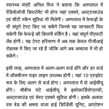
स्वास्थ्य मंत्री अनिल विज ने बताया कि अस्पताल में
रेडियोलॉजी डिपार्टमेंट भी होगा जहां एक्सरे, अल्ट्रासाउंड
एवं सीटी स्कैन सुविधा भी मिलेगी। अस्पताल में फेफड़ों के
भी संपूर्ण टेस्ट किए जा सकेंगे जिनसे यह जानकारी मिल
सकेगी कि फेफड़े की कितनी वर्किंग है। यहां संपूर्ण पीएफटी
लैब होगी। यह टेस्ट हरियाणा में अब तक केवल पीजीआई
रोहतक में किए जा रहे हैं जोकि आगे अब अम्बाला में भी हो
सकेंगे।
इसी तरह, अस्पताल में अलग-अलग वार्ड होंगे और हर वार्ड
में ऑक्सीजन पाइप लाइन उपलब्ध होगी। यहां 10 प्राइवेट
रूम के लिए अलग से वार्ड होगा। अस्पताल में दो आईसीयू
होंगे। चौबीस घंटे आईसीयू में इकोकार्डियोग्राफी,
अल्ट्रासाउंड एवं चेस्ट एक्सरे सुविधा होगी। इसके अलावा
दस बेड की क्षमता वाला हाई डिपेंडेंसी यूनिट, आप्रेशन