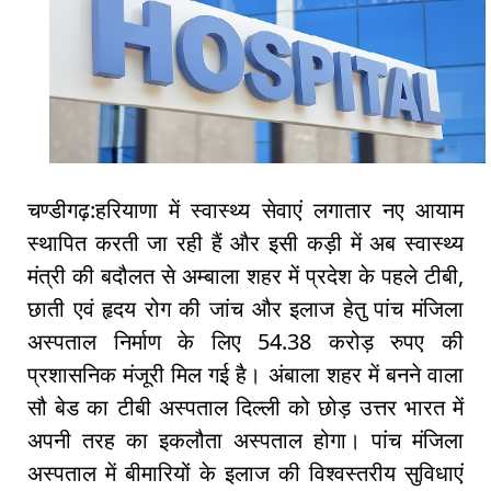
चण्डीगढ़:हरियाणा में स्वास्थ्य सेवाएं लगातार नए आयाम
स्थापित करती जा रही हैं और इसी कड़ी में अब स्वास्थ्य
मंत्री की बदौलत से अम्बाला शहर में प्रदेश के पहले टीबी,
छाती एवं हृदय रोग की जांच और इलाज हेतु पांच मंजिला
अस्पताल निर्माण के लिए 54.38 करोड़ रुपए की
प्रशासनिक मंजूरी मिल गई है। अंबाला शहर में बनने वाला
सौ बेड का टीबी अस्पताल दिल्ली को छोड़ उत्तर भारत में
अपनी तरह का इकलौता अस्पताल होगा। पांच मंजिला
अस्पताल में बीमारियों के इलाज की विश्वस्तरीय सुविधाएं