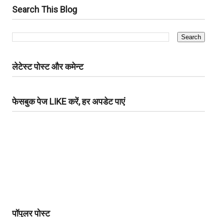
Search This Blog
लेटेस्ट पोस्ट और कमेन्ट
फेसबुक पेज LIKE करें, हर अपडेट पाएं
पॉपुलर पोस्ट