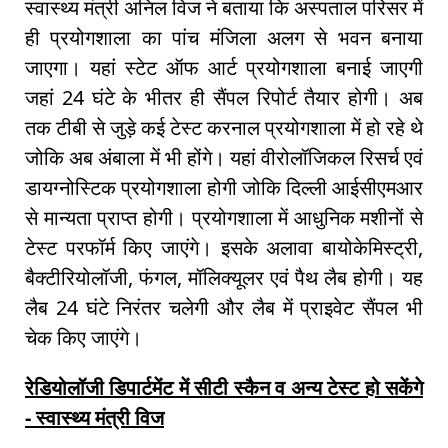
स्वास्थ्य मंत्री अनिल विज ने बताया कि अस्पताल परिसर में
ही प्रयोगशाला का पांच मंजिला अलग से भवन बनाया
जाएगा। यहां स्टेट ऑफ आर्ट प्रयोगशाला बनाई जाएगी
जहां 24 घंटे के भीतर ही सैंपल रिपोर्ट तैयार होगी। अब
तक टीबी से जुड़े कई टेस्ट करनाल प्रयोगशाला में हो रहे थे
जोकि अब अंबाला में भी होंगे। यहां वीरोलॉजिकल रिसर्च एवं
डायग्नोस्टिक प्रयोगशाला होगी जोकि दिल्ली आईसीएमआर
से मान्यता प्राप्त होगी। प्रयोगशाला में आधुनिक मशीनों से
टेस्ट परफॉर्म किए जाएंगे। इसके अलावा बायोकेमिस्ट्री,
बैक्टीरियोलॉजी, फंगल, मॉलिक्यूलर एवं पैथ लैब होगी। यह
लैब 24 घंटे निरंतर चलेगी और लैब में प्राइवेट सैंपल भी
चेक किए जाएंगे।
रेडियोलॉजी डिपार्टमेंट में सीटी स्कैन व अन्य टेस्ट हो सकेंगे
- स्वास्थ्य मंत्री विज