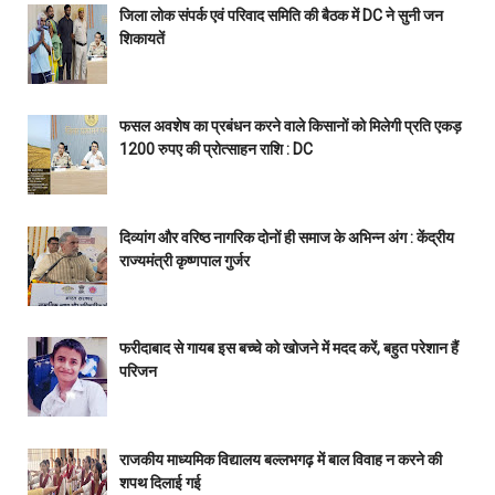
जिला लोक संपर्क एवं परिवाद समिति की बैठक में DC ने सुनी जन
शिकायतें
फसल अवशेष का प्रबंधन करने वाले किसानों को मिलेगी प्रति एकड़
1200 रुपए की प्रोत्साहन राशि : DC
दिव्यांग और वरिष्ठ नागरिक दोनों ही समाज के अभिन्न अंग : केंद्रीय
राज्यमंत्री कृष्णपाल गुर्जर
फरीदाबाद से गायब इस बच्चे को खोजने में मदद करें, बहुत परेशान हैं
परिजन
राजकीय माध्यमिक विद्यालय बल्लभगढ़ में बाल विवाह न करने की
शपथ दिलाई गई