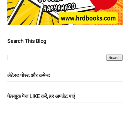
Search This Blog
लेटेस्ट पोस्ट और कमेन्ट
फेसबुक पेज LIKE करें, हर अपडेट पाएं