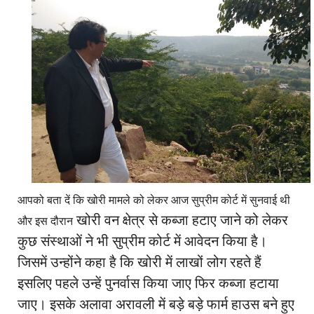
आपको बता दें कि खोरी मामले को लेकर आज सुप्रीम कोर्ट में सुनवाई थी
खोरी वन क्षेत्र से कब्जा हटाए जाने को लेकर
और इस दौरान
कुछ संस्थाओं ने भी सुप्रीम कोर्ट में आवेदन किया है।
जिसमें उन्होंने कहा है कि खोरी में लाखों लोग रहते हैं
इसलिए पहले उन्हें पुनर्वास किया जाए फिर कब्जा हटाया
जाए। इसके अलावा अरावली में बड़े बड़े फार्म हाउस बने हुए