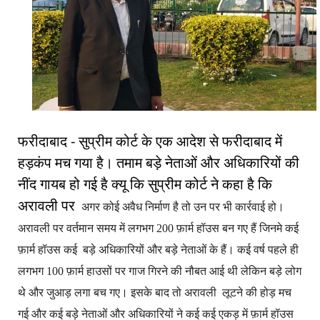
फरीदाबाद - सुप्रीम कोर्ट के एक आदेश से फरीदाबाद में
हड़कंप मच गया है। तमाम बड़े नेताओं और अधिकारियों की
नींद गायब हो गई है क्यू कि सुप्रीम कोर्ट ने कहा है कि
अरावली पर
अगर कोई अवैध निर्माण है तो उन पर भी कार्रवाई हो।
अरावली पर वर्तमान समय में लगभग 200 फ़ार्म हॉउस बन गए हैं जिनमे कई
फ़ार्म हॉउस कई बड़े अधिकारियों और बड़े नेताओं के हैं। कई वर्ष पहले ही
लगभग 100 फ़ार्म हाउसों पर गाज गिरने की नौबत आई थी लेकिन बड़े लोग
थे और जुआड़ लगा बच गए। इसके बाद तो अरावली लूटने की होड़ मच
गई और कई बड़े नेताओं और अधिकारियों ने कई कई एकड़ में फ़ार्म हॉउस