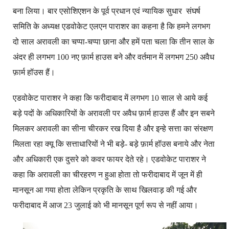
बना लिया। बार एसोशिएशन के पूर्व प्रधान एवं न्यायिक सुधार संघर्ष
समिति के अध्यक्ष एडवोकेट एलएन पाराशर का कहना है कि हमने लगभग
दो साल अरावली का चप्पा-चप्पा छाना और हमें पता चला कि तीन साल के
अंदर ही लगभग 100 नए फ़ार्म हाउस बने और वर्तमान में लगभग 250 अवैध
फ़ार्म हॉउस हैं।
एडवोकेट पाराशर ने कहा कि फरीदाबाद में लगभग 10 साल से आये कई
बड़े पदों के अधिकारियों के अरावली पर अवैध फ़ार्म हाउस हैं और इन सबने
मिलकर अरावली का सीना चीरकर रख दिया है और इन्हे सत्ता का संरक्षण
मिलता रहा क्यू कि सत्ताधारियों ने भी बड़े- बड़े फ़ार्म हॉउस बनाये और नेता
और अधिकारी एक दुसरे को कवर फायर देते रहे। एडवोकेट पाराशर ने
कहा कि अरावली का चीरहरण न हुआ होता तो फरीदाबाद में जून में ही
मानसून आ गया होता लेकिन प्रकृति के साथ खिलवाड़ की गई और
फरीदाबाद में आज 23 जुलाई को भी मानसून पूर्ण रूप से नहीं आया।