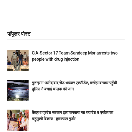
पॉपुलर पोस्ट
CIA-Sector 17 Team Sandeep Mor arrests two
people with drug injection
गुरुग्राम-फरीदाबाद रोड भयंकर एक्सीडेंट, मसीहा बनकर पहुँची
पुलिस ने बचाई चालक की जान
केंद्र व प्रदेश सरकार द्वारा करवाया जा रहा देश व प्रदेश का
चहुंमुखी विकास : कृष्णपाल गुर्जर