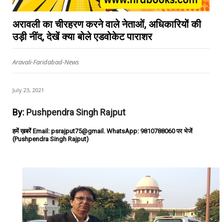
अरावली का चीरहरण करने वाले नेताओं, अधिकारियों की
उड़ी नींद, देखें क्या बोले एडवोकेट पाराशर
Aravali-Faridabad-News
July 23, 2021
By:
Pushpendra Singh Rajput
हमें ख़बरें Email: psrajput75@gmail. WhatsApp: 9810788060 पर भेजें
(Pushpendra Singh Rajput)