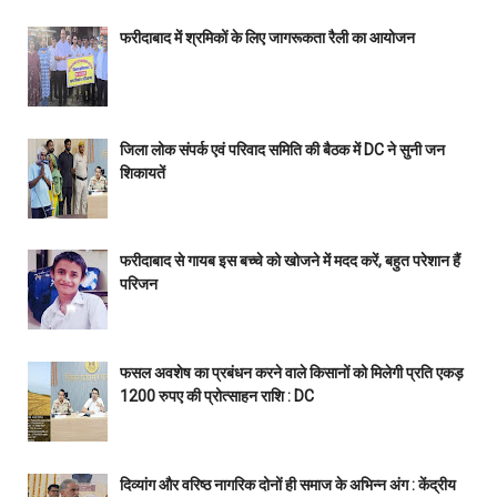
फरीदाबाद में श्रमिकों के लिए जागरूकता रैली का आयोजन
जिला लोक संपर्क एवं परिवाद समिति की बैठक में DC ने सुनी जन
शिकायतें
फरीदाबाद से गायब इस बच्चे को खोजने में मदद करें, बहुत परेशान हैं
परिजन
फसल अवशेष का प्रबंधन करने वाले किसानों को मिलेगी प्रति एकड़
1200 रुपए की प्रोत्साहन राशि : DC
दिव्यांग और वरिष्ठ नागरिक दोनों ही समाज के अभिन्न अंग : केंद्रीय