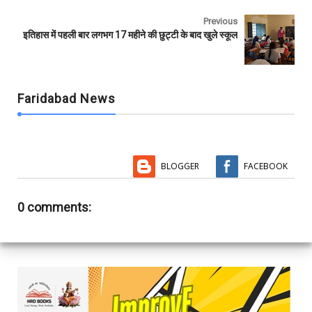
Previous
इतिहास में पहली बार लगभग 17 महीने की छुट्टी के बाद खुले स्कूल
Faridabad News
BLOGGER
FACEBOOK
0 comments: