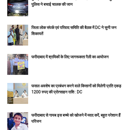
पुलिस ने बचाई चालक की जान
जिला लोक संपर्क एवं परिवाद समिति की बैठक में DC ने सुनी जन
शिकायतें
फरीदाबाद में श्रमिकों के लिए जागरूकता रैली का आयोजन
फसल अवशेष का प्रबंधन करने वाले किसानों को मिलेगी प्रति एकड़
1200 रुपए की प्रोत्साहन राशि : DC
फरीदाबाद से गायब इस बच्चे को खोजने में मदद करें, बहुत परेशान हैं
परिजन