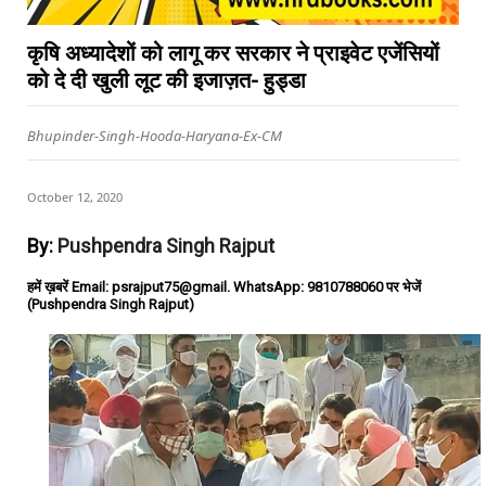
कृषि अध्यादेशों को लागू कर सरकार ने प्राइवेट एजेंसियों
को दे दी खुली लूट की इजाज़त- हुड्डा
Bhupinder-Singh-Hooda-Haryana-Ex-CM
October 12, 2020
By:
Pushpendra Singh Rajput
हमें ख़बरें Email: psrajput75@gmail. WhatsApp: 9810788060 पर भेजें
(Pushpendra Singh Rajput)