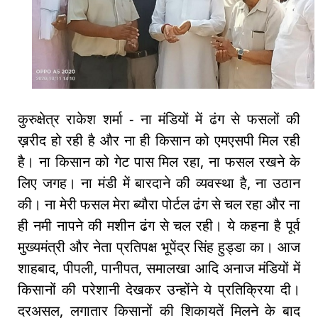
कुरुक्षेत्र राकेश शर्मा - ना मंडियों में ढंग से फसलों की
ख़रीद हो रही है और ना ही किसान को एमएसपी मिल रही
है। ना किसान को गेट पास मिल रहा, ना फसल रखने के
लिए जगह। ना मंडी में बारदाने की व्यवस्था है, ना उठान
की। ना मेरी फसल मेरा ब्यौरा पोर्टल ढंग से चल रहा और ना
ही नमी नापने की मशीन ढंग से चल रही। ये कहना है पूर्व
मुख्यमंत्री और नेता प्रतिपक्ष भूपेंद्र सिंह हुड्डा का। आज
शाहबाद, पीपली, पानीपत, समालखा आदि अनाज मंडियों में
किसानों की परेशानी देखकर उन्होंने ये प्रतिक्रिया दी।
दरअसल, लगातार किसानों की शिकायतें मिलने के बाद