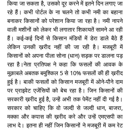
किया जा सकता है, उसको दूर करने में इतने दिन लगाए जा
रहे हैं। कभी पोर्टल के ना चलने तो कभी नमी का बहाना
बनाकर किसानों को परेशान किया जा रहा है। नमी नापने
वाली मशीनों को लेकर भी लगातार शिकायतें सामने आ रही
हैं। कई-कई दिनों से किसान मंडियों में डेरा डाले बैठे हैं
लेकिन उनकी ख़रीद नहीं की जा रही है। मजबूरी में
किसानों को अपना पीला सोना (धान) सड़क पर डालना पड़
रहा है।नेता प्रतिपक्ष ने कहा कि फसलों की आवक के
मुक़ाबले अबतक बमुश्किल 5 से 10% फसलों की ही ख़रीद
हुई है। बाकी फसलों को किसान मजबूरी में ओने-पौने दाम
पर प्राइवेट एजेंसियों को बेच रहा है। जिन किसानों की
सरकारी ख़रीद हुई है, उन्हें अभी तक पेमेंट नहीं दी गई है।
सरकार को चाहिए कि वो जल्दी से जल्दी धान, बाजरा,
मक्का और कपास की ख़रीद करे और उन्हें एमएसपी का
लाभ दे। इतना ही नहीं जिन किसानों ने मजबूरी में कम रेट