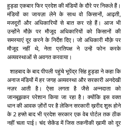
हुड्डा एकबार फिर प्रदेश की मंडियों के दौरे पर निकले हैं।
मंडियों का जायज़ा लेने के साथ वो किसानों, आढ़ती,
मजदूरों और अधिकारियों से बात कर रहे हैं। आज भी
उन्होंने मौक़े पर मौजूद अधिकारियों को किसानों की
समस्याएं दूर करने के निर्देश दिए। जो अधिकारी मौक़े पर
मौजूद नहीं थे, नेता प्रतिपक्ष ने उन्हें फोन करके
अव्यवस्थाओं से अवगत करवाया।
शाहबाद के बाद पीपली पहुंचे भूपेंद्र सिंह हुड्डा ने कहा कि
अनाज मंडियों में हर जगह अव्यवस्था और सरकारी अनदेखी
नज़र आती है। ऐसा लगता है जैसे अन्नदाता को
जानबूझकर परेशान किया जा रहा है। क्योंकि इस वक्त
धान की आवक ज़ोंरों पर है लेकिन सरकारी ख़रीद शुरू होने
के 2 हफ्ते बाद भी प्रदेश सरकार एक वेब पोर्टल तक ठीक
नहीं चला पाई। चंद सेकेंड में जिस तकनीकी ख़ामी को दूर