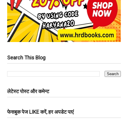
Search This Blog
लेटेस्ट पोस्ट और कमेन्ट
फेसबुक पेज LIKE करें, हर अपडेट पाएं