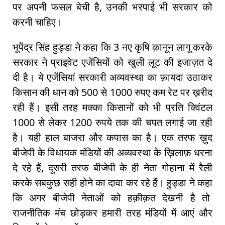
पर अपनी फसल बेची है, उनकी भरपाई भी सरकार को
करनी चाहिए।
भूपेंद्र सिंह हुड्डा ने कहा कि 3 नए कृषि क़ानून लागू करके
सरकार ने प्राइवेट एजेंसियों को खुली लूट की इजाज़त दे
दी है। ये एजेंसियां सरकारी अव्यवस्था का फ़ायदा उठाकर
किसान की धान को 500 से 1000 रुपए कम रेट पर ख़रीद
रही हैं। इसी तरह मक्का किसानों को भी प्रति क्विंटल
1000 से लेकर 1200 रुपये तक की चपत लगाई जा रही
है। यही हाल बाजरा और कपास का है। एक तरफ ख़ुद
बीजेपी के विधायक मंडियों की अव्यवस्था के ख़िलाफ़ धरना
दे रहे हैं, दूसरी तरफ बीजेपी के ही नेता गोहाना में रैली
करके सबकुछ सही होने का दावा कर रहे हैं। हुड्डा ने कहा
कि अगर बीजेपी नेताओं को हक़ीक़त देखनी है तो
राजनीतिक मंच छोड़कर हमारी तरह मंडियों में आएं और