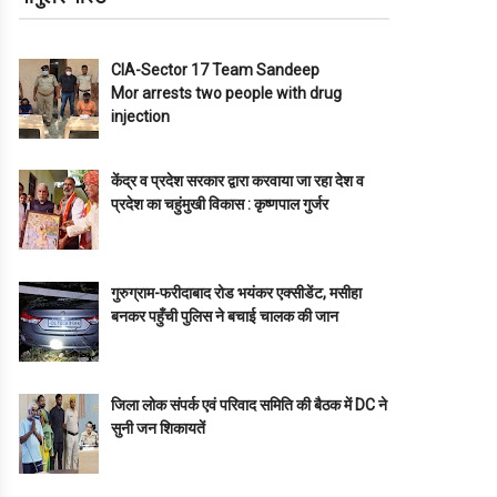
CIA-Sector 17 Team Sandeep
Mor arrests two people with drug
injection
केंद्र व प्रदेश सरकार द्वारा करवाया जा रहा देश व
प्रदेश का चहुंमुखी विकास : कृष्णपाल गुर्जर
गुरुग्राम-फरीदाबाद रोड भयंकर एक्सीडेंट, मसीहा
बनकर पहुँची पुलिस ने बचाई चालक की जान
जिला लोक संपर्क एवं परिवाद समिति की बैठक में DC ने
सुनी जन शिकायतें