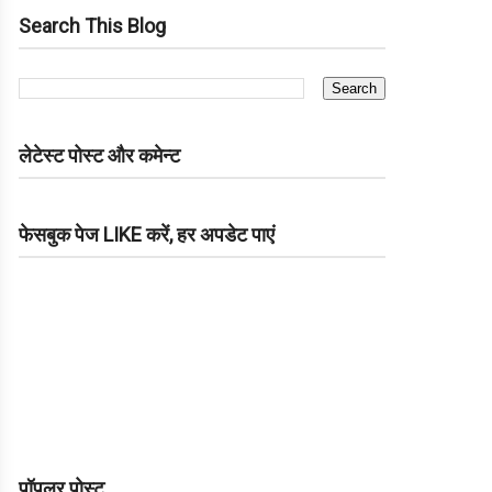
Search This Blog
लेटेस्ट पोस्ट और कमेन्ट
फेसबुक पेज LIKE करें, हर अपडेट पाएं
पॉपुलर पोस्ट