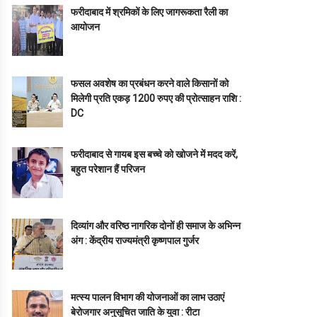
फरीदाबाद में श्रमिकों के लिए जागरूकता रैली का
आयोजन
फसल अवशेष का प्रबंधन करने वाले किसानों को
मिलेगी प्रति एकड़ 1200 रुपए की प्रोत्साहन राशि :
DC
फरीदाबाद से गायब इस बच्चे को खोजने में मदद करें,
बहुत परेशान हैं परिजन
दिव्यांग और वरिष्ठ नागरिक दोनों ही समाज के अभिन्न
अंग : केंद्रीय राज्यमंत्री कृष्णपाल गुर्जर
मत्स्य पालन विभाग की योजनाओं का लाभ उठाएं
बेरोजगार अनुसूचित जाति के युवा : रीटा