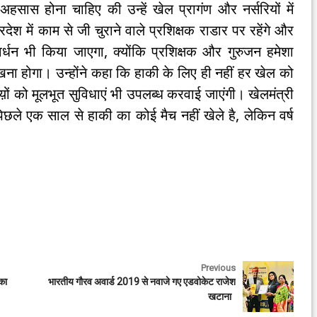
अहसास होना चाहिए की उन्हें खेल प्रागंण और नर्सरियों में
देश में काम से जी चुराने वाले प्रशिक्षक राडार पर रहेंगे और
वर्धन भी किया जाएगा, क्योंकि प्रशिक्षक और गुरुजन हमेशा
ना होगा। उन्होंने कहा कि हाकी के लिए ही नहीं हर खेल को
ं को मूलभूत सुविधाएं भी उपलब्ध करवाई जाएंगी। खेलमंत्री
पिछले एक साल से हाकी का कोई मैच नहीं खेले है, लेकिन वर्ष
Previous
 का
भारतीय गौरव अवार्ड 2019 से नवाजे गए एडवोकेट राजेश
खटाना