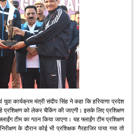
 युवा कार्यक्रम मंत्री संदीप सिंह ने कहा कि हरियाणा प्रदेश
 रहे प्रशिक्षण को लेकर चैकिंग की जाएगी। इसके लिए प्रशिक्षण
फ्लाईंग टीम का गठन किया जाएगा। यह फ्लाईंग टीम प्रशिक्षण
िरीक्षण के दौरान कोई भी प्रशिक्षक गैरहाजिर पाया गया तो