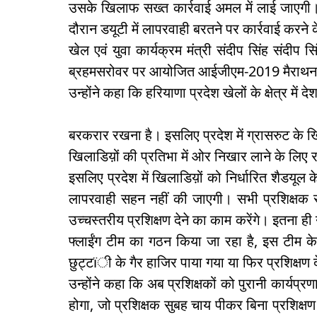
उसके खिलाफ सख्त कार्रवाई अमल में लाई जाएगी। अ
दौरान डयूटी में लापरवाही बरतने पर कार्रवाई करन
खेल एवं युवा कार्यक्रम मंत्री संदीप सिंह संदीप स
ब्रहमसरोवर पर आयोजित आईजीएम-2019 मैराथन के
उन्होंने कहा कि हरियाणा प्रदेश खेलों के क्षेत्र मे
बरकरार रखना है। इसलिए प्रदेश में ग्रासरुट के ख
खिलाडिय़ों की प्रतिभा में ओर निखार लाने के लिए
इसलिए प्रदेश में खिलाडिय़ों को निर्धारित शैडयूल
लापरवाही सहन नहीं की जाएगी। सभी प्रशिक्षक सम
उच्चस्तरीय प्रशिक्षण देने का काम करेंगे। इतना ही
फ्लाईंग टीम का गठन किया जा रहा है, इस टीम के
छुट्टïी के गैर हाजिर पाया गया या फिर प्रशिक्षण 
उन्होंने कहा कि अब प्रशिक्षकों को पुरानी कार्
होगा, जो प्रशिक्षक सुबह चाय पीकर बिना प्रशिक्ष