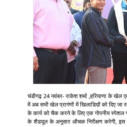
चंडीगढ़ 24 नवंबर- राकेश शर्मा ,हरियाणा के खेल एवं
में अब सभी खेल प्रागंणों में खिलाडिय़ों को दिए जा
के कार्य को चैक करने के लिए एक गोपनीय स्पेशल 
के शैडयूल के अनुसार औचक निरीक्षण करेगी, इस न