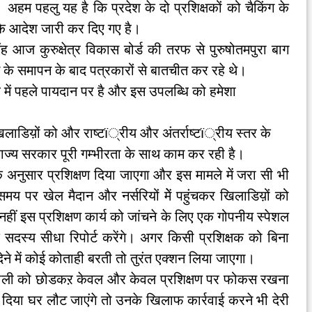
हम पहलु यह है कि प्रदेश के दो प्रशिक्षकों को चैकिंग के
े के आदेश जारी कर दिए गए है।
िंह आज कुरुक्षेत्र विकास बोर्ड की तरफ से पुरुषोतमपुरा बाग
 समापन के बाद पत्रकारों से बातचीत कर रहे थे।
ं देश में पहले पायदान पर है और इस उपलब्धि को हमेशा
िलाडिय़ों को और राष्टï्रीय और अंतर्राष्टï्रीय स्तर के
 राज्य सरकार पूरी गम्भीरता के साथ काम कर रही है।
 के अनुसार प्रशिक्षण दिया जाएगा और इस मामले में जरा सी भी
य पर खेल मैदान और नर्सरियों मेें पहुंचकर खिलाडिय़ों को
 नहीं इस प्रशिक्षण कार्य को जांचने के लिए एक गोपनीय स्पेशल
 सदस्य सीधा रिपोर्ट करेंगे। अगर किसी प्रशिक्षक को बिना
देने में कोई कोताही बरती तो तुरंत एक्शन लिया जाएगा।
यप्रणाली को छोडकऱ केवल और केवल प्रशिक्षण पर फोकस रखना
ण दिया घर लौट जाएंगे तो उनके खिलाफ कार्रवाई करने भी देरी