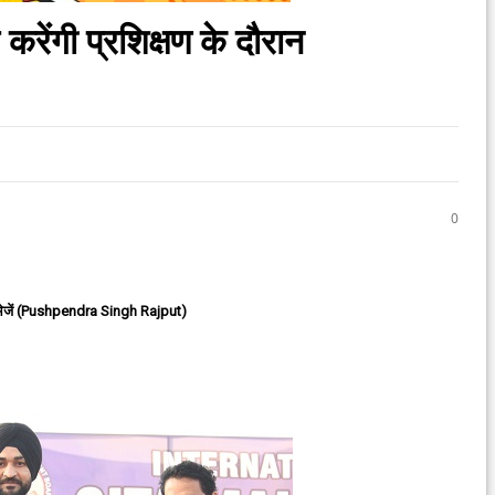
 करेंगी प्रशिक्षण के दौरान
0
ेजें (Pushpendra Singh Rajput)