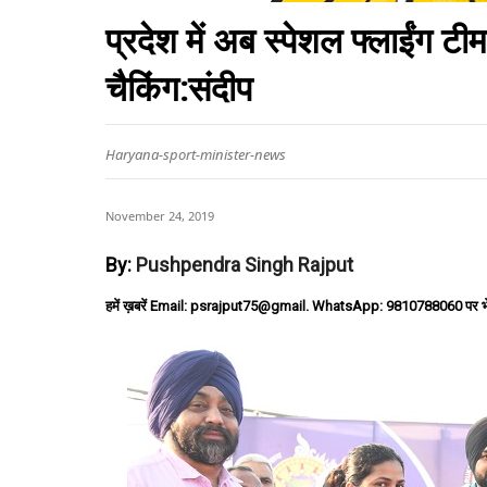
प्रदेश में अब स्पेशल फ्लाईंग टीम
चैकिंग:संदीप
Haryana-sport-minister-news
November 24, 2019
By:
Pushpendra Singh Rajput
हमें ख़बरें Email: psrajput75@gmail. WhatsApp: 9810788060 पर भ